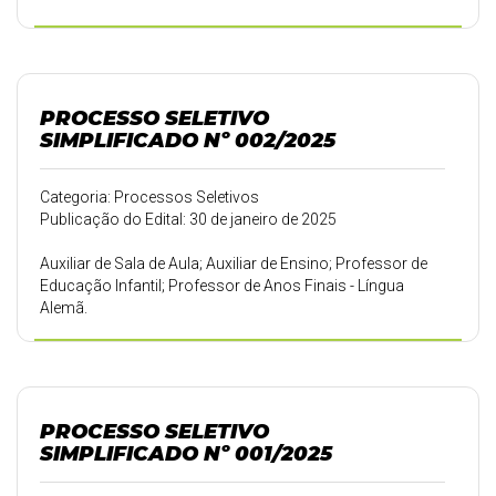
PROCESSO SELETIVO
SIMPLIFICADO Nº 002/2025
Categoria: Processos Seletivos
Publicação do Edital: 30 de janeiro de 2025
Auxiliar de Sala de Aula; Auxiliar de Ensino; Professor de
Educação Infantil; Professor de Anos Finais - Língua
Alemã.
PROCESSO SELETIVO
SIMPLIFICADO Nº 001/2025