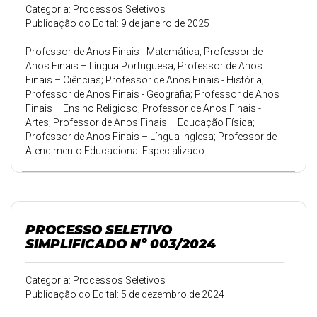
Categoria: Processos Seletivos
Publicação do Edital: 9 de janeiro de 2025
Professor de Anos Finais - Matemática; Professor de
Anos Finais – Língua Portuguesa; Professor de Anos
Finais – Ciências; Professor de Anos Finais - História;
Professor de Anos Finais - Geografia; Professor de Anos
Finais – Ensino Religioso; Professor de Anos Finais -
Artes; Professor de Anos Finais – Educação Física;
Professor de Anos Finais – Língua Inglesa; Professor de
Atendimento Educacional Especializado.
PROCESSO SELETIVO
SIMPLIFICADO Nº 003/2024
Categoria: Processos Seletivos
Publicação do Edital: 5 de dezembro de 2024