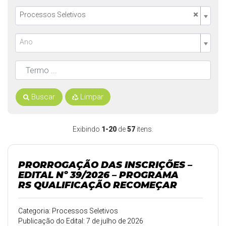
×
Processos Seletivos
Ano
Buscar
Limpar
Exibindo
1-20
de
57
itens.
PRORROGAÇÃO DAS INSCRIÇÕES –
EDITAL Nº 39/2026 – PROGRAMA
RS QUALIFICAÇÃO RECOMEÇAR
Categoria: Processos Seletivos
Publicação do Edital: 7 de julho de 2026