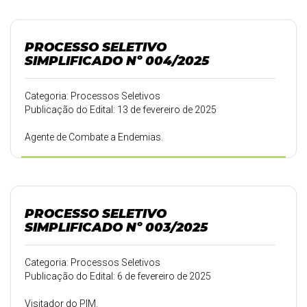
PROCESSO SELETIVO
SIMPLIFICADO Nº 004/2025
Categoria: Processos Seletivos
Publicação do Edital: 13 de fevereiro de 2025
Agente de Combate a Endemias.
PROCESSO SELETIVO
SIMPLIFICADO Nº 003/2025
Categoria: Processos Seletivos
Publicação do Edital: 6 de fevereiro de 2025
Visitador do PIM.