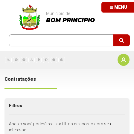
MENU
Município de
BOM PRINCIPIO
Contratações
Filtros
Abaixo você poderá realizar filtros de acordo com seu
interesse.