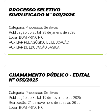
PROCESSO SELETIVO
SIMPLIFICADO Nº 001/2026
Categoria: Processos Seletivos
Publicação do Edital: 29 de janeiro de 2026
Local: BOM PRINCÍPIO
AUXILIAR PEDAGÓGICO DE EDUCAÇÃO
AUXILIAR DE EDUCAÇÃO BÁSICA
CHAMAMENTO PÚBLICO - EDITAL
Nº 055/2025
Categoria: Processos Seletivos
Publicação do Edital: 19 de novembro de 2025
Realização: 21 de novembro de 2025 às 08:00
Local: BOM PRINCÍPIO