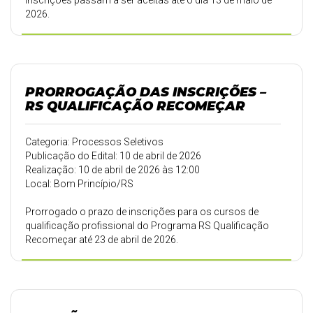
inscrições passam a ser aceitas até o dia 13 de maio de
2026.
PRORROGAÇÃO DAS INSCRIÇÕES –
RS QUALIFICAÇÃO RECOMEÇAR
Categoria: Processos Seletivos
Publicação do Edital: 10 de abril de 2026
Realização: 10 de abril de 2026 às 12:00
Local: Bom Princípio/RS
Prorrogado o prazo de inscrições para os cursos de
qualificação profissional do Programa RS Qualificação
Recomeçar até 23 de abril de 2026.