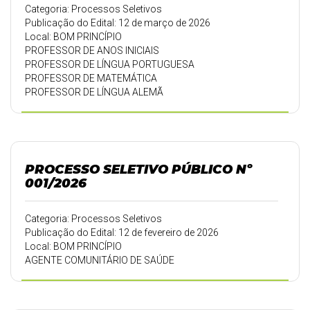
Categoria: Processos Seletivos
Publicação do Edital: 12 de março de 2026
Local: BOM PRINCÍPIO
PROFESSOR DE ANOS INICIAIS
PROFESSOR DE LÍNGUA PORTUGUESA
PROFESSOR DE MATEMÁTICA
PROFESSOR DE LÍNGUA ALEMÃ
PROCESSO SELETIVO PÚBLICO Nº
001/2026
Categoria: Processos Seletivos
Publicação do Edital: 12 de fevereiro de 2026
Local: BOM PRINCÍPIO
AGENTE COMUNITÁRIO DE SAÚDE