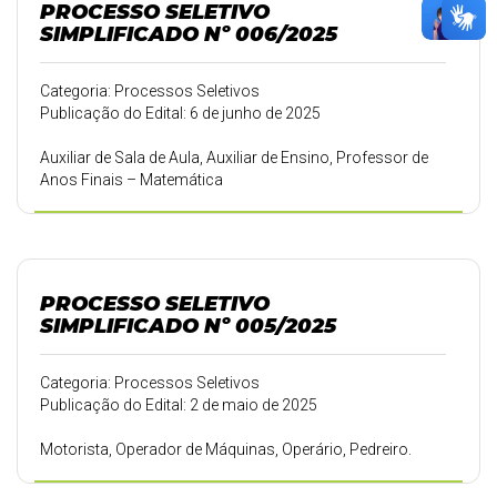
PROCESSO SELETIVO
SIMPLIFICADO Nº 006/2025
Categoria: Processos Seletivos
Publicação do Edital: 6 de junho de 2025
Auxiliar de Sala de Aula, Auxiliar de Ensino, Professor de
Anos Finais – Matemática
PROCESSO SELETIVO
SIMPLIFICADO Nº 005/2025
Categoria: Processos Seletivos
Publicação do Edital: 2 de maio de 2025
Motorista, Operador de Máquinas, Operário, Pedreiro.