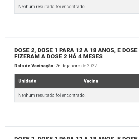
Nenhum resultado foi encontrado.
DOSE 2, DOSE 1 PARA 12 A 18 ANOS, E DOS
FIZERAM A DOSE 2 HÁ 4 MESES
Data de Vacinação:
26 de janeiro de 2022
Unidade
Vacina
Nenhum resultado foi encontrado.
DOSE 2, DOSE 1 PARA 12 A 18 ANOS, E DOS