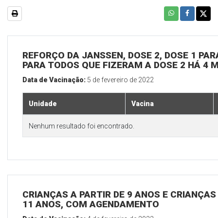
REFORÇO DA JANSSEN, DOSE 2, DOSE 1 PARA
PARA TODOS QUE FIZERAM A DOSE 2 HÁ 4 
Data de Vacinação:
5 de fevereiro de 2022
Unidade
Vacina
Nenhum resultado foi encontrado.
CRIANÇAS A PARTIR DE 9 ANOS E CRIANÇA
11 ANOS, COM AGENDAMENTO