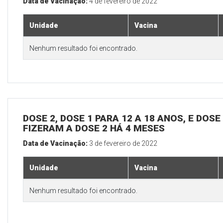
Data de Vacinação:
4 de fevereiro de 2022
Unidade
Vacina
Nenhum resultado foi encontrado.
DOSE 2, DOSE 1 PARA 12 A 18 ANOS, E DOS
FIZERAM A DOSE 2 HÁ 4 MESES
Data de Vacinação:
3 de fevereiro de 2022
Unidade
Vacina
Nenhum resultado foi encontrado.