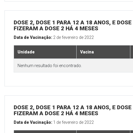
DOSE 2, DOSE 1 PARA 12 A 18 ANOS, E DOS
FIZERAM A DOSE 2 HÁ 4 MESES
Data de Vacinação:
2 de fevereiro de 2022
Unidade
Vacina
Nenhum resultado foi encontrado.
DOSE 2, DOSE 1 PARA 12 A 18 ANOS, E DOS
FIZERAM A DOSE 2 HÁ 4 MESES
Data de Vacinação:
1 de fevereiro de 2022