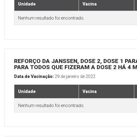
Unidade
Vacina
Nenhum resultado foi encontrado.
REFORÇO DA JANSSEN, DOSE 2, DOSE 1 PARA
PARA TODOS QUE FIZERAM A DOSE 2 HÁ 4 
Data de Vacinação:
29 de janeiro de 2022
Unidade
Vacina
Nenhum resultado foi encontrado.