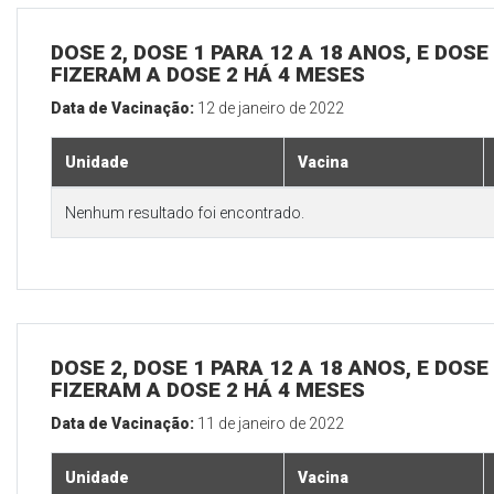
DOSE 2, DOSE 1 PARA 12 A 18 ANOS, E DOS
FIZERAM A DOSE 2 HÁ 4 MESES
Data de Vacinação:
12 de janeiro de 2022
Unidade
Vacina
Nenhum resultado foi encontrado.
DOSE 2, DOSE 1 PARA 12 A 18 ANOS, E DOS
FIZERAM A DOSE 2 HÁ 4 MESES
Data de Vacinação:
11 de janeiro de 2022
Unidade
Vacina