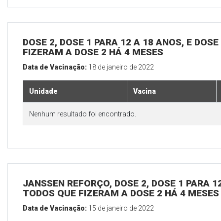
DOSE 2, DOSE 1 PARA 12 A 18 ANOS, E DOS
FIZERAM A DOSE 2 HÁ 4 MESES
Data de Vacinação:
18 de janeiro de 2022
Unidade
Vacina
Nenhum resultado foi encontrado.
JANSSEN REFORÇO, DOSE 2, DOSE 1 PARA 12
TODOS QUE FIZERAM A DOSE 2 HÁ 4 MESES
Data de Vacinação:
15 de janeiro de 2022