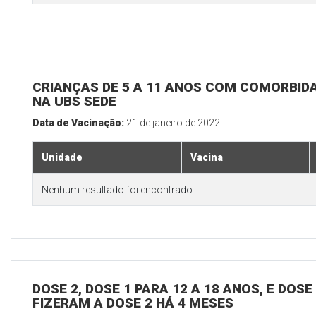
CRIANÇAS DE 5 A 11 ANOS COM COMORBID
NA UBS SEDE
Data de Vacinação:
21 de janeiro de 2022
Unidade
Vacina
Nenhum resultado foi encontrado.
DOSE 2, DOSE 1 PARA 12 A 18 ANOS, E DOS
FIZERAM A DOSE 2 HÁ 4 MESES