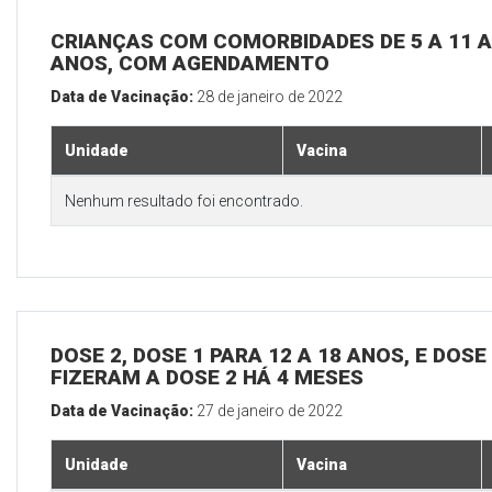
CRIANÇAS COM COMORBIDADES DE 5 A 11 A
ANOS, COM AGENDAMENTO
Data de Vacinação:
28 de janeiro de 2022
Unidade
Vacina
Nenhum resultado foi encontrado.
DOSE 2, DOSE 1 PARA 12 A 18 ANOS, E DOS
FIZERAM A DOSE 2 HÁ 4 MESES
Data de Vacinação:
27 de janeiro de 2022
Unidade
Vacina