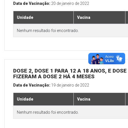
Data de Vacinação:
20 de janeiro de 2022
Unidade
Vacina
Nenhum resultado foi encontrado.
DOSE 2, DOSE 1 PARA 12 A 18 ANOS, E DOS
FIZERAM A DOSE 2 HÁ 4 MESES
Data de Vacinação:
19 de janeiro de 2022
Unidade
Vacina
Nenhum resultado foi encontrado.