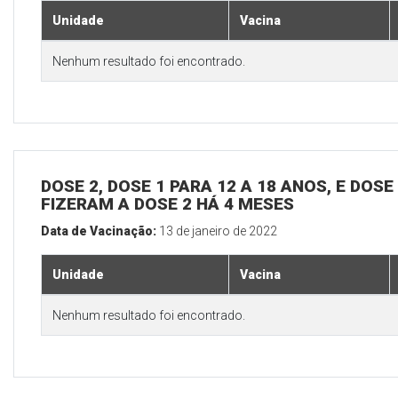
Unidade
Vacina
Nenhum resultado foi encontrado.
DOSE 2, DOSE 1 PARA 12 A 18 ANOS, E DOS
FIZERAM A DOSE 2 HÁ 4 MESES
Data de Vacinação:
13 de janeiro de 2022
Unidade
Vacina
Nenhum resultado foi encontrado.