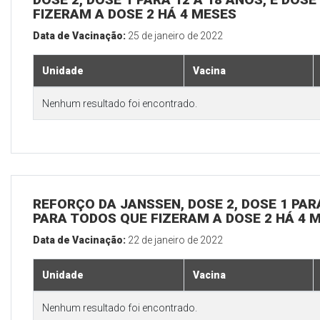
FIZERAM A DOSE 2 HÁ 4 MESES
Data de Vacinação:
25 de janeiro de 2022
Unidade
Vacina
Nenhum resultado foi encontrado.
REFORÇO DA JANSSEN, DOSE 2, DOSE 1 PARA
PARA TODOS QUE FIZERAM A DOSE 2 HÁ 4 
Data de Vacinação:
22 de janeiro de 2022
Unidade
Vacina
Nenhum resultado foi encontrado.