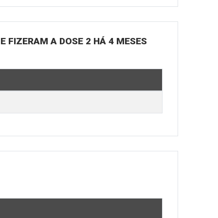
UE FIZERAM A DOSE 2 HÁ 4 MESES