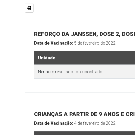
REFORÇO DA JANSSEN, DOSE 2, DOSE
Data de Vacinação:
5 de fevereiro de 2022
Unidade
Nenhum resultado foi encontrado.
CRIANÇAS A PARTIR DE 9 ANOS E 
Data de Vacinação:
4 de fevereiro de 2022