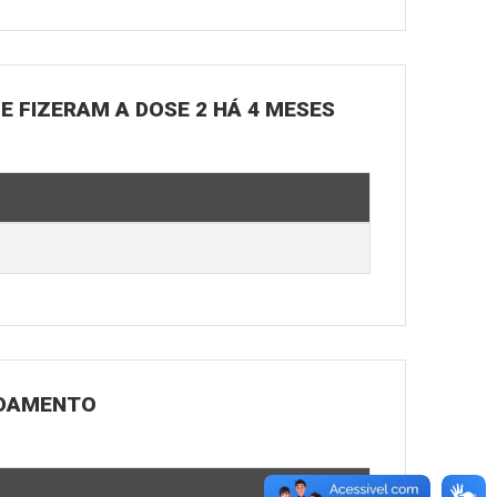
UE FIZERAM A DOSE 2 HÁ 4 MESES
NDAMENTO