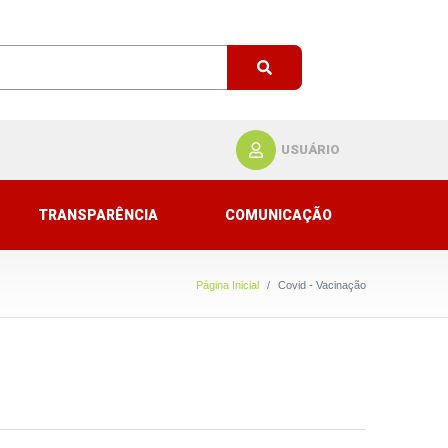
USUÁRIO
TRANSPARÊNCIA
COMUNICAÇÃO
Página Inicial
Covid - Vacinação