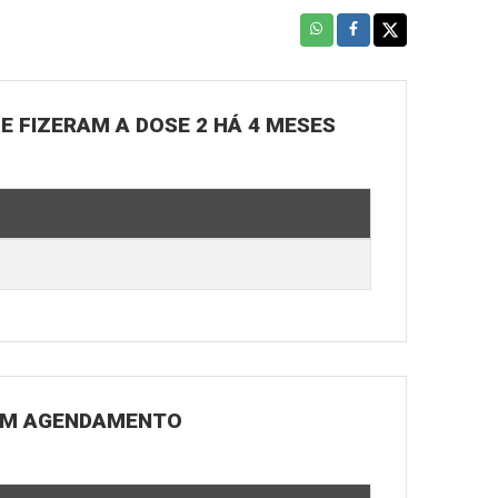
UE FIZERAM A DOSE 2 HÁ 4 MESES
 COM AGENDAMENTO