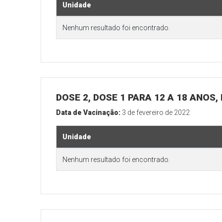
Unidade
Nenhum resultado foi encontrado.
DOSE 2, DOSE 1 PARA 12 A 18 ANOS
Data de Vacinação:
3 de fevereiro de 2022
Unidade
Nenhum resultado foi encontrado.