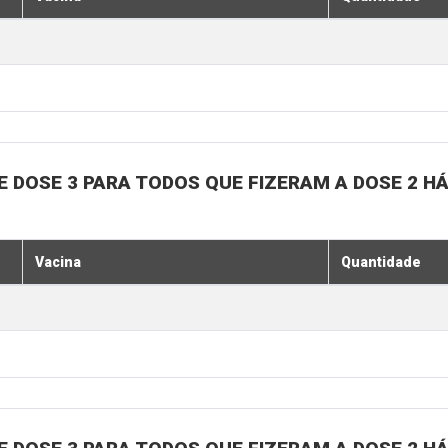
, E DOSE 3 PARA TODOS QUE FIZERAM A DOSE 2 H
Vacina
Quantidade