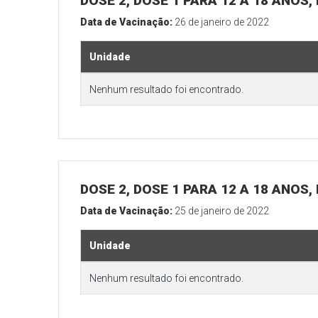
DOSE 2, DOSE 1 PARA 12 A 18 ANOS
Data de Vacinação:
26 de janeiro de 2022
Unidade
Nenhum resultado foi encontrado.
DOSE 2, DOSE 1 PARA 12 A 18 ANOS
Data de Vacinação:
25 de janeiro de 2022
Unidade
Nenhum resultado foi encontrado.