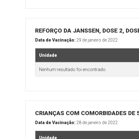
REFORÇO DA JANSSEN, DOSE 2, DOSE
Data de Vacinação:
29 de janeiro de 2022
Unidade
Nenhum resultado foi encontrado.
CRIANÇAS COM COMORBIDADES DE 5
Data de Vacinação:
28 de janeiro de 2022
Unidade