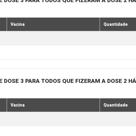
, E DOSE 3 PARA TODOS QUE FIZERAM A DOSE 2 H
Vacina
Quantidade
, E DOSE 3 PARA TODOS QUE FIZERAM A DOSE 2 H
Vacina
Quantidade