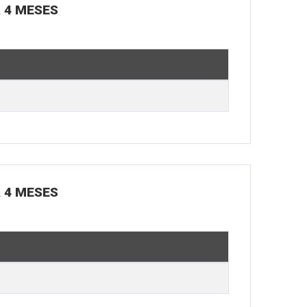
Á 4 MESES
Á 4 MESES