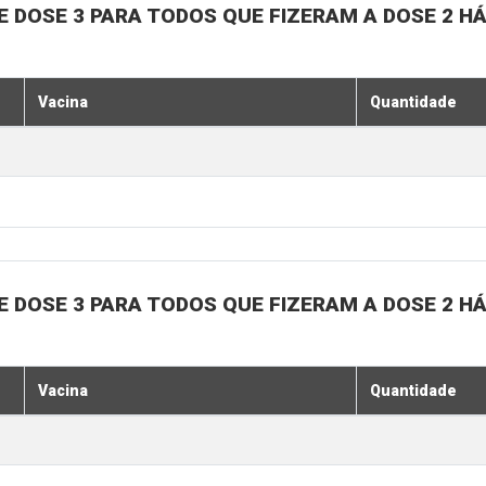
, E DOSE 3 PARA TODOS QUE FIZERAM A DOSE 2 H
Vacina
Quantidade
, E DOSE 3 PARA TODOS QUE FIZERAM A DOSE 2 H
Vacina
Quantidade