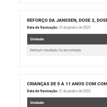
REFORÇO DA JANSSEN, DOSE 2, DOSE
Data de Vacinação:
22 de janeiro de 2022
Unidade
Nenhum resultado foi encontrado.
CRIANÇAS DE 5 A 11 ANOS COM CO
Data de Vacinação:
21 de janeiro de 2022
Unidade