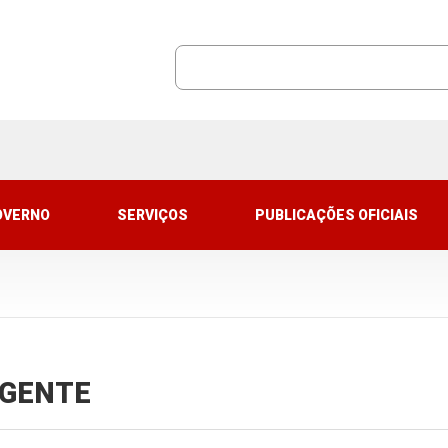
OVERNO
SERVIÇOS
PUBLICAÇÕES OFICIAIS
VIGENTE