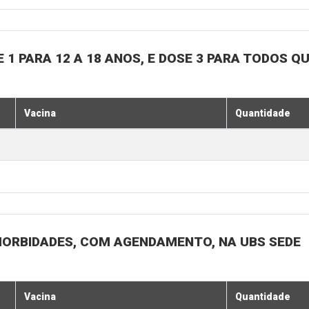
 1 PARA 12 A 18 ANOS, E DOSE 3 PARA TODOS Q
Vacina
Quantidade
MORBIDADES, COM AGENDAMENTO, NA UBS SEDE
Vacina
Quantidade