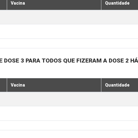
Vacina
Quantidade
, E DOSE 3 PARA TODOS QUE FIZERAM A DOSE 2 H
Vacina
Quantidade