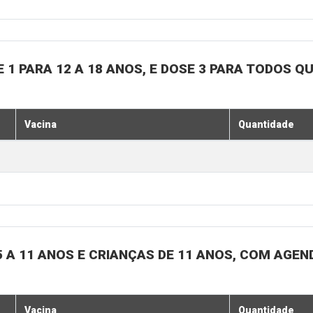
 1 PARA 12 A 18 ANOS, E DOSE 3 PARA TODOS Q
Vacina
Quantidade
 A 11 ANOS E CRIANÇAS DE 11 ANOS, COM AGE
Vacina
Quantidade