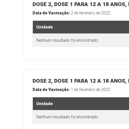
DOSE 2, DOSE 1 PARA 12 A 18 ANOS
Data de Vacinação:
2 de fevereiro de 2022
Unidade
Nenhum resultado foi encontrado.
DOSE 2, DOSE 1 PARA 12 A 18 ANOS
Data de Vacinação:
1 de fevereiro de 2022
Unidade
Nenhum resultado foi encontrado.