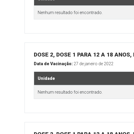
Nenhum resultado foi encontrado.
DOSE 2, DOSE 1 PARA 12 A 18 ANOS
Data de Vacinação:
27 de janeiro de 2022
Unidade
Nenhum resultado foi encontrado.