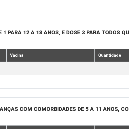
 1 PARA 12 A 18 ANOS, E DOSE 3 PARA TODOS Q
Vacina
Quantidade
CRIANÇAS COM COMORBIDADES DE 5 A 11 ANOS,