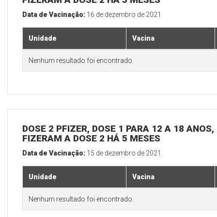
Data de Vacinação:
16 de dezembro de 2021
Unidade
Vacina
Nenhum resultado foi encontrado.
DOSE 2 PFIZER, DOSE 1 PARA 12 A 18 ANOS
FIZERAM A DOSE 2 HÁ 5 MESES
Data de Vacinação:
15 de dezembro de 2021
Unidade
Vacina
Nenhum resultado foi encontrado.