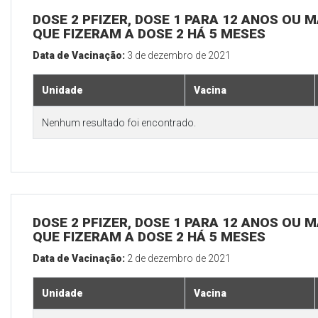
DOSE 2 PFIZER, DOSE 1 PARA 12 ANOS OU M
QUE FIZERAM A DOSE 2 HÁ 5 MESES
Data de Vacinação:
3 de dezembro de 2021
Unidade
Vacina
Nenhum resultado foi encontrado.
DOSE 2 PFIZER, DOSE 1 PARA 12 ANOS OU M
QUE FIZERAM A DOSE 2 HÁ 5 MESES
Data de Vacinação:
2 de dezembro de 2021
Unidade
Vacina