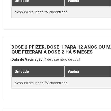
Unidade
Vacina
Nenhum resultado foi encontrado.
DOSE 2 PFIZER, DOSE 1 PARA 12 ANOS OU M
QUE FIZERAM A DOSE 2 HÁ 5 MESES
Data de Vacinação:
4 de dezembro de 2021
Unidade
Vacina
Nenhum resultado foi encontrado.