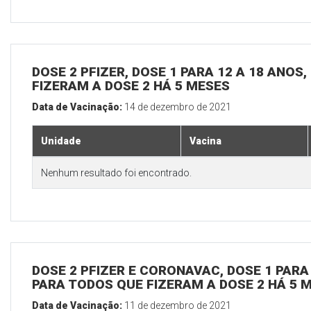
DOSE 2 PFIZER, DOSE 1 PARA 12 A 18 ANOS
FIZERAM A DOSE 2 HÁ 5 MESES
Data de Vacinação:
14 de dezembro de 2021
Unidade
Vacina
Nenhum resultado foi encontrado.
DOSE 2 PFIZER E CORONAVAC, DOSE 1 PARA 
PARA TODOS QUE FIZERAM A DOSE 2 HÁ 5 
Data de Vacinação:
11 de dezembro de 2021