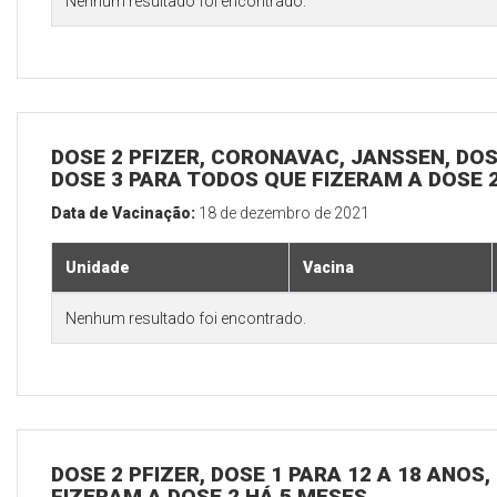
Nenhum resultado foi encontrado.
DOSE 2 PFIZER, CORONAVAC, JANSSEN, DOSE
DOSE 3 PARA TODOS QUE FIZERAM A DOSE 
Data de Vacinação:
18 de dezembro de 2021
Unidade
Vacina
Nenhum resultado foi encontrado.
DOSE 2 PFIZER, DOSE 1 PARA 12 A 18 ANOS
FIZERAM A DOSE 2 HÁ 5 MESES