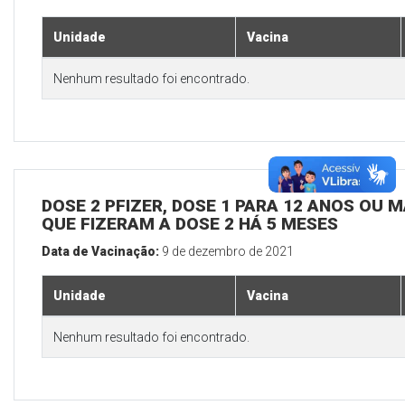
Unidade
Vacina
Nenhum resultado foi encontrado.
DOSE 2 PFIZER, DOSE 1 PARA 12 ANOS OU M
QUE FIZERAM A DOSE 2 HÁ 5 MESES
Data de Vacinação:
9 de dezembro de 2021
Unidade
Vacina
Nenhum resultado foi encontrado.