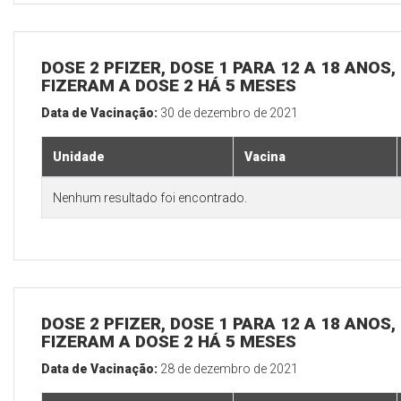
DOSE 2 PFIZER, DOSE 1 PARA 12 A 18 ANOS
FIZERAM A DOSE 2 HÁ 5 MESES
Data de Vacinação:
30 de dezembro de 2021
Unidade
Vacina
Nenhum resultado foi encontrado.
DOSE 2 PFIZER, DOSE 1 PARA 12 A 18 ANOS
FIZERAM A DOSE 2 HÁ 5 MESES
Data de Vacinação:
28 de dezembro de 2021