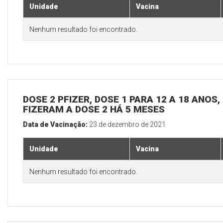
Unidade
Vacina
Nenhum resultado foi encontrado.
DOSE 2 PFIZER, DOSE 1 PARA 12 A 18 ANOS
FIZERAM A DOSE 2 HÁ 5 MESES
Data de Vacinação:
23 de dezembro de 2021
Unidade
Vacina
Nenhum resultado foi encontrado.