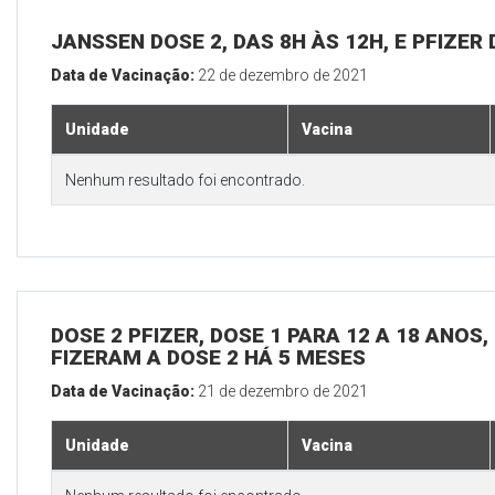
JANSSEN DOSE 2, DAS 8H ÀS 12H, E PFIZER 
Data de Vacinação:
22 de dezembro de 2021
Unidade
Vacina
Nenhum resultado foi encontrado.
DOSE 2 PFIZER, DOSE 1 PARA 12 A 18 ANOS
FIZERAM A DOSE 2 HÁ 5 MESES
Data de Vacinação:
21 de dezembro de 2021
Unidade
Vacina