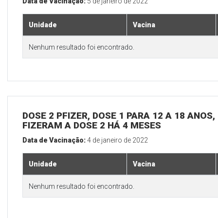
Data de Vacinação:
5 de janeiro de 2022
Unidade
Vacina
Nenhum resultado foi encontrado.
DOSE 2 PFIZER, DOSE 1 PARA 12 A 18 ANOS
FIZERAM A DOSE 2 HÁ 4 MESES
Data de Vacinação:
4 de janeiro de 2022
Unidade
Vacina
Nenhum resultado foi encontrado.