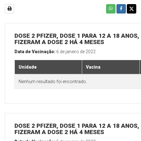
DOSE 2 PFIZER, DOSE 1 PARA 12 A 18 ANOS
FIZERAM A DOSE 2 HÁ 4 MESES
Data de Vacinação:
6 de janeiro de 2022
Unidade
Vacina
Nenhum resultado foi encontrado.
DOSE 2 PFIZER, DOSE 1 PARA 12 A 18 ANOS
FIZERAM A DOSE 2 HÁ 4 MESES