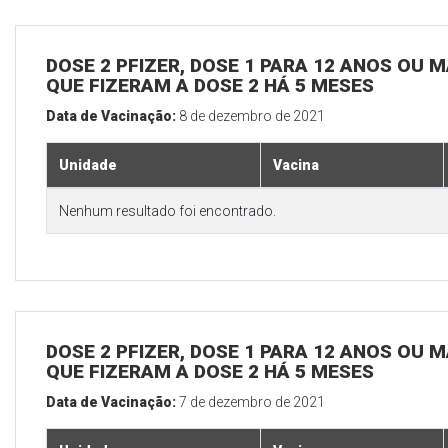
DOSE 2 PFIZER, DOSE 1 PARA 12 ANOS OU M
QUE FIZERAM A DOSE 2 HÁ 5 MESES
Data de Vacinação:
8 de dezembro de 2021
Unidade
Vacina
Nenhum resultado foi encontrado.
DOSE 2 PFIZER, DOSE 1 PARA 12 ANOS OU M
QUE FIZERAM A DOSE 2 HÁ 5 MESES
Data de Vacinação:
7 de dezembro de 2021