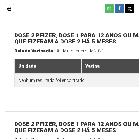
DOSE 2 PFIZER, DOSE 1 PARA 12 ANOS OU M
QUE FIZERAM A DOSE 2 HÁ 5 MESES
Data de Vacinação:
30 de novembro de 2021
Unidade
Vacina
Nenhum resultado foi encontrado.
DOSE 2 PFIZER, DOSE 1 PARA 12 ANOS OU M
QUE FIZERAM A DOSE 2 HÁ 5 MESES