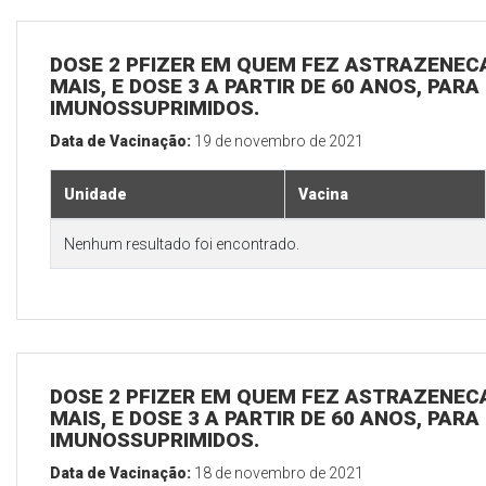
DOSE 2 PFIZER EM QUEM FEZ ASTRAZENECA
MAIS, E DOSE 3 A PARTIR DE 60 ANOS, PARA
IMUNOSSUPRIMIDOS.
Data de Vacinação:
19 de novembro de 2021
Unidade
Vacina
Nenhum resultado foi encontrado.
DOSE 2 PFIZER EM QUEM FEZ ASTRAZENECA
MAIS, E DOSE 3 A PARTIR DE 60 ANOS, PARA
IMUNOSSUPRIMIDOS.
Data de Vacinação:
18 de novembro de 2021