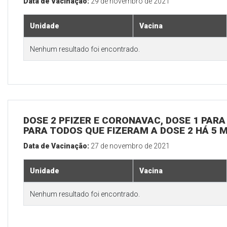
Data de Vacinação:
29 de novembro de 2021
Unidade
Vacina
Nenhum resultado foi encontrado.
DOSE 2 PFIZER E CORONAVAC, DOSE 1 PARA 
PARA TODOS QUE FIZERAM A DOSE 2 HÁ 5 
Data de Vacinação:
27 de novembro de 2021
Unidade
Vacina
Nenhum resultado foi encontrado.