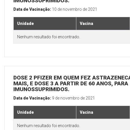
IMUNOSSUPRIMIDOS.
Data de Vacinação:
10 de novembro de 2021
Unidade
Vacina
Nenhum resultado foi encontrado.
DOSE 2 PFIZER EM QUEM FEZ ASTRAZENECA
MAIS, E DOSE 3 A PARTIR DE 60 ANOS, PARA
IMUNOSSUPRIMIDOS.
Data de Vacinação:
9 de novembro de 2021
Unidade
Vacina
Nenhum resultado foi encontrado.