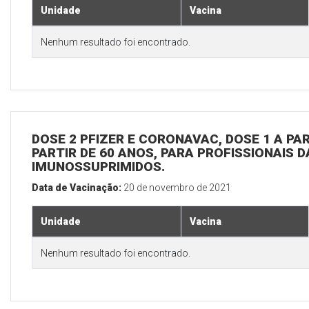
Unidade
Vacina
Nenhum resultado foi encontrado.
DOSE 2 PFIZER E CORONAVAC, DOSE 1 A PAR
PARTIR DE 60 ANOS, PARA PROFISSIONAIS D
IMUNOSSUPRIMIDOS.
Data de Vacinação:
20 de novembro de 2021
Unidade
Vacina
Nenhum resultado foi encontrado.