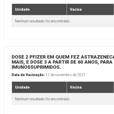
Unidade
Vacina
Nenhum resultado foi encontrado.
DOSE 2 PFIZER EM QUEM FEZ ASTRAZENECA
MAIS, E DOSE 3 A PARTIR DE 60 ANOS, PARA
IMUNOSSUPRIMIDOS.
Data de Vacinação:
17 de novembro de 2021
Unidade
Vacina
Nenhum resultado foi encontrado.