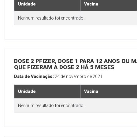
Unidade
Vacina
Nenhum resultado foi encontrado.
DOSE 2 PFIZER, DOSE 1 PARA 12 ANOS OU M
QUE FIZERAM A DOSE 2 HÁ 5 MESES
Data de Vacinação:
24 de novembro de 2021
Unidade
Vacina
Nenhum resultado foi encontrado.