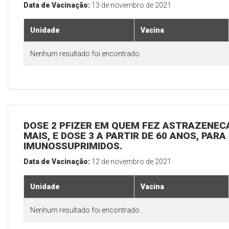
Data de Vacinação:
13 de novembro de 2021
Unidade
Vacina
Nenhum resultado foi encontrado.
DOSE 2 PFIZER EM QUEM FEZ ASTRAZENECA
MAIS, E DOSE 3 A PARTIR DE 60 ANOS, PARA
IMUNOSSUPRIMIDOS.
Data de Vacinação:
12 de novembro de 2021
Unidade
Vacina
Nenhum resultado foi encontrado.