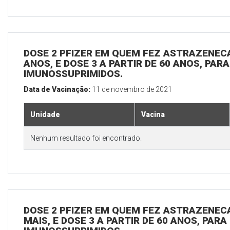
DOSE 2 PFIZER EM QUEM FEZ ASTRAZENECA,
ANOS, E DOSE 3 A PARTIR DE 60 ANOS, PAR
IMUNOSSUPRIMIDOS.
Data de Vacinação:
11 de novembro de 2021
Unidade
Vacina
Nenhum resultado foi encontrado.
DOSE 2 PFIZER EM QUEM FEZ ASTRAZENECA
MAIS, E DOSE 3 A PARTIR DE 60 ANOS, PARA