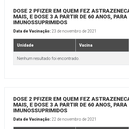
DOSE 2 PFIZER EM QUEM FEZ ASTRAZENECA
MAIS, E DOSE 3 A PARTIR DE 60 ANOS, PARA
IMUNOSSUPRIMIDOS
Data de Vacinação:
23 de novembro de 2021
Unidade
Vacina
Nenhum resultado foi encontrado.
DOSE 2 PFIZER EM QUEM FEZ ASTRAZENECA
MAIS, E DOSE 3 A PARTIR DE 60 ANOS, PARA
IMUNOSSUPRIMIDOS
Data de Vacinação:
22 de novembro de 2021