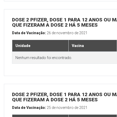
DOSE 2 PFIZER, DOSE 1 PARA 12 ANOS OU M
QUE FIZERAM A DOSE 2 HÁ 5 MESES
Data de Vacinação:
26 de novembro de 2021
Unidade
Vacina
Nenhum resultado foi encontrado.
DOSE 2 PFIZER, DOSE 1 PARA 12 ANOS OU M
QUE FIZERAM A DOSE 2 HÁ 5 MESES
Data de Vacinação:
25 de novembro de 2021