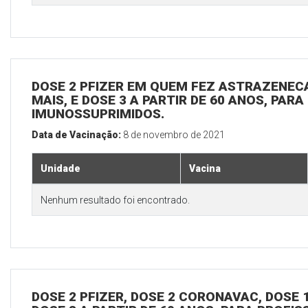
DOSE 2 PFIZER EM QUEM FEZ ASTRAZENECA
MAIS, E DOSE 3 A PARTIR DE 60 ANOS, PARA
IMUNOSSUPRIMIDOS.
Data de Vacinação:
8 de novembro de 2021
Unidade
Vacina
Nenhum resultado foi encontrado.
DOSE 2 PFIZER, DOSE 2 CORONAVAC, DOSE 1