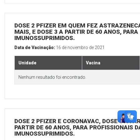
DOSE 2 PFIZER EM QUEM FEZ ASTRAZENECA
MAIS, E DOSE 3 A PARTIR DE 60 ANOS, PARA
IMUNOSSUPRIMIDOS.
Data de Vacinação:
16 de novembro de 2021
Unidade
Vacina
Nenhum resultado foi encontrado.
DOSE 2 PFIZER E CORONAVAC, DOSE 1 A PAR
PARTIR DE 60 ANOS, PARA PROFISSIONAIS D
IMUNOSSUPRIMIDOS.