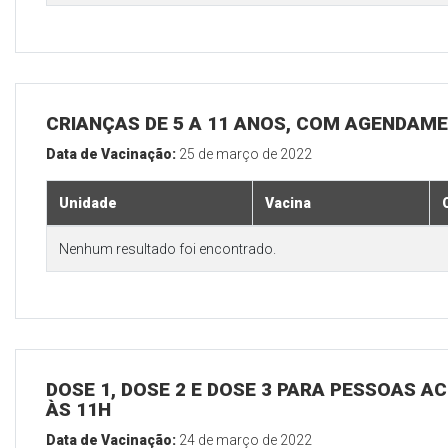
CRIANÇAS DE 5 A 11 ANOS, COM AGENDAM
Data de Vacinação:
25 de março de 2022
Unidade
Vacina
Nenhum resultado foi encontrado.
DOSE 1, DOSE 2 E DOSE 3 PARA PESSOAS AC
ÀS 11H
Data de Vacinação:
24 de março de 2022