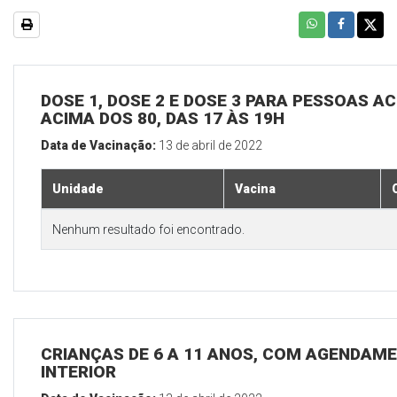
DOSE 1, DOSE 2 E DOSE 3 PARA PESSOAS AC
ACIMA DOS 80, DAS 17 ÀS 19H
Data de Vacinação:
13 de abril de 2022
Unidade
Vacina
Nenhum resultado foi encontrado.
CRIANÇAS DE 6 A 11 ANOS, COM AGENDAME
INTERIOR