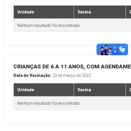
Unidade
Vacina
Nenhum resultado foi encontrado.
CRIANÇAS DE 6 A 11 ANOS, COM AGENDAM
Data de Vacinação:
23 de março de 2022
Unidade
Vacina
Nenhum resultado foi encontrado.