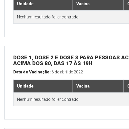
Unidade
Vacina
Nenhum resultado foi encontrado.
DOSE 1, DOSE 2 E DOSE 3 PARA PESSOAS AC
ACIMA DOS 80, DAS 17 ÀS 19H
Data de Vacinação:
6 de abril de 2022
Unidade
Vacina
Nenhum resultado foi encontrado.