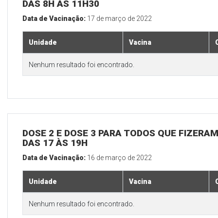
DAS 8H ÀS 11H30
Data de Vacinação:
17 de março de 2022
Unidade
Vacina
Nenhum resultado foi encontrado.
DOSE 2 E DOSE 3 PARA TODOS QUE FIZERAM
DAS 17 ÀS 19H
Data de Vacinação:
16 de março de 2022
Unidade
Vacina
Nenhum resultado foi encontrado.