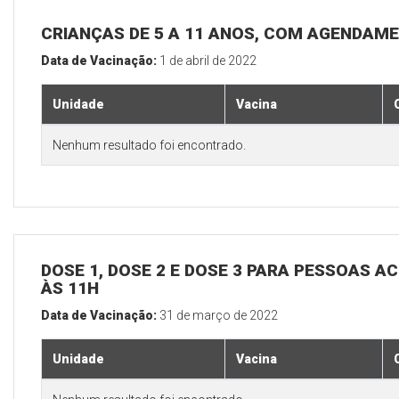
CRIANÇAS DE 5 A 11 ANOS, COM AGENDAM
Data de Vacinação:
1 de abril de 2022
Unidade
Vacina
Nenhum resultado foi encontrado.
DOSE 1, DOSE 2 E DOSE 3 PARA PESSOAS AC
ÀS 11H
Data de Vacinação:
31 de março de 2022
Unidade
Vacina