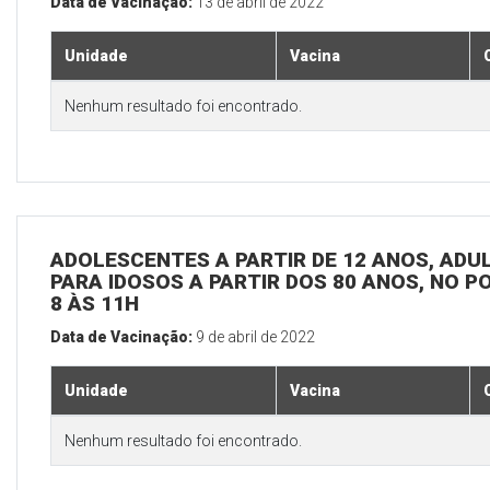
Data de Vacinação:
13 de abril de 2022
Unidade
Vacina
Nenhum resultado foi encontrado.
ADOLESCENTES A PARTIR DE 12 ANOS, ADULT
PARA IDOSOS A PARTIR DOS 80 ANOS, NO P
8 ÀS 11H
Data de Vacinação:
9 de abril de 2022
Unidade
Vacina
Nenhum resultado foi encontrado.