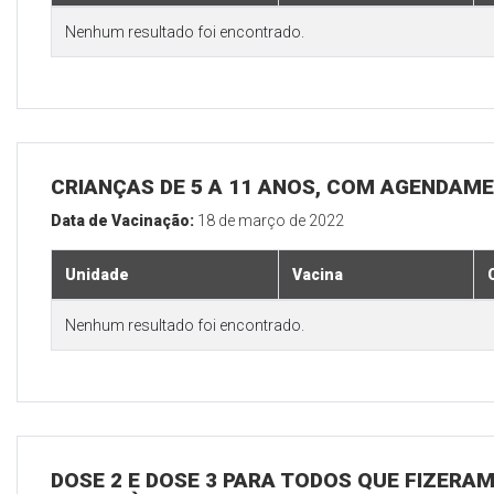
Nenhum resultado foi encontrado.
CRIANÇAS DE 5 A 11 ANOS, COM AGENDAM
Data de Vacinação:
18 de março de 2022
Unidade
Vacina
Nenhum resultado foi encontrado.
DOSE 2 E DOSE 3 PARA TODOS QUE FIZERAM