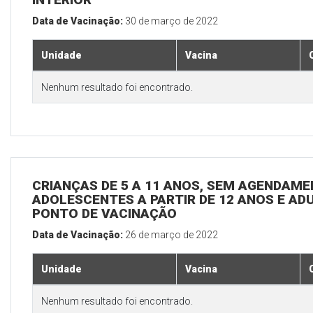
Data de Vacinação:
30 de março de 2022
Unidade
Vacina
Nenhum resultado foi encontrado.
CRIANÇAS DE 5 A 11 ANOS, SEM AGENDAMEN
ADOLESCENTES A PARTIR DE 12 ANOS E ADUL
PONTO DE VACINAÇÃO
Data de Vacinação:
26 de março de 2022
Unidade
Vacina
Nenhum resultado foi encontrado.