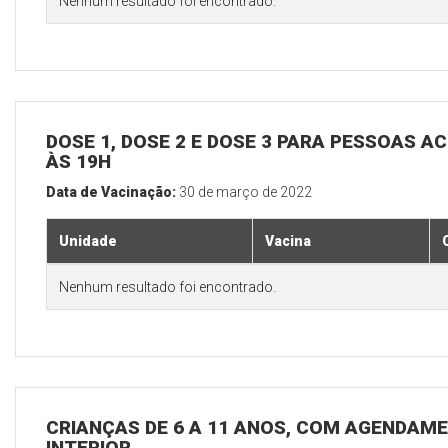
Nenhum resultado foi encontrado.
DOSE 1, DOSE 2 E DOSE 3 PARA PESSOAS AC
ÀS 19H
Data de Vacinação:
30 de março de 2022
Unidade
Vacina
Nenhum resultado foi encontrado.
CRIANÇAS DE 6 A 11 ANOS, COM AGENDAME
INTERIOR