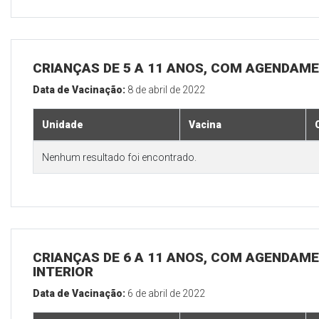
CRIANÇAS DE 5 A 11 ANOS, COM AGENDAME
Data de Vacinação:
8 de abril de 2022
Unidade
Vacina
Nenhum resultado foi encontrado.
CRIANÇAS DE 6 A 11 ANOS, COM AGENDAME
INTERIOR
Data de Vacinação:
6 de abril de 2022