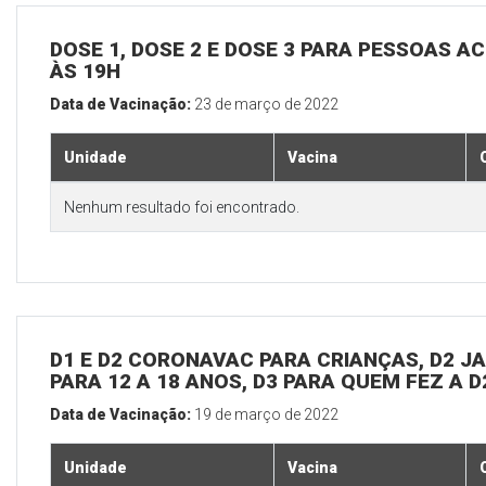
DOSE 1, DOSE 2 E DOSE 3 PARA PESSOAS AC
ÀS 19H
Data de Vacinação:
23 de março de 2022
Unidade
Vacina
Nenhum resultado foi encontrado.
D1 E D2 CORONAVAC PARA CRIANÇAS, D2 JAN
PARA 12 A 18 ANOS, D3 PARA QUEM FEZ A 
Data de Vacinação:
19 de março de 2022
Unidade
Vacina