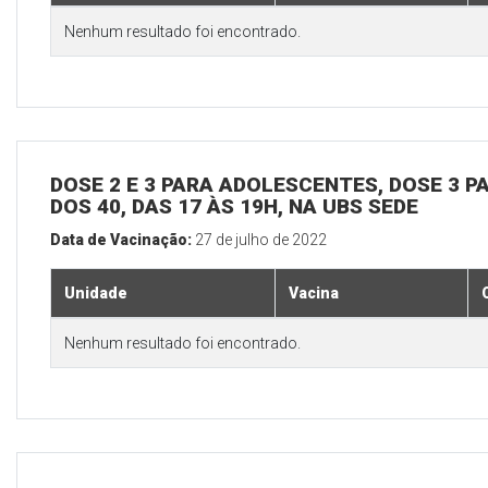
Nenhum resultado foi encontrado.
DOSE 2 E 3 PARA ADOLESCENTES, DOSE 3 P
DOS 40, DAS 17 ÀS 19H, NA UBS SEDE
Data de Vacinação:
27 de julho de 2022
Unidade
Vacina
Nenhum resultado foi encontrado.