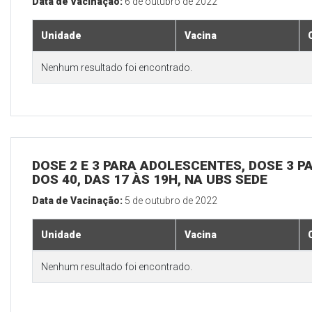
Data de Vacinação:
6 de outubro de 2022
Unidade
Vacina
Nenhum resultado foi encontrado.
DOSE 2 E 3 PARA ADOLESCENTES, DOSE 3 P
DOS 40, DAS 17 ÀS 19H, NA UBS SEDE
Data de Vacinação:
5 de outubro de 2022
Unidade
Vacina
Nenhum resultado foi encontrado.