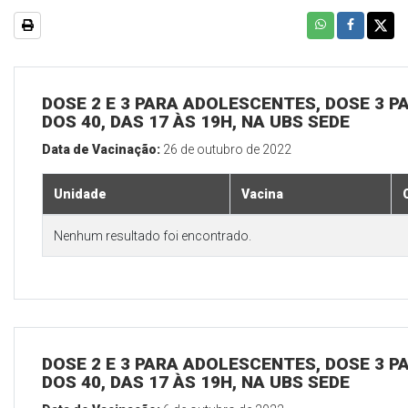
DOSE 2 E 3 PARA ADOLESCENTES, DOSE 3 P
DOS 40, DAS 17 ÀS 19H, NA UBS SEDE
Data de Vacinação:
26 de outubro de 2022
Unidade
Vacina
Nenhum resultado foi encontrado.
DOSE 2 E 3 PARA ADOLESCENTES, DOSE 3 P
DOS 40, DAS 17 ÀS 19H, NA UBS SEDE