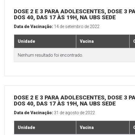
DOSE 2 E 3 PARA ADOLESCENTES, DOSE 3 P
DOS 40, DAS 17 ÀS 19H, NA UBS SEDE
Data de Vacinação:
14 de setembro de 2022
Unidade
Vacina
Nenhum resultado foi encontrado.
DOSE 2 E 3 PARA ADOLESCENTES, DOSE 3 P
DOS 40, DAS 17 ÀS 19H, NA UBS SEDE
Data de Vacinação:
31 de agosto de 2022
Unidade
Vacina