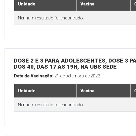
Unidade
Vacina
Nenhum resultado foi encontrado.
DOSE 2 E 3 PARA ADOLESCENTES, DOSE 3 P
DOS 40, DAS 17 ÀS 19H, NA UBS SEDE
Data de Vacinação:
21 de setembro de 2022
Unidade
Vacina
Nenhum resultado foi encontrado.