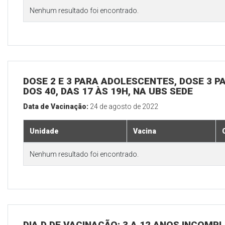
Nenhum resultado foi encontrado.
DOSE 2 E 3 PARA ADOLESCENTES, DOSE 3 P
DOS 40, DAS 17 ÀS 19H, NA UBS SEDE
Data de Vacinação:
24 de agosto de 2022
Unidade
Vacina
Nenhum resultado foi encontrado.
DIA D DE VACINAÇÃO: 3 A 12 ANOS INCOMP