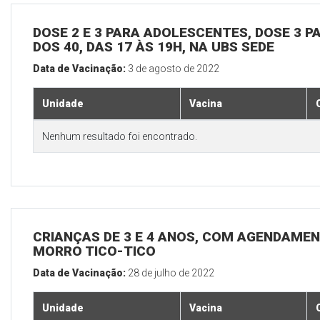
DOSE 2 E 3 PARA ADOLESCENTES, DOSE 3 P
DOS 40, DAS 17 ÀS 19H, NA UBS SEDE
Data de Vacinação:
3 de agosto de 2022
Unidade
Vacina
Nenhum resultado foi encontrado.
CRIANÇAS DE 3 E 4 ANOS, COM AGENDAMEN
MORRO TICO-TICO
Data de Vacinação:
28 de julho de 2022
Unidade
Vacina