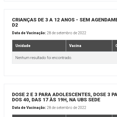
CRIANÇAS DE 3 A 12 ANOS - SEM AGENDAM
D2
Data de Vacinação:
28 de setembro de 2022
Unidade
Vacina
Nenhum resultado foi encontrado.
DOSE 2 E 3 PARA ADOLESCENTES, DOSE 3 P
DOS 40, DAS 17 ÀS 19H, NA UBS SEDE
Data de Vacinação:
28 de setembro de 2022