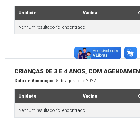
Unidade
Vacina
Nenhum resultado foi encontrado.
CRIANÇAS DE 3 E 4 ANOS, COM AGENDAMEN
Data de Vacinação:
5 de agosto de 2022
Unidade
Vacina
Nenhum resultado foi encontrado.