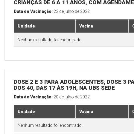
CRIANÇAS DE 6 A 11 ANOS, COM AGENDAME
Data de Vacinação:
22 de julho de 2022
Unidade
Vacina
Nenhum resultado foi encontrado.
DOSE 2 E 3 PARA ADOLESCENTES, DOSE 3 P
DOS 40, DAS 17 ÀS 19H, NA UBS SEDE
Data de Vacinação:
20 de julho de 2022
Unidade
Vacina
Nenhum resultado foi encontrado.