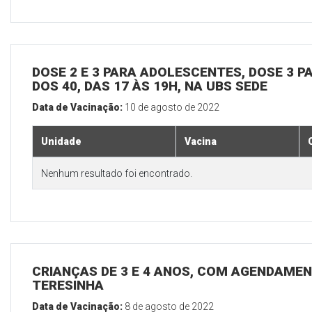
DOSE 2 E 3 PARA ADOLESCENTES, DOSE 3 P
DOS 40, DAS 17 ÀS 19H, NA UBS SEDE
Data de Vacinação:
10 de agosto de 2022
Unidade
Vacina
Nenhum resultado foi encontrado.
CRIANÇAS DE 3 E 4 ANOS, COM AGENDAMEN
TERESINHA
Data de Vacinação:
8 de agosto de 2022