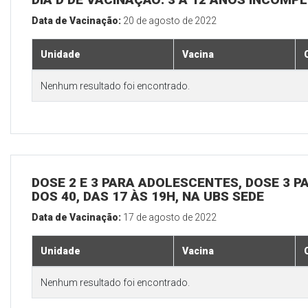
Data de Vacinação:
20 de agosto de 2022
Unidade
Vacina
Nenhum resultado foi encontrado.
DOSE 2 E 3 PARA ADOLESCENTES, DOSE 3 P
DOS 40, DAS 17 ÀS 19H, NA UBS SEDE
Data de Vacinação:
17 de agosto de 2022
Unidade
Vacina
Nenhum resultado foi encontrado.