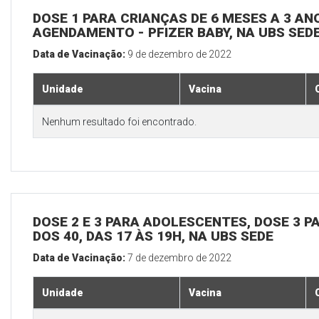
DOSE 1 PARA CRIANÇAS DE 6 MESES A 3 A
AGENDAMENTO - PFIZER BABY, NA UBS SED
Data de Vacinação:
9 de dezembro de 2022
Unidade
Vacina
Nenhum resultado foi encontrado.
DOSE 2 E 3 PARA ADOLESCENTES, DOSE 3 P
DOS 40, DAS 17 ÀS 19H, NA UBS SEDE
Data de Vacinação:
7 de dezembro de 2022
Unidade
Vacina