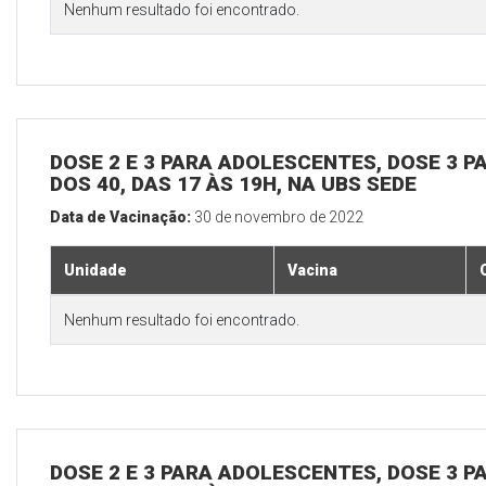
Nenhum resultado foi encontrado.
DOSE 2 E 3 PARA ADOLESCENTES, DOSE 3 P
DOS 40, DAS 17 ÀS 19H, NA UBS SEDE
Data de Vacinação:
30 de novembro de 2022
Unidade
Vacina
Nenhum resultado foi encontrado.
DOSE 2 E 3 PARA ADOLESCENTES, DOSE 3 P