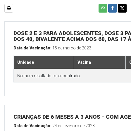
DOSE 2 E 3 PARA ADOLESCENTES, DOSE 3 P
DOS 40, BIVALENTE ACIMA DOS 60, DAS 17 
Data de Vacinação:
15 de março de 2023
Unidade
Vacina
Nenhum resultado foi encontrado.
CRIANÇAS DE 6 MESES A 3 ANOS - COM A
Data de Vacinação:
24 de fevereiro de 2023