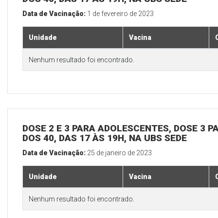
Data de Vacinação:
1 de fevereiro de 2023
Unidade
Vacina
Nenhum resultado foi encontrado.
DOSE 2 E 3 PARA ADOLESCENTES, DOSE 3 P
DOS 40, DAS 17 ÀS 19H, NA UBS SEDE
Data de Vacinação:
25 de janeiro de 2023
Unidade
Vacina
Nenhum resultado foi encontrado.