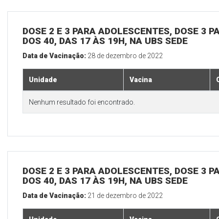
DOSE 2 E 3 PARA ADOLESCENTES, DOSE 3 P
DOS 40, DAS 17 ÀS 19H, NA UBS SEDE
Data de Vacinação:
28 de dezembro de 2022
Unidade
Vacina
Nenhum resultado foi encontrado.
DOSE 2 E 3 PARA ADOLESCENTES, DOSE 3 P
DOS 40, DAS 17 ÀS 19H, NA UBS SEDE
Data de Vacinação:
21 de dezembro de 2022