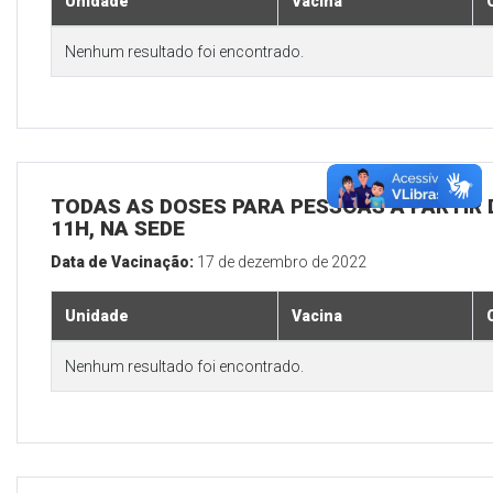
Unidade
Vacina
Nenhum resultado foi encontrado.
TODAS AS DOSES PARA PESSOAS A PARTIR D
11H, NA SEDE
Data de Vacinação:
17 de dezembro de 2022
Unidade
Vacina
Nenhum resultado foi encontrado.