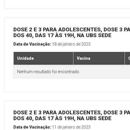
DOSE 2 E 3 PARA ADOLESCENTES, DOSE 3 P
DOS 40, DAS 17 ÀS 19H, NA UBS SEDE
Data de Vacinação:
18 de janeiro de 2023
Unidade
Vacina
Nenhum resultado foi encontrado.
DOSE 2 E 3 PARA ADOLESCENTES, DOSE 3 P
DOS 40, DAS 17 ÀS 19H, NA UBS SEDE
Data de Vacinação:
11 de janeiro de 2023