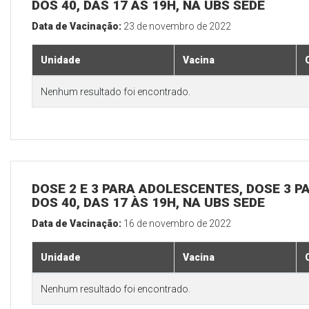
DOS 40, DAS 17 ÀS 19H, NA UBS SEDE
Data de Vacinação:
23 de novembro de 2022
Unidade
Vacina
Nenhum resultado foi encontrado.
DOSE 2 E 3 PARA ADOLESCENTES, DOSE 3 P
DOS 40, DAS 17 ÀS 19H, NA UBS SEDE
Data de Vacinação:
16 de novembro de 2022
Unidade
Vacina
Nenhum resultado foi encontrado.