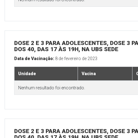
DOSE 2 E 3 PARA ADOLESCENTES, DOSE 3 P
DOS 40, DAS 17 ÀS 19H, NA UBS SEDE
Data de Vacinação:
8 de fevereiro de 2023
Unidade
Vacina
Nenhum resultado foi encontrado.
DOSE 2 E 3 PARA ADOLESCENTES, DOSE 3 P
DOS 40, DAS 17 ÀS 19H, NA UBS SEDE