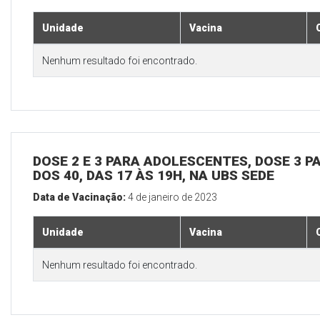
Unidade
Vacina
Nenhum resultado foi encontrado.
DOSE 2 E 3 PARA ADOLESCENTES, DOSE 3 P
DOS 40, DAS 17 ÀS 19H, NA UBS SEDE
Data de Vacinação:
4 de janeiro de 2023
Unidade
Vacina
Nenhum resultado foi encontrado.