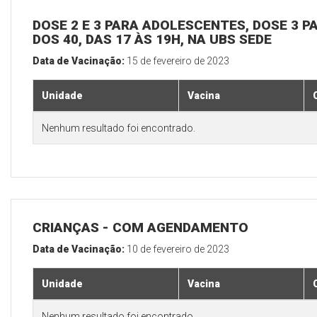
DOSE 2 E 3 PARA ADOLESCENTES, DOSE 3 P
DOS 40, DAS 17 ÀS 19H, NA UBS SEDE
Data de Vacinação:
15 de fevereiro de 2023
Unidade
Vacina
Nenhum resultado foi encontrado.
CRIANÇAS - COM AGENDAMENTO
Data de Vacinação:
10 de fevereiro de 2023
Unidade
Vacina
Nenhum resultado foi encontrado.