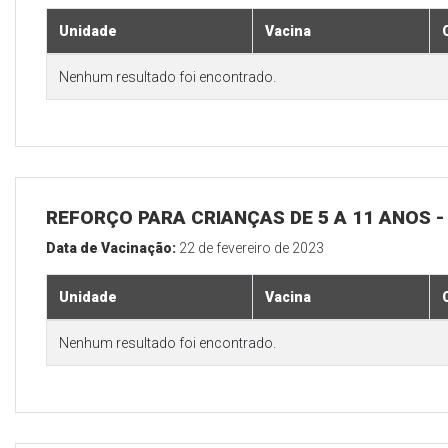
Unidade
Vacina
Nenhum resultado foi encontrado.
REFORÇO PARA CRIANÇAS DE 5 A 11 ANOS
Data de Vacinação:
22 de fevereiro de 2023
Unidade
Vacina
Nenhum resultado foi encontrado.