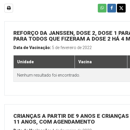
REFORÇO DA JANSSEN, DOSE 2, DOSE 1 PARA
PARA TODOS QUE FIZERAM A DOSE 2 HÁ 4 
Data de Vacinação:
5 de fevereiro de 2022
Unidade
Vacina
Nenhum resultado foi encontrado.
CRIANÇAS A PARTIR DE 9 ANOS E CRIANÇA
11 ANOS, COM AGENDAMENTO