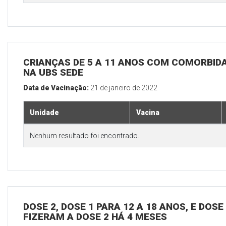
CRIANÇAS DE 5 A 11 ANOS COM COMORBID
NA UBS SEDE
Data de Vacinação:
21 de janeiro de 2022
Unidade
Vacina
Nenhum resultado foi encontrado.
DOSE 2, DOSE 1 PARA 12 A 18 ANOS, E DOS
FIZERAM A DOSE 2 HÁ 4 MESES