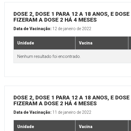
DOSE 2, DOSE 1 PARA 12 A 18 ANOS, E DOS
FIZERAM A DOSE 2 HÁ 4 MESES
Data de Vacinação:
12 de janeiro de 2022
Unidade
Vacina
Nenhum resultado foi encontrado.
DOSE 2, DOSE 1 PARA 12 A 18 ANOS, E DOS
FIZERAM A DOSE 2 HÁ 4 MESES
Data de Vacinação:
11 de janeiro de 2022
Unidade
Vacina