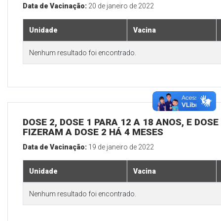
Data de Vacinação:
20 de janeiro de 2022
Unidade
Vacina
Nenhum resultado foi encontrado.
DOSE 2, DOSE 1 PARA 12 A 18 ANOS, E DOS
FIZERAM A DOSE 2 HÁ 4 MESES
Data de Vacinação:
19 de janeiro de 2022
Unidade
Vacina
Nenhum resultado foi encontrado.