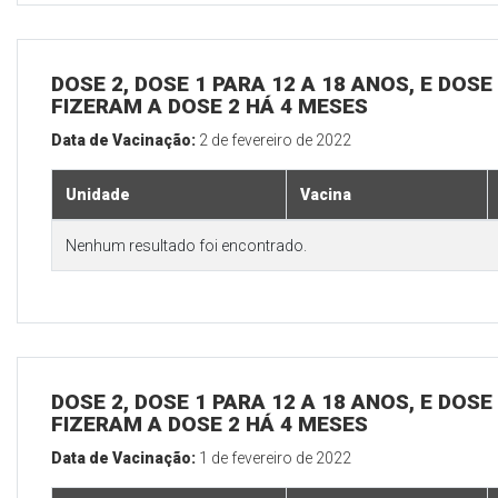
DOSE 2, DOSE 1 PARA 12 A 18 ANOS, E DOS
FIZERAM A DOSE 2 HÁ 4 MESES
Data de Vacinação:
2 de fevereiro de 2022
Unidade
Vacina
Nenhum resultado foi encontrado.
DOSE 2, DOSE 1 PARA 12 A 18 ANOS, E DOS
FIZERAM A DOSE 2 HÁ 4 MESES
Data de Vacinação:
1 de fevereiro de 2022