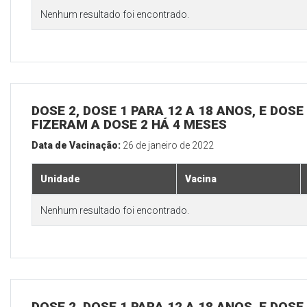
Nenhum resultado foi encontrado.
DOSE 2, DOSE 1 PARA 12 A 18 ANOS, E DOS
FIZERAM A DOSE 2 HÁ 4 MESES
Data de Vacinação:
26 de janeiro de 2022
Unidade
Vacina
Nenhum resultado foi encontrado.
DOSE 2, DOSE 1 PARA 12 A 18 ANOS, E DOS