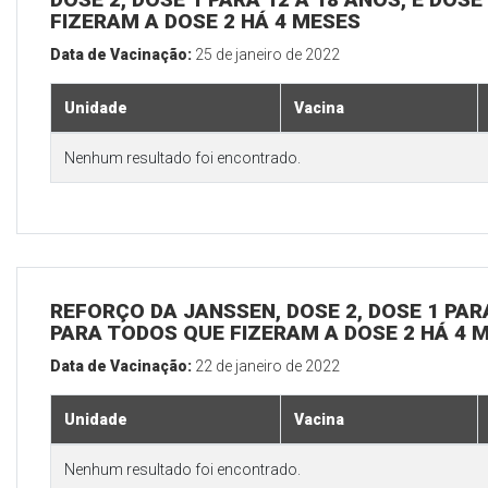
FIZERAM A DOSE 2 HÁ 4 MESES
Data de Vacinação:
25 de janeiro de 2022
Unidade
Vacina
Nenhum resultado foi encontrado.
REFORÇO DA JANSSEN, DOSE 2, DOSE 1 PARA
PARA TODOS QUE FIZERAM A DOSE 2 HÁ 4 
Data de Vacinação:
22 de janeiro de 2022
Unidade
Vacina
Nenhum resultado foi encontrado.