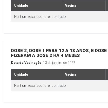
Unidade
Vacina
Nenhum resultado foi encontrado.
DOSE 2, DOSE 1 PARA 12 A 18 ANOS, E DOS
FIZERAM A DOSE 2 HÁ 4 MESES
Data de Vacinação:
13 de janeiro de 2022
Unidade
Vacina
Nenhum resultado foi encontrado.