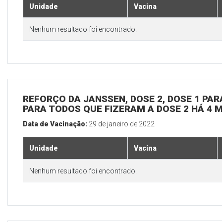
Unidade
Vacina
Nenhum resultado foi encontrado.
REFORÇO DA JANSSEN, DOSE 2, DOSE 1 PARA
PARA TODOS QUE FIZERAM A DOSE 2 HÁ 4 
Data de Vacinação:
29 de janeiro de 2022
Unidade
Vacina
Nenhum resultado foi encontrado.