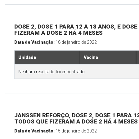
DOSE 2, DOSE 1 PARA 12 A 18 ANOS, E DOS
FIZERAM A DOSE 2 HÁ 4 MESES
Data de Vacinação:
18 de janeiro de 2022
Unidade
Vacina
Nenhum resultado foi encontrado.
JANSSEN REFORÇO, DOSE 2, DOSE 1 PARA 12
TODOS QUE FIZERAM A DOSE 2 HÁ 4 MESES
Data de Vacinação:
15 de janeiro de 2022