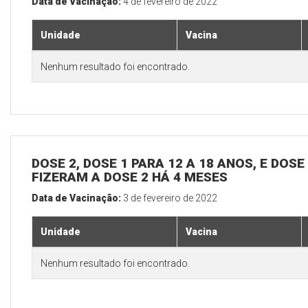
Data de Vacinação:
4 de fevereiro de 2022
Unidade
Vacina
Nenhum resultado foi encontrado.
DOSE 2, DOSE 1 PARA 12 A 18 ANOS, E DOS
FIZERAM A DOSE 2 HÁ 4 MESES
Data de Vacinação:
3 de fevereiro de 2022
Unidade
Vacina
Nenhum resultado foi encontrado.