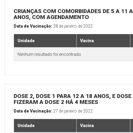
CRIANÇAS COM COMORBIDADES DE 5 A 11 A
ANOS, COM AGENDAMENTO
Data de Vacinação:
28 de janeiro de 2022
Unidade
Vacina
Nenhum resultado foi encontrado.
DOSE 2, DOSE 1 PARA 12 A 18 ANOS, E DOS
FIZERAM A DOSE 2 HÁ 4 MESES
Data de Vacinação:
27 de janeiro de 2022
Unidade
Vacina