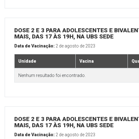
DOSE 2 E 3 PARA ADOLESCENTES E BIVALEN
MAIS, DAS 17 ÀS 19H, NA UBS SEDE
Data de Vacinação:
2 de agosto de 2023
Unidade
Vacina
Qua
Nenhum resultado foi encontrado.
DOSE 2 E 3 PARA ADOLESCENTES E BIVALEN
MAIS, DAS 17 ÀS 19H, NA UBS SEDE
Data de Vacinação:
2 de agosto de 2023