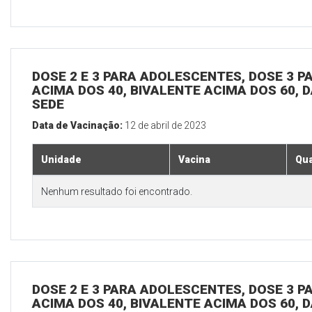
DOSE 2 E 3 PARA ADOLESCENTES, DOSE 3 P
ACIMA DOS 40, BIVALENTE ACIMA DOS 60, D
SEDE
Data de Vacinação:
12 de abril de 2023
Unidade
Vacina
Qua
Nenhum resultado foi encontrado.
DOSE 2 E 3 PARA ADOLESCENTES, DOSE 3 P
ACIMA DOS 40, BIVALENTE ACIMA DOS 60, D