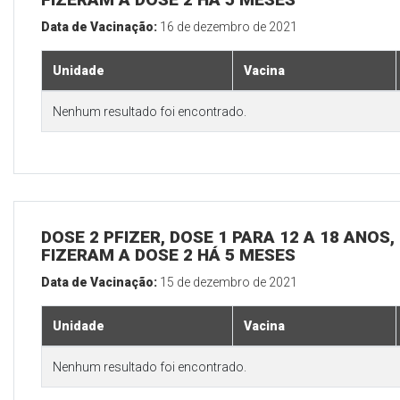
Data de Vacinação:
16 de dezembro de 2021
Unidade
Vacina
Nenhum resultado foi encontrado.
DOSE 2 PFIZER, DOSE 1 PARA 12 A 18 ANOS
FIZERAM A DOSE 2 HÁ 5 MESES
Data de Vacinação:
15 de dezembro de 2021
Unidade
Vacina
Nenhum resultado foi encontrado.