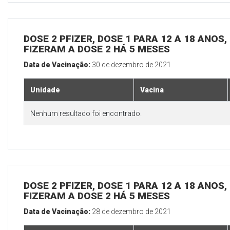
DOSE 2 PFIZER, DOSE 1 PARA 12 A 18 ANOS
FIZERAM A DOSE 2 HÁ 5 MESES
Data de Vacinação:
30 de dezembro de 2021
Unidade
Vacina
Nenhum resultado foi encontrado.
DOSE 2 PFIZER, DOSE 1 PARA 12 A 18 ANOS
FIZERAM A DOSE 2 HÁ 5 MESES
Data de Vacinação:
28 de dezembro de 2021