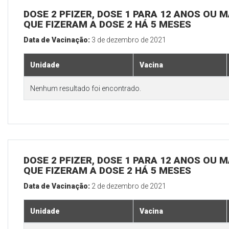
DOSE 2 PFIZER, DOSE 1 PARA 12 ANOS OU M
QUE FIZERAM A DOSE 2 HÁ 5 MESES
Data de Vacinação:
3 de dezembro de 2021
Unidade
Vacina
Nenhum resultado foi encontrado.
DOSE 2 PFIZER, DOSE 1 PARA 12 ANOS OU M
QUE FIZERAM A DOSE 2 HÁ 5 MESES
Data de Vacinação:
2 de dezembro de 2021
Unidade
Vacina