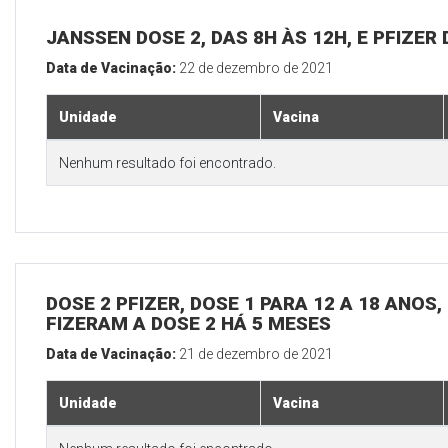
JANSSEN DOSE 2, DAS 8H ÀS 12H, E PFIZER 
Data de Vacinação:
22 de dezembro de 2021
Unidade
Vacina
Nenhum resultado foi encontrado.
DOSE 2 PFIZER, DOSE 1 PARA 12 A 18 ANOS
FIZERAM A DOSE 2 HÁ 5 MESES
Data de Vacinação:
21 de dezembro de 2021
Unidade
Vacina