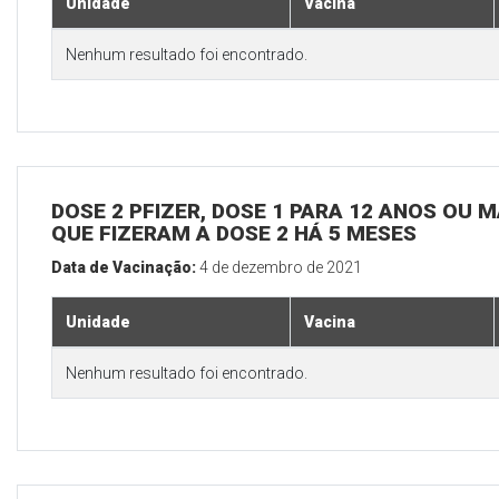
Unidade
Vacina
Nenhum resultado foi encontrado.
DOSE 2 PFIZER, DOSE 1 PARA 12 ANOS OU M
QUE FIZERAM A DOSE 2 HÁ 5 MESES
Data de Vacinação:
4 de dezembro de 2021
Unidade
Vacina
Nenhum resultado foi encontrado.