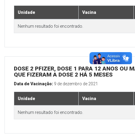
Unidade
Vacina
Nenhum resultado foi encontrado.
DOSE 2 PFIZER, DOSE 1 PARA 12 ANOS OU M
QUE FIZERAM A DOSE 2 HÁ 5 MESES
Data de Vacinação:
9 de dezembro de 2021
Unidade
Vacina
Nenhum resultado foi encontrado.