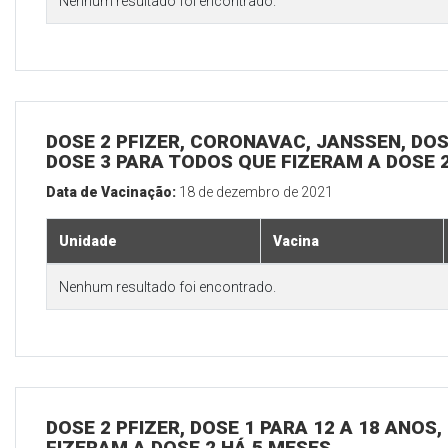
Nenhum resultado foi encontrado.
DOSE 2 PFIZER, CORONAVAC, JANSSEN, DOSE
DOSE 3 PARA TODOS QUE FIZERAM A DOSE 
Data de Vacinação:
18 de dezembro de 2021
Unidade
Vacina
Nenhum resultado foi encontrado.
DOSE 2 PFIZER, DOSE 1 PARA 12 A 18 ANOS
FIZERAM A DOSE 2 HÁ 5 MESES