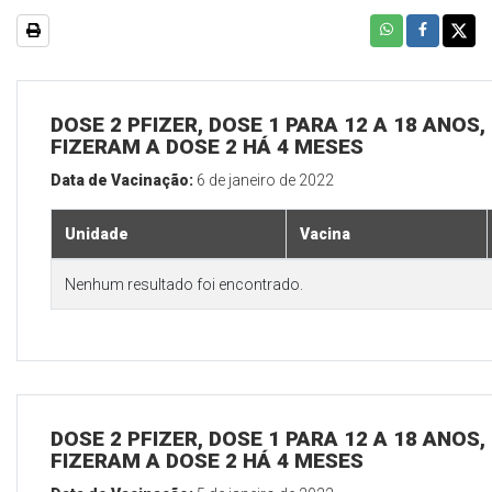
DOSE 2 PFIZER, DOSE 1 PARA 12 A 18 ANOS
FIZERAM A DOSE 2 HÁ 4 MESES
Data de Vacinação:
6 de janeiro de 2022
Unidade
Vacina
Nenhum resultado foi encontrado.
DOSE 2 PFIZER, DOSE 1 PARA 12 A 18 ANOS
FIZERAM A DOSE 2 HÁ 4 MESES