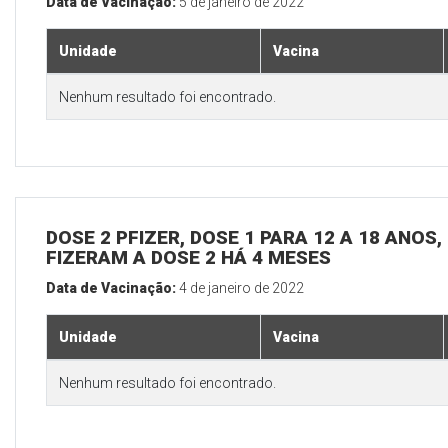
Data de Vacinação:
5 de janeiro de 2022
Unidade
Vacina
Nenhum resultado foi encontrado.
DOSE 2 PFIZER, DOSE 1 PARA 12 A 18 ANOS
FIZERAM A DOSE 2 HÁ 4 MESES
Data de Vacinação:
4 de janeiro de 2022
Unidade
Vacina
Nenhum resultado foi encontrado.