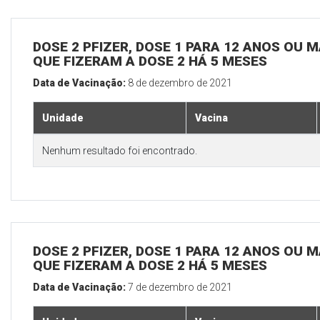
DOSE 2 PFIZER, DOSE 1 PARA 12 ANOS OU M
QUE FIZERAM A DOSE 2 HÁ 5 MESES
Data de Vacinação:
8 de dezembro de 2021
Unidade
Vacina
Nenhum resultado foi encontrado.
DOSE 2 PFIZER, DOSE 1 PARA 12 ANOS OU M
QUE FIZERAM A DOSE 2 HÁ 5 MESES
Data de Vacinação:
7 de dezembro de 2021