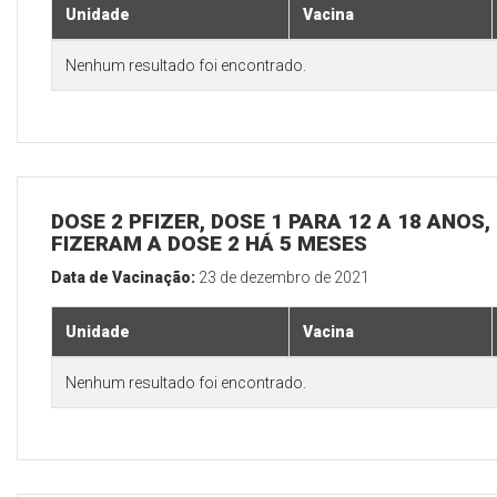
Unidade
Vacina
Nenhum resultado foi encontrado.
DOSE 2 PFIZER, DOSE 1 PARA 12 A 18 ANOS
FIZERAM A DOSE 2 HÁ 5 MESES
Data de Vacinação:
23 de dezembro de 2021
Unidade
Vacina
Nenhum resultado foi encontrado.