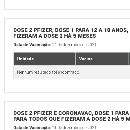
DOSE 2 PFIZER, DOSE 1 PARA 12 A 18 ANOS
FIZERAM A DOSE 2 HÁ 5 MESES
Data de Vacinação:
14 de dezembro de 2021
Unidade
Vacina
Nenhum resultado foi encontrado.
DOSE 2 PFIZER E CORONAVAC, DOSE 1 PARA 
PARA TODOS QUE FIZERAM A DOSE 2 HÁ 5 
Data de Vacinação:
11 de dezembro de 2021