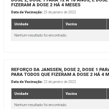
FIZERAM A DOSE 2 HÁ 4 MESES
Data de Vacinação:
25 de janeiro de 2022
Unidade
Vacina
Nenhum resultado foi encontrado.
REFORÇO DA JANSSEN, DOSE 2, DOSE 1 PARA
PARA TODOS QUE FIZERAM A DOSE 2 HÁ 4 
Data de Vacinação:
22 de janeiro de 2022
Unidade
Vacina
Nenhum resultado foi encontrado.