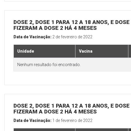
DOSE 2, DOSE 1 PARA 12 A 18 ANOS, E DOS
FIZERAM A DOSE 2 HÁ 4 MESES
Data de Vacinação:
2 de fevereiro de 2022
Unidade
Vacina
Nenhum resultado foi encontrado.
DOSE 2, DOSE 1 PARA 12 A 18 ANOS, E DOS
FIZERAM A DOSE 2 HÁ 4 MESES
Data de Vacinação:
1 de fevereiro de 2022