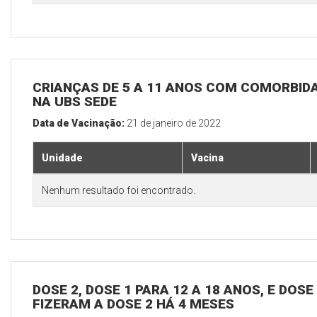
CRIANÇAS DE 5 A 11 ANOS COM COMORBID
NA UBS SEDE
Data de Vacinação:
21 de janeiro de 2022
Unidade
Vacina
Nenhum resultado foi encontrado.
DOSE 2, DOSE 1 PARA 12 A 18 ANOS, E DOS
FIZERAM A DOSE 2 HÁ 4 MESES