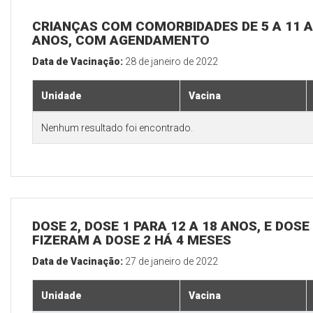
CRIANÇAS COM COMORBIDADES DE 5 A 11 A
ANOS, COM AGENDAMENTO
Data de Vacinação:
28 de janeiro de 2022
Unidade
Vacina
Nenhum resultado foi encontrado.
DOSE 2, DOSE 1 PARA 12 A 18 ANOS, E DOS
FIZERAM A DOSE 2 HÁ 4 MESES
Data de Vacinação:
27 de janeiro de 2022
Unidade
Vacina