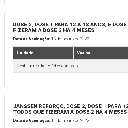
DOSE 2, DOSE 1 PARA 12 A 18 ANOS, E DOS
FIZERAM A DOSE 2 HÁ 4 MESES
Data de Vacinação:
18 de janeiro de 2022
Unidade
Vacina
Nenhum resultado foi encontrado.
JANSSEN REFORÇO, DOSE 2, DOSE 1 PARA 12
TODOS QUE FIZERAM A DOSE 2 HÁ 4 MESES
Data de Vacinação:
15 de janeiro de 2022