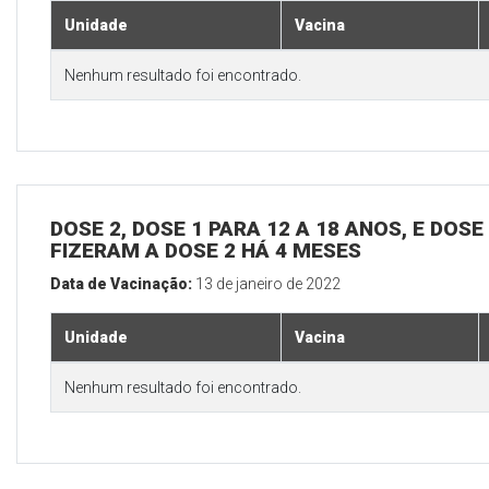
Unidade
Vacina
Nenhum resultado foi encontrado.
DOSE 2, DOSE 1 PARA 12 A 18 ANOS, E DOS
FIZERAM A DOSE 2 HÁ 4 MESES
Data de Vacinação:
13 de janeiro de 2022
Unidade
Vacina
Nenhum resultado foi encontrado.