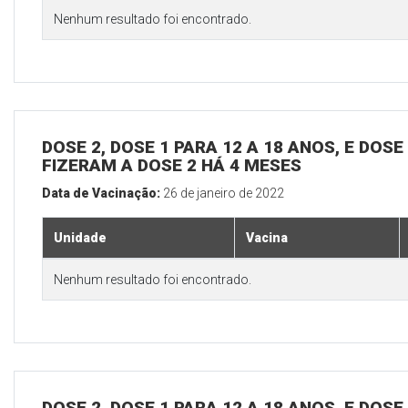
Nenhum resultado foi encontrado.
DOSE 2, DOSE 1 PARA 12 A 18 ANOS, E DOS
FIZERAM A DOSE 2 HÁ 4 MESES
Data de Vacinação:
26 de janeiro de 2022
Unidade
Vacina
Nenhum resultado foi encontrado.
DOSE 2, DOSE 1 PARA 12 A 18 ANOS, E DOS