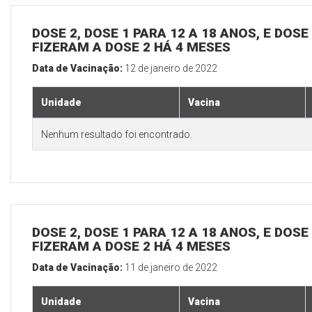
DOSE 2, DOSE 1 PARA 12 A 18 ANOS, E DOS
FIZERAM A DOSE 2 HÁ 4 MESES
Data de Vacinação:
12 de janeiro de 2022
Unidade
Vacina
Nenhum resultado foi encontrado.
DOSE 2, DOSE 1 PARA 12 A 18 ANOS, E DOS
FIZERAM A DOSE 2 HÁ 4 MESES
Data de Vacinação:
11 de janeiro de 2022
Unidade
Vacina