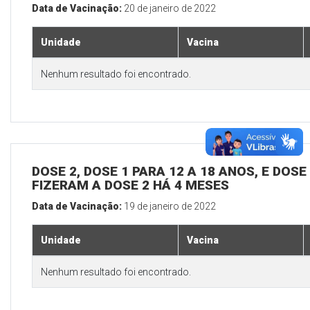
Data de Vacinação:
20 de janeiro de 2022
Unidade
Vacina
Nenhum resultado foi encontrado.
DOSE 2, DOSE 1 PARA 12 A 18 ANOS, E DOS
FIZERAM A DOSE 2 HÁ 4 MESES
Data de Vacinação:
19 de janeiro de 2022
Unidade
Vacina
Nenhum resultado foi encontrado.