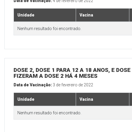
Data de Vacinação:
4 de fevereiro de 2022
Unidade
Vacina
Nenhum resultado foi encontrado.
DOSE 2, DOSE 1 PARA 12 A 18 ANOS, E DOS
FIZERAM A DOSE 2 HÁ 4 MESES
Data de Vacinação:
3 de fevereiro de 2022
Unidade
Vacina
Nenhum resultado foi encontrado.