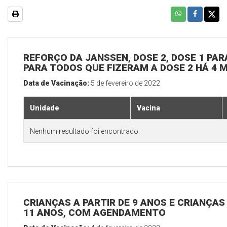
REFORÇO DA JANSSEN, DOSE 2, DOSE 1 PARA
PARA TODOS QUE FIZERAM A DOSE 2 HÁ 4 
Data de Vacinação:
5 de fevereiro de 2022
Unidade
Vacina
Nenhum resultado foi encontrado.
CRIANÇAS A PARTIR DE 9 ANOS E CRIANÇA
11 ANOS, COM AGENDAMENTO