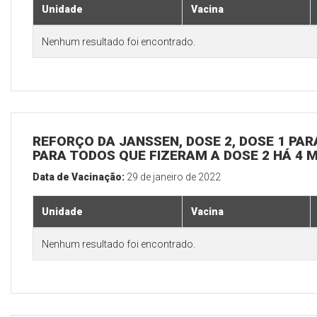
Unidade
Vacina
Nenhum resultado foi encontrado.
REFORÇO DA JANSSEN, DOSE 2, DOSE 1 PARA
PARA TODOS QUE FIZERAM A DOSE 2 HÁ 4 
Data de Vacinação:
29 de janeiro de 2022
Unidade
Vacina
Nenhum resultado foi encontrado.