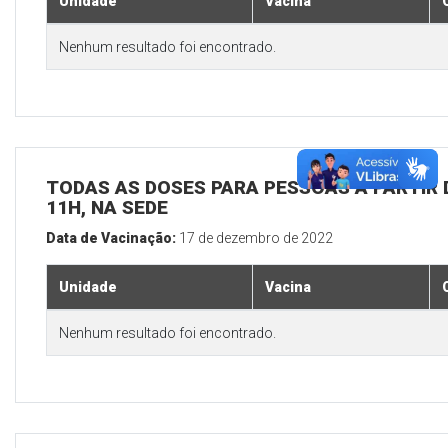
Unidade
Vacina
Nenhum resultado foi encontrado.
TODAS AS DOSES PARA PESSOAS A PARTIR D
11H, NA SEDE
Data de Vacinação:
17 de dezembro de 2022
Unidade
Vacina
Nenhum resultado foi encontrado.