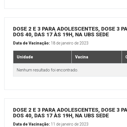
DOSE 2 E 3 PARA ADOLESCENTES, DOSE 3 P
DOS 40, DAS 17 ÀS 19H, NA UBS SEDE
Data de Vacinação:
18 de janeiro de 2023
Unidade
Vacina
Nenhum resultado foi encontrado.
DOSE 2 E 3 PARA ADOLESCENTES, DOSE 3 P
DOS 40, DAS 17 ÀS 19H, NA UBS SEDE
Data de Vacinação:
11 de janeiro de 2023