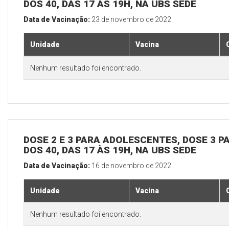
DOS 40, DAS 17 ÀS 19H, NA UBS SEDE
Data de Vacinação:
23 de novembro de 2022
Unidade
Vacina
Nenhum resultado foi encontrado.
DOSE 2 E 3 PARA ADOLESCENTES, DOSE 3 P
DOS 40, DAS 17 ÀS 19H, NA UBS SEDE
Data de Vacinação:
16 de novembro de 2022
Unidade
Vacina
Nenhum resultado foi encontrado.