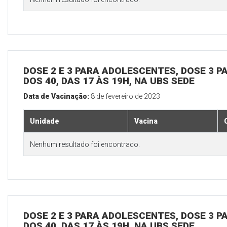
DOSE 2 E 3 PARA ADOLESCENTES, DOSE 3 P
DOS 40, DAS 17 ÀS 19H, NA UBS SEDE
Data de Vacinação:
8 de fevereiro de 2023
Unidade
Vacina
Nenhum resultado foi encontrado.
DOSE 2 E 3 PARA ADOLESCENTES, DOSE 3 P
DOS 40, DAS 17 ÀS 19H, NA UBS SEDE