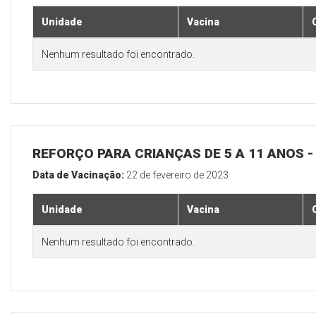
Unidade
Vacina
Nenhum resultado foi encontrado.
REFORÇO PARA CRIANÇAS DE 5 A 11 ANOS
Data de Vacinação:
22 de fevereiro de 2023
Unidade
Vacina
Nenhum resultado foi encontrado.