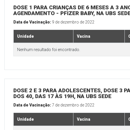
DOSE 1 PARA CRIANÇAS DE 6 MESES A 3 A
AGENDAMENTO - PFIZER BABY, NA UBS SED
Data de Vacinação:
9 de dezembro de 2022
Unidade
Vacina
Nenhum resultado foi encontrado.
DOSE 2 E 3 PARA ADOLESCENTES, DOSE 3 P
DOS 40, DAS 17 ÀS 19H, NA UBS SEDE
Data de Vacinação:
7 de dezembro de 2022
Unidade
Vacina