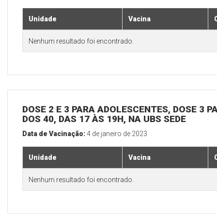
Unidade
Vacina
Nenhum resultado foi encontrado.
DOSE 2 E 3 PARA ADOLESCENTES, DOSE 3 P
DOS 40, DAS 17 ÀS 19H, NA UBS SEDE
Data de Vacinação:
4 de janeiro de 2023
Unidade
Vacina
Nenhum resultado foi encontrado.