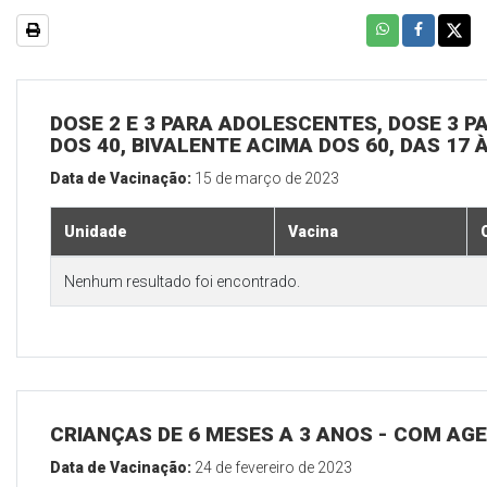
DOSE 2 E 3 PARA ADOLESCENTES, DOSE 3 P
DOS 40, BIVALENTE ACIMA DOS 60, DAS 17 
Data de Vacinação:
15 de março de 2023
Unidade
Vacina
Nenhum resultado foi encontrado.
CRIANÇAS DE 6 MESES A 3 ANOS - COM A
Data de Vacinação:
24 de fevereiro de 2023