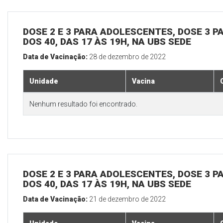
DOSE 2 E 3 PARA ADOLESCENTES, DOSE 3 P
DOS 40, DAS 17 ÀS 19H, NA UBS SEDE
Data de Vacinação:
28 de dezembro de 2022
Unidade
Vacina
Nenhum resultado foi encontrado.
DOSE 2 E 3 PARA ADOLESCENTES, DOSE 3 P
DOS 40, DAS 17 ÀS 19H, NA UBS SEDE
Data de Vacinação:
21 de dezembro de 2022