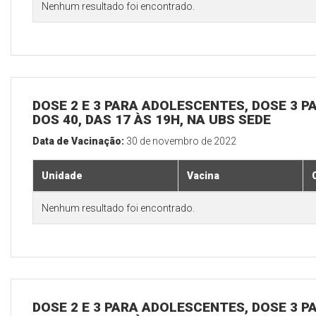
Nenhum resultado foi encontrado.
DOSE 2 E 3 PARA ADOLESCENTES, DOSE 3 P
DOS 40, DAS 17 ÀS 19H, NA UBS SEDE
Data de Vacinação:
30 de novembro de 2022
Unidade
Vacina
Nenhum resultado foi encontrado.
DOSE 2 E 3 PARA ADOLESCENTES, DOSE 3 P