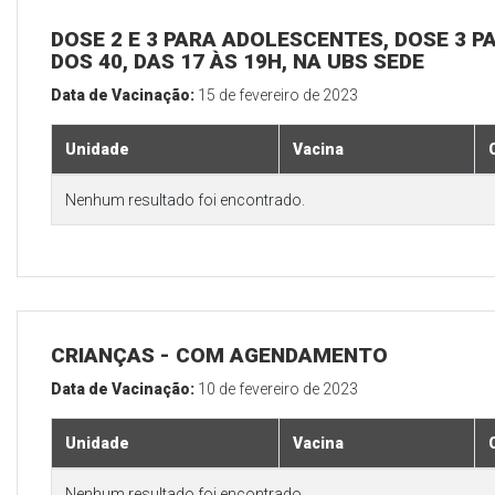
DOSE 2 E 3 PARA ADOLESCENTES, DOSE 3 P
DOS 40, DAS 17 ÀS 19H, NA UBS SEDE
Data de Vacinação:
15 de fevereiro de 2023
Unidade
Vacina
Nenhum resultado foi encontrado.
CRIANÇAS - COM AGENDAMENTO
Data de Vacinação:
10 de fevereiro de 2023
Unidade
Vacina
Nenhum resultado foi encontrado.