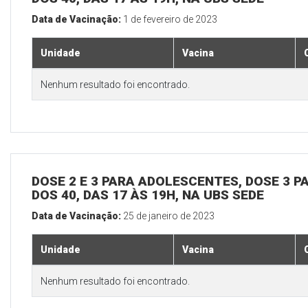
Data de Vacinação:
1 de fevereiro de 2023
Unidade
Vacina
Nenhum resultado foi encontrado.
DOSE 2 E 3 PARA ADOLESCENTES, DOSE 3 P
DOS 40, DAS 17 ÀS 19H, NA UBS SEDE
Data de Vacinação:
25 de janeiro de 2023
Unidade
Vacina
Nenhum resultado foi encontrado.