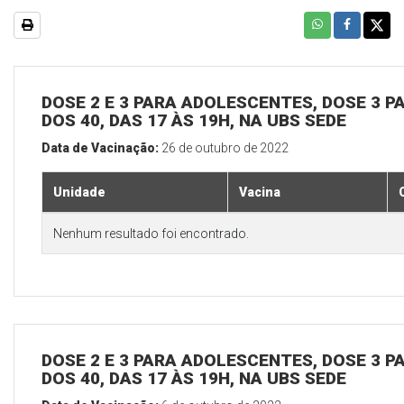
DOSE 2 E 3 PARA ADOLESCENTES, DOSE 3 P
DOS 40, DAS 17 ÀS 19H, NA UBS SEDE
Data de Vacinação:
26 de outubro de 2022
Unidade
Vacina
Nenhum resultado foi encontrado.
DOSE 2 E 3 PARA ADOLESCENTES, DOSE 3 P
DOS 40, DAS 17 ÀS 19H, NA UBS SEDE