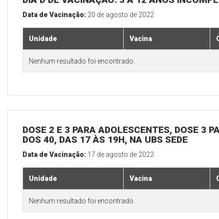
Data de Vacinação:
20 de agosto de 2022
Unidade
Vacina
Nenhum resultado foi encontrado.
DOSE 2 E 3 PARA ADOLESCENTES, DOSE 3 P
DOS 40, DAS 17 ÀS 19H, NA UBS SEDE
Data de Vacinação:
17 de agosto de 2022
Unidade
Vacina
Nenhum resultado foi encontrado.