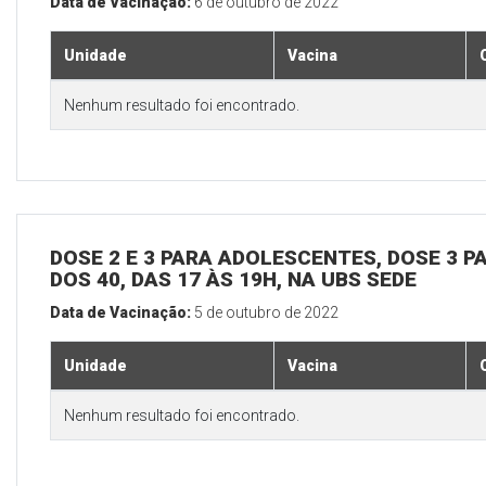
Data de Vacinação:
6 de outubro de 2022
Unidade
Vacina
Nenhum resultado foi encontrado.
DOSE 2 E 3 PARA ADOLESCENTES, DOSE 3 P
DOS 40, DAS 17 ÀS 19H, NA UBS SEDE
Data de Vacinação:
5 de outubro de 2022
Unidade
Vacina
Nenhum resultado foi encontrado.