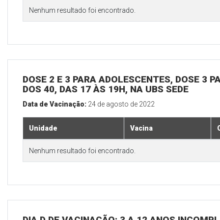
Nenhum resultado foi encontrado.
DOSE 2 E 3 PARA ADOLESCENTES, DOSE 3 P
DOS 40, DAS 17 ÀS 19H, NA UBS SEDE
Data de Vacinação:
24 de agosto de 2022
Unidade
Vacina
Nenhum resultado foi encontrado.
DIA D DE VACINAÇÃO: 3 A 12 ANOS INCOMP