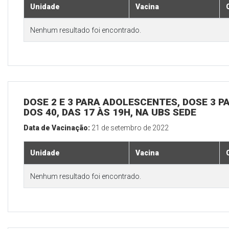
Unidade
Vacina
Nenhum resultado foi encontrado.
DOSE 2 E 3 PARA ADOLESCENTES, DOSE 3 P
DOS 40, DAS 17 ÀS 19H, NA UBS SEDE
Data de Vacinação:
21 de setembro de 2022
Unidade
Vacina
Nenhum resultado foi encontrado.