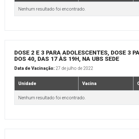
Nenhum resultado foi encontrado.
DOSE 2 E 3 PARA ADOLESCENTES, DOSE 3 P
DOS 40, DAS 17 ÀS 19H, NA UBS SEDE
Data de Vacinação:
27 de julho de 2022
Unidade
Vacina
Nenhum resultado foi encontrado.