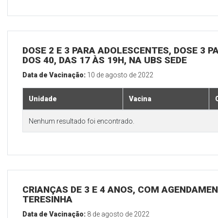
DOSE 2 E 3 PARA ADOLESCENTES, DOSE 3 P
DOS 40, DAS 17 ÀS 19H, NA UBS SEDE
Data de Vacinação:
10 de agosto de 2022
Unidade
Vacina
Nenhum resultado foi encontrado.
CRIANÇAS DE 3 E 4 ANOS, COM AGENDAMEN
TERESINHA
Data de Vacinação:
8 de agosto de 2022