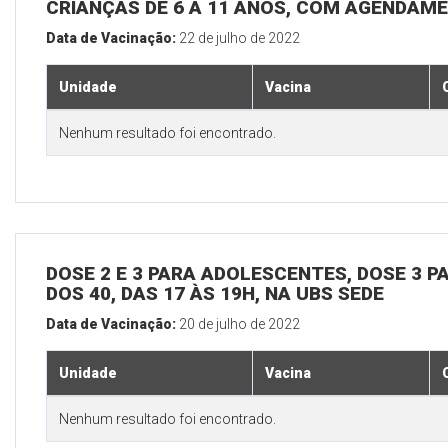
CRIANÇAS DE 6 A 11 ANOS, COM AGENDAME
Data de Vacinação:
22 de julho de 2022
Unidade
Vacina
Nenhum resultado foi encontrado.
DOSE 2 E 3 PARA ADOLESCENTES, DOSE 3 P
DOS 40, DAS 17 ÀS 19H, NA UBS SEDE
Data de Vacinação:
20 de julho de 2022
Unidade
Vacina
Nenhum resultado foi encontrado.