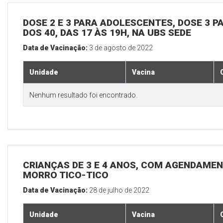
DOSE 2 E 3 PARA ADOLESCENTES, DOSE 3 P
DOS 40, DAS 17 ÀS 19H, NA UBS SEDE
Data de Vacinação:
3 de agosto de 2022
Unidade
Vacina
Nenhum resultado foi encontrado.
CRIANÇAS DE 3 E 4 ANOS, COM AGENDAMEN
MORRO TICO-TICO
Data de Vacinação:
28 de julho de 2022
Unidade
Vacina