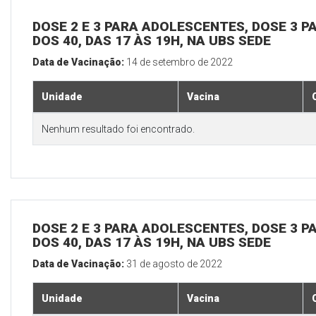
DOSE 2 E 3 PARA ADOLESCENTES, DOSE 3 P
DOS 40, DAS 17 ÀS 19H, NA UBS SEDE
Data de Vacinação:
14 de setembro de 2022
Unidade
Vacina
Nenhum resultado foi encontrado.
DOSE 2 E 3 PARA ADOLESCENTES, DOSE 3 P
DOS 40, DAS 17 ÀS 19H, NA UBS SEDE
Data de Vacinação:
31 de agosto de 2022
Unidade
Vacina