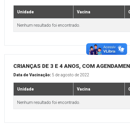
Unidade
Vacina
Nenhum resultado foi encontrado.
CRIANÇAS DE 3 E 4 ANOS, COM AGENDAMEN
Data de Vacinação:
5 de agosto de 2022
Unidade
Vacina
Nenhum resultado foi encontrado.