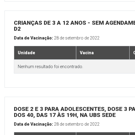
CRIANÇAS DE 3 A 12 ANOS - SEM AGENDAM
D2
Data de Vacinação:
28 de setembro de 2022
Unidade
Vacina
Nenhum resultado foi encontrado.
DOSE 2 E 3 PARA ADOLESCENTES, DOSE 3 P
DOS 40, DAS 17 ÀS 19H, NA UBS SEDE
Data de Vacinação:
28 de setembro de 2022