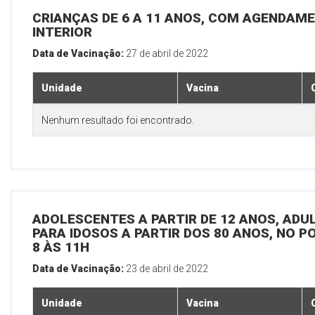
CRIANÇAS DE 6 A 11 ANOS, COM AGENDAME
INTERIOR
Data de Vacinação:
27 de abril de 2022
Unidade
Vacina
Nenhum resultado foi encontrado.
ADOLESCENTES A PARTIR DE 12 ANOS, ADULT
PARA IDOSOS A PARTIR DOS 80 ANOS, NO P
8 ÀS 11H
Data de Vacinação:
23 de abril de 2022
Unidade
Vacina