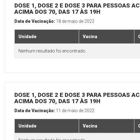
DOSE 1, DOSE 2 E DOSE 3 PARA PESSOAS AC
ACIMA DOS 70, DAS 17 ÀS 19H
Data de Vacinação:
18 de maio de 2022
Unidade
Vacina
Nenhum resultado foi encontrado.
DOSE 1, DOSE 2 E DOSE 3 PARA PESSOAS AC
ACIMA DOS 70, DAS 17 ÀS 19H
Data de Vacinação:
11 de maio de 2022
Unidade
Vacina