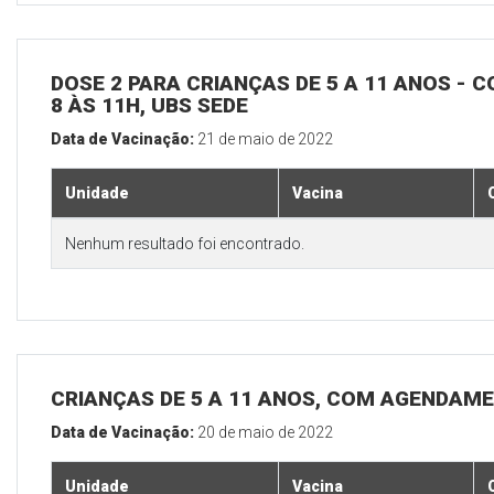
DOSE 2 PARA CRIANÇAS DE 5 A 11 ANOS - C
8 ÀS 11H, UBS SEDE
Data de Vacinação:
21 de maio de 2022
Unidade
Vacina
Nenhum resultado foi encontrado.
CRIANÇAS DE 5 A 11 ANOS, COM AGENDAME
Data de Vacinação:
20 de maio de 2022
Unidade
Vacina