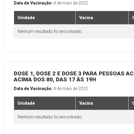
Data de Vacinação:
4 de maio de 2022
Unidade
Vacina
Nenhum resultado foi encontrado.
DOSE 1, DOSE 2 E DOSE 3 PARA PESSOAS AC
ACIMA DOS 80, DAS 17 ÀS 19H
Data de Vacinação:
4 de maio de 2022
Unidade
Vacina
Nenhum resultado foi encontrado.