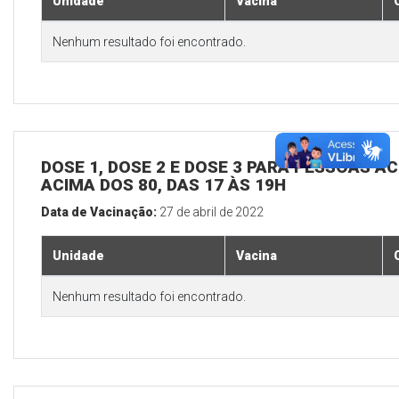
Unidade
Vacina
Nenhum resultado foi encontrado.
DOSE 1, DOSE 2 E DOSE 3 PARA PESSOAS AC
ACIMA DOS 80, DAS 17 ÀS 19H
Data de Vacinação:
27 de abril de 2022
Unidade
Vacina
Nenhum resultado foi encontrado.