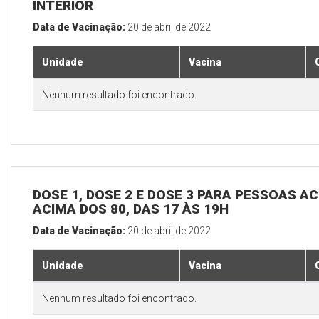
INTERIOR
Data de Vacinação:
20 de abril de 2022
Unidade
Vacina
Nenhum resultado foi encontrado.
DOSE 1, DOSE 2 E DOSE 3 PARA PESSOAS AC
ACIMA DOS 80, DAS 17 ÀS 19H
Data de Vacinação:
20 de abril de 2022
Unidade
Vacina
Nenhum resultado foi encontrado.