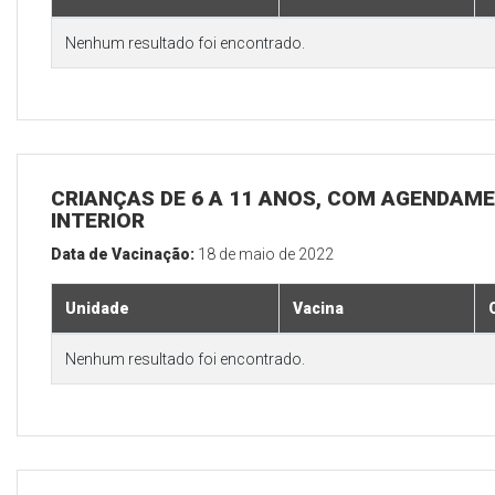
Nenhum resultado foi encontrado.
CRIANÇAS DE 6 A 11 ANOS, COM AGENDAME
INTERIOR
Data de Vacinação:
18 de maio de 2022
Unidade
Vacina
Nenhum resultado foi encontrado.