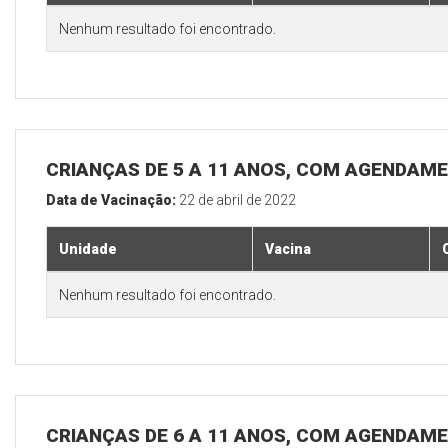
Nenhum resultado foi encontrado.
CRIANÇAS DE 5 A 11 ANOS, COM AGENDAME
Data de Vacinação:
22 de abril de 2022
Unidade
Vacina
Nenhum resultado foi encontrado.
CRIANÇAS DE 6 A 11 ANOS, COM AGENDAME