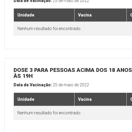
Data de Vacinação:
25 de maio de 2022
Unidade
Vacina
Nenhum resultado foi encontrado.
DOSE 3 PARA PESSOAS ACIMA DOS 18 ANOS,
ÀS 19H
Data de Vacinação:
25 de maio de 2022
Unidade
Vacina
Nenhum resultado foi encontrado.