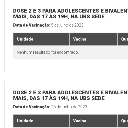
DOSE 2 E 3 PARA ADOLESCENTES E BIVALEN
MAIS, DAS 17 ÀS 19H, NA UBS SEDE
Data de Vacinação:
5 de julho de 2023
Unidade
Vacina
Qua
Nenhum resultado foi encontrado.
DOSE 2 E 3 PARA ADOLESCENTES E BIVALEN
MAIS, DAS 17 ÀS 19H, NA UBS SEDE
Data de Vacinação:
28 de junho de 2023
Unidade
Vacina
Qua