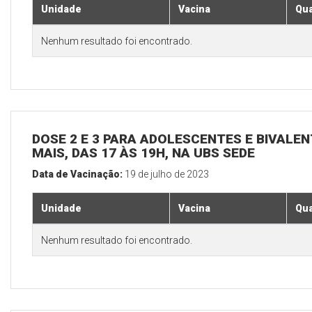
Unidade
Vacina
Qua
Nenhum resultado foi encontrado.
DOSE 2 E 3 PARA ADOLESCENTES E BIVALEN
MAIS, DAS 17 ÀS 19H, NA UBS SEDE
Data de Vacinação:
19 de julho de 2023
Unidade
Vacina
Qua
Nenhum resultado foi encontrado.