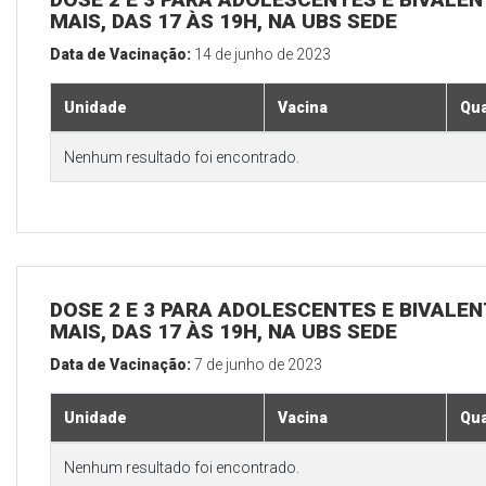
MAIS, DAS 17 ÀS 19H, NA UBS SEDE
Data de Vacinação:
14 de junho de 2023
Unidade
Vacina
Qua
Nenhum resultado foi encontrado.
DOSE 2 E 3 PARA ADOLESCENTES E BIVALEN
MAIS, DAS 17 ÀS 19H, NA UBS SEDE
Data de Vacinação:
7 de junho de 2023
Unidade
Vacina
Qua
Nenhum resultado foi encontrado.