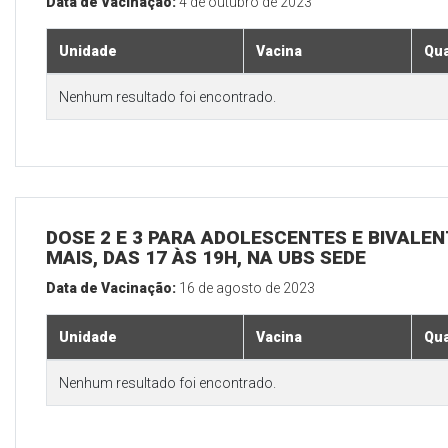
Data de Vacinação:
4 de outubro de 2023
Unidade
Vacina
Qua
Nenhum resultado foi encontrado.
DOSE 2 E 3 PARA ADOLESCENTES E BIVALEN
MAIS, DAS 17 ÀS 19H, NA UBS SEDE
Data de Vacinação:
16 de agosto de 2023
Unidade
Vacina
Qua
Nenhum resultado foi encontrado.