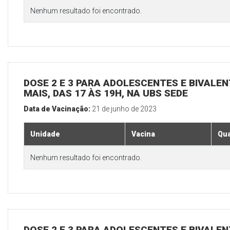
Nenhum resultado foi encontrado.
DOSE 2 E 3 PARA ADOLESCENTES E BIVALEN
MAIS, DAS 17 ÀS 19H, NA UBS SEDE
Data de Vacinação:
21 de junho de 2023
Unidade
Vacina
Qua
Nenhum resultado foi encontrado.
DOSE 2 E 3 PARA ADOLESCENTES E BIVALEN