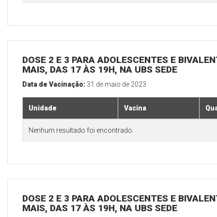
DOSE 2 E 3 PARA ADOLESCENTES E BIVALEN
MAIS, DAS 17 ÀS 19H, NA UBS SEDE
Data de Vacinação:
31 de maio de 2023
Unidade
Vacina
Qua
Nenhum resultado foi encontrado.
DOSE 2 E 3 PARA ADOLESCENTES E BIVALEN
MAIS, DAS 17 ÀS 19H, NA UBS SEDE