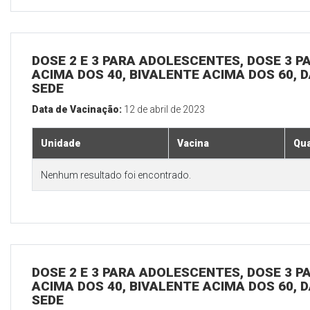
DOSE 2 E 3 PARA ADOLESCENTES, DOSE 3 P
ACIMA DOS 40, BIVALENTE ACIMA DOS 60, D
SEDE
Data de Vacinação:
12 de abril de 2023
Unidade
Vacina
Qua
Nenhum resultado foi encontrado.
DOSE 2 E 3 PARA ADOLESCENTES, DOSE 3 P
ACIMA DOS 40, BIVALENTE ACIMA DOS 60, D
SEDE