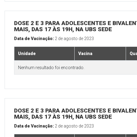
DOSE 2 E 3 PARA ADOLESCENTES E BIVALEN
MAIS, DAS 17 ÀS 19H, NA UBS SEDE
Data de Vacinação:
2 de agosto de 2023
Unidade
Vacina
Qua
Nenhum resultado foi encontrado.
DOSE 2 E 3 PARA ADOLESCENTES E BIVALEN
MAIS, DAS 17 ÀS 19H, NA UBS SEDE
Data de Vacinação:
2 de agosto de 2023