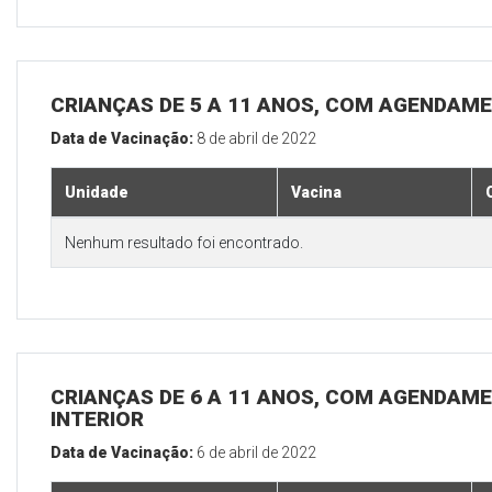
CRIANÇAS DE 5 A 11 ANOS, COM AGENDAME
Data de Vacinação:
8 de abril de 2022
Unidade
Vacina
Nenhum resultado foi encontrado.
CRIANÇAS DE 6 A 11 ANOS, COM AGENDAME
INTERIOR
Data de Vacinação:
6 de abril de 2022