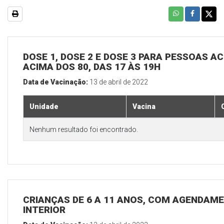
DOSE 1, DOSE 2 E DOSE 3 PARA PESSOAS AC
ACIMA DOS 80, DAS 17 ÀS 19H
Data de Vacinação:
13 de abril de 2022
Unidade
Vacina
Nenhum resultado foi encontrado.
CRIANÇAS DE 6 A 11 ANOS, COM AGENDAME
INTERIOR