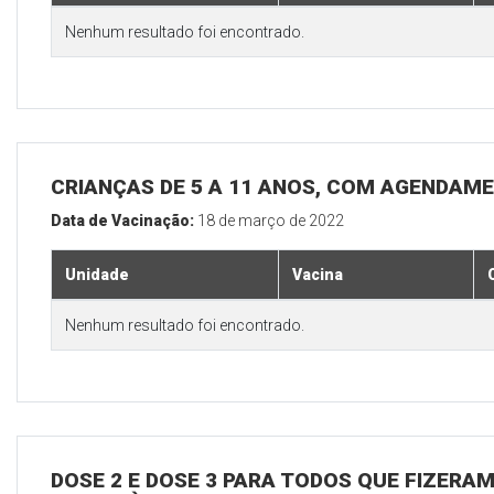
Nenhum resultado foi encontrado.
CRIANÇAS DE 5 A 11 ANOS, COM AGENDAM
Data de Vacinação:
18 de março de 2022
Unidade
Vacina
Nenhum resultado foi encontrado.
DOSE 2 E DOSE 3 PARA TODOS QUE FIZERAM