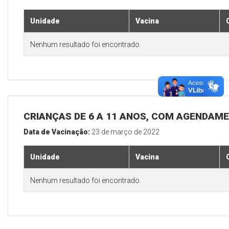
Unidade
Vacina
Nenhum resultado foi encontrado.
CRIANÇAS DE 6 A 11 ANOS, COM AGENDAM
Data de Vacinação:
23 de março de 2022
Unidade
Vacina
Nenhum resultado foi encontrado.