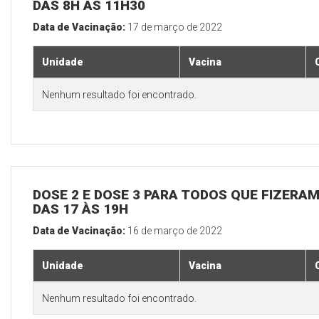
DAS 8H ÀS 11H30
Data de Vacinação:
17 de março de 2022
Unidade
Vacina
Nenhum resultado foi encontrado.
DOSE 2 E DOSE 3 PARA TODOS QUE FIZERAM
DAS 17 ÀS 19H
Data de Vacinação:
16 de março de 2022
Unidade
Vacina
Nenhum resultado foi encontrado.