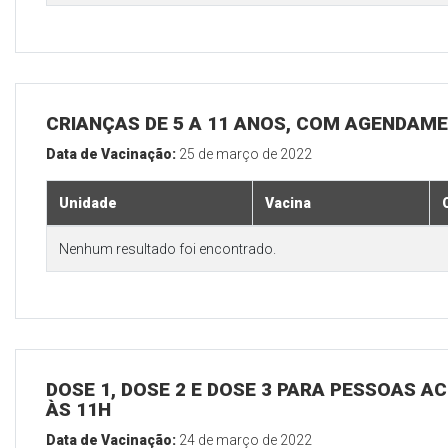
CRIANÇAS DE 5 A 11 ANOS, COM AGENDAM
Data de Vacinação:
25 de março de 2022
Unidade
Vacina
Nenhum resultado foi encontrado.
DOSE 1, DOSE 2 E DOSE 3 PARA PESSOAS AC
ÀS 11H
Data de Vacinação:
24 de março de 2022