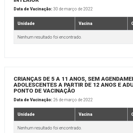
Data de Vacinação:
30 de março de 2022
Unidade
Vacina
Nenhum resultado foi encontrado.
CRIANÇAS DE 5 A 11 ANOS, SEM AGENDAMEN
ADOLESCENTES A PARTIR DE 12 ANOS E ADUL
PONTO DE VACINAÇÃO
Data de Vacinação:
26 de março de 2022
Unidade
Vacina
Nenhum resultado foi encontrado.