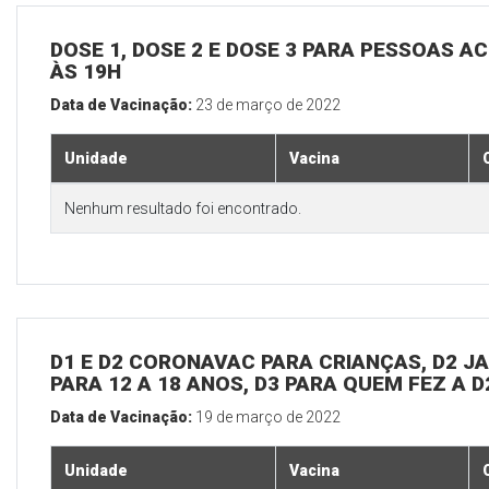
DOSE 1, DOSE 2 E DOSE 3 PARA PESSOAS AC
ÀS 19H
Data de Vacinação:
23 de março de 2022
Unidade
Vacina
Nenhum resultado foi encontrado.
D1 E D2 CORONAVAC PARA CRIANÇAS, D2 JAN
PARA 12 A 18 ANOS, D3 PARA QUEM FEZ A 
Data de Vacinação:
19 de março de 2022
Unidade
Vacina