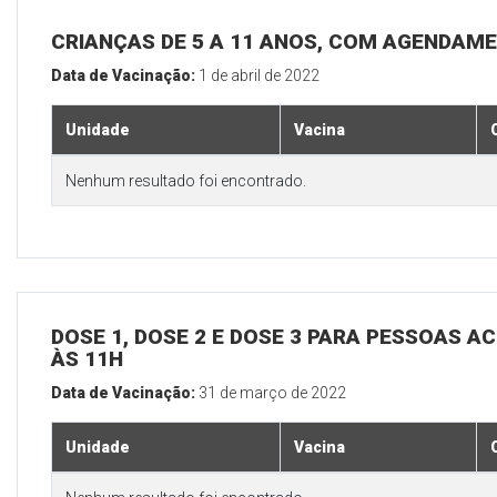
CRIANÇAS DE 5 A 11 ANOS, COM AGENDAM
Data de Vacinação:
1 de abril de 2022
Unidade
Vacina
Nenhum resultado foi encontrado.
DOSE 1, DOSE 2 E DOSE 3 PARA PESSOAS AC
ÀS 11H
Data de Vacinação:
31 de março de 2022
Unidade
Vacina