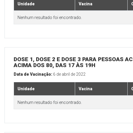
Unidade
Vacina
Nenhum resultado foi encontrado.
DOSE 1, DOSE 2 E DOSE 3 PARA PESSOAS AC
ACIMA DOS 80, DAS 17 ÀS 19H
Data de Vacinação:
6 de abril de 2022
Unidade
Vacina
Nenhum resultado foi encontrado.