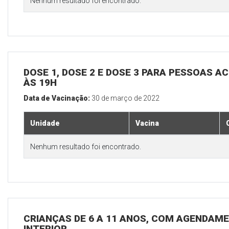
Nenhum resultado foi encontrado.
DOSE 1, DOSE 2 E DOSE 3 PARA PESSOAS AC
ÀS 19H
Data de Vacinação:
30 de março de 2022
Unidade
Vacina
Nenhum resultado foi encontrado.
CRIANÇAS DE 6 A 11 ANOS, COM AGENDAME
INTERIOR