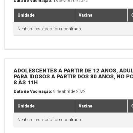
Data de Vacinação:
13 de abril de 2022
Unidade
Vacina
Nenhum resultado foi encontrado.
ADOLESCENTES A PARTIR DE 12 ANOS, ADULT
PARA IDOSOS A PARTIR DOS 80 ANOS, NO P
8 ÀS 11H
Data de Vacinação:
9 de abril de 2022
Unidade
Vacina
Nenhum resultado foi encontrado.