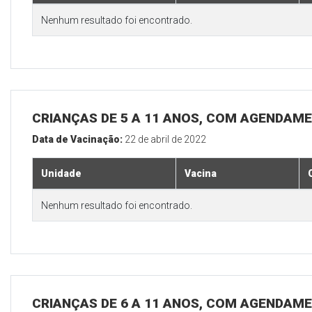
Nenhum resultado foi encontrado.
CRIANÇAS DE 5 A 11 ANOS, COM AGENDAME
Data de Vacinação:
22 de abril de 2022
Unidade
Vacina
Nenhum resultado foi encontrado.
CRIANÇAS DE 6 A 11 ANOS, COM AGENDAME