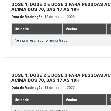
DOSE 1, DOSE 2 E DOSE 3 PARA PESSOAS AC
ACIMA DOS 70, DAS 17 ÀS 19H
Data de Vacinação:
18 de maio de 2022
Unidade
Vacina
Nenhum resultado foi encontrado.
DOSE 1, DOSE 2 E DOSE 3 PARA PESSOAS AC
ACIMA DOS 70, DAS 17 ÀS 19H
Data de Vacinação:
11 de maio de 2022
Unidade
Vacina