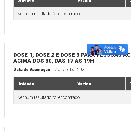
Unidade
Vacina
Nenhum resultado foi encontrado.
DOSE 1, DOSE 2 E DOSE 3 PARA PESSOAS AC
ACIMA DOS 80, DAS 17 ÀS 19H
Data de Vacinação:
27 de abril de 2022
Unidade
Vacina
Nenhum resultado foi encontrado.