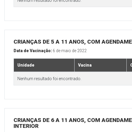
Nenhum resultado foi encontrado.
CRIANÇAS DE 5 A 11 ANOS, COM AGENDAME
Data de Vacinação:
6 de maio de 2022
Unidade
Vacina
Nenhum resultado foi encontrado.
CRIANÇAS DE 6 A 11 ANOS, COM AGENDAME
INTERIOR