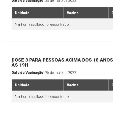
Data de Vacinação:
25 de maio de 2022
Unidade
Vacina
Nenhum resultado foi encontrado.
DOSE 3 PARA PESSOAS ACIMA DOS 18 ANOS,
ÀS 19H
Data de Vacinação:
25 de maio de 2022
Unidade
Vacina
Nenhum resultado foi encontrado.