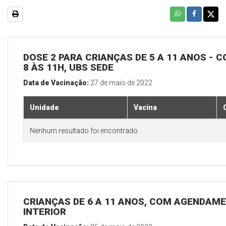
DOSE 2 PARA CRIANÇAS DE 5 A 11 ANOS - C
8 ÀS 11H, UBS SEDE
Data de Vacinação:
27 de maio de 2022
Unidade
Vacina
Nenhum resultado foi encontrado.
CRIANÇAS DE 6 A 11 ANOS, COM AGENDAME
INTERIOR