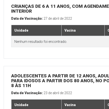
CRIANÇAS DE 6 A 11 ANOS, COM AGENDAME
INTERIOR
Data de Vacinação:
27 de abril de 2022
Unidade
Vacina
Nenhum resultado foi encontrado.
ADOLESCENTES A PARTIR DE 12 ANOS, ADULT
PARA IDOSOS A PARTIR DOS 80 ANOS, NO P
8 ÀS 11H
Data de Vacinação:
23 de abril de 2022
Unidade
Vacina