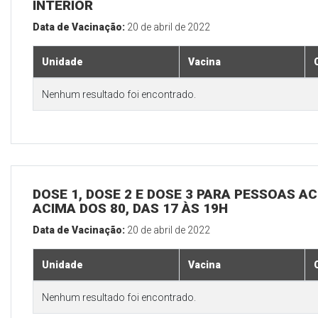
INTERIOR
Data de Vacinação:
20 de abril de 2022
Unidade
Vacina
Nenhum resultado foi encontrado.
DOSE 1, DOSE 2 E DOSE 3 PARA PESSOAS AC
ACIMA DOS 80, DAS 17 ÀS 19H
Data de Vacinação:
20 de abril de 2022
Unidade
Vacina
Nenhum resultado foi encontrado.