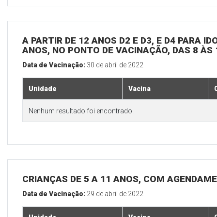
A PARTIR DE 12 ANOS D2 E D3, E D4 PARA I
ANOS, NO PONTO DE VACINAÇÃO, DAS 8 ÀS 
Data de Vacinação:
30 de abril de 2022
Unidade
Vacina
Nenhum resultado foi encontrado.
CRIANÇAS DE 5 A 11 ANOS, COM AGENDAME
Data de Vacinação:
29 de abril de 2022