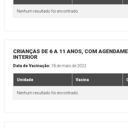
Nenhum resultado foi encontrado.
CRIANÇAS DE 6 A 11 ANOS, COM AGENDAME
INTERIOR
Data de Vacinação:
18 de maio de 2022
Unidade
Vacina
Nenhum resultado foi encontrado.