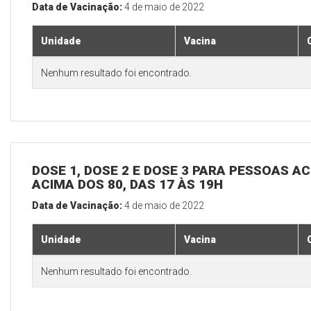
Data de Vacinação:
4 de maio de 2022
Unidade
Vacina
Nenhum resultado foi encontrado.
DOSE 1, DOSE 2 E DOSE 3 PARA PESSOAS AC
ACIMA DOS 80, DAS 17 ÀS 19H
Data de Vacinação:
4 de maio de 2022
Unidade
Vacina
Nenhum resultado foi encontrado.