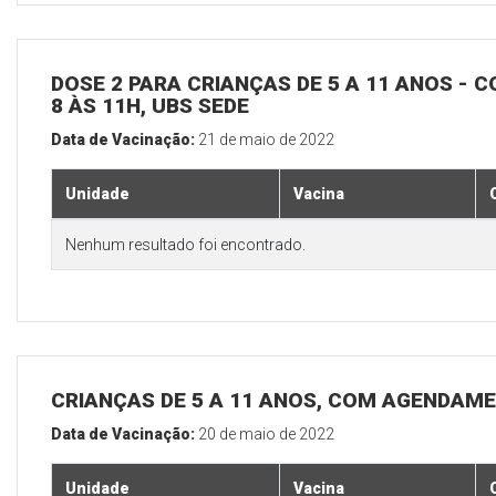
DOSE 2 PARA CRIANÇAS DE 5 A 11 ANOS - C
8 ÀS 11H, UBS SEDE
Data de Vacinação:
21 de maio de 2022
Unidade
Vacina
Nenhum resultado foi encontrado.
CRIANÇAS DE 5 A 11 ANOS, COM AGENDAME
Data de Vacinação:
20 de maio de 2022
Unidade
Vacina