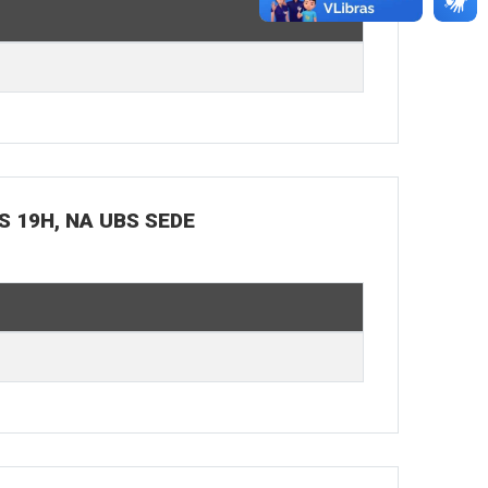
S 19H, NA UBS SEDE