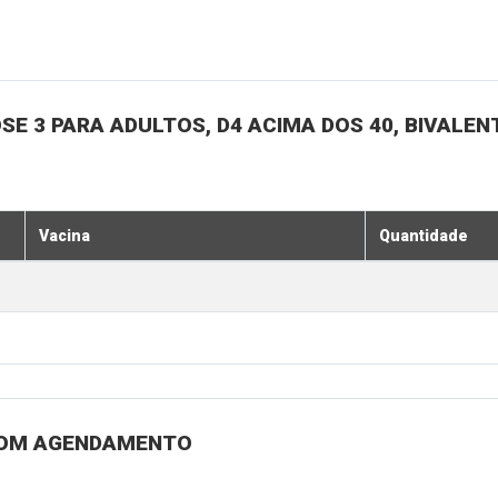
SE 3 PARA ADULTOS, D4 ACIMA DOS 40, BIVALENT
Vacina
Quantidade
 COM AGENDAMENTO