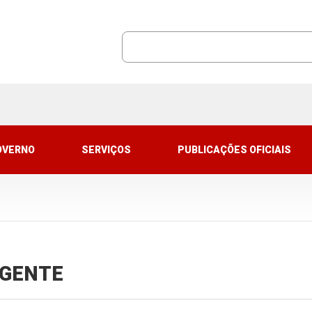
OVERNO
SERVIÇOS
PUBLICAÇÕES OFICIAIS
VIGENTE