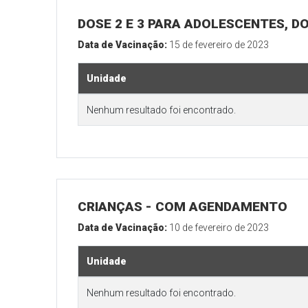
DOSE 2 E 3 PARA ADOLESCENTES, DO
Data de Vacinação:
15 de fevereiro de 2023
Unidade
Nenhum resultado foi encontrado.
CRIANÇAS - COM AGENDAMENTO
Data de Vacinação:
10 de fevereiro de 2023
Unidade
Nenhum resultado foi encontrado.