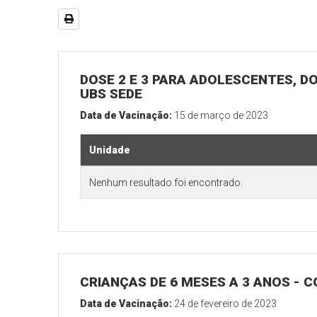
DOSE 2 E 3 PARA ADOLESCENTES, DO
UBS SEDE
Data de Vacinação:
15 de março de 2023
Unidade
Nenhum resultado foi encontrado.
CRIANÇAS DE 6 MESES A 3 ANOS -
Data de Vacinação:
24 de fevereiro de 2023