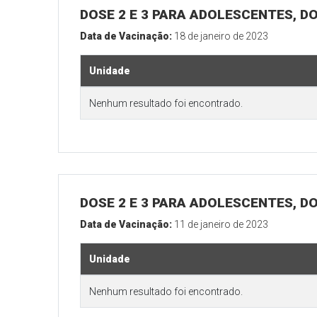
DOSE 2 E 3 PARA ADOLESCENTES, DO
Data de Vacinação:
18 de janeiro de 2023
Unidade
Nenhum resultado foi encontrado.
DOSE 2 E 3 PARA ADOLESCENTES, DO
Data de Vacinação:
11 de janeiro de 2023
Unidade
Nenhum resultado foi encontrado.