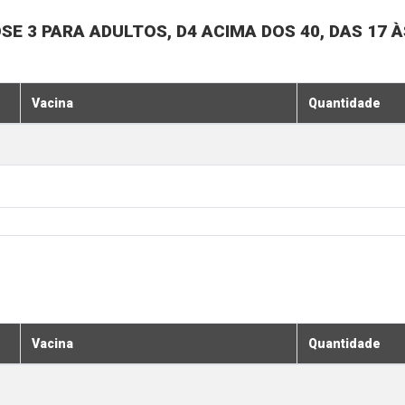
SE 3 PARA ADULTOS, D4 ACIMA DOS 40, DAS 17 À
Vacina
Quantidade
Vacina
Quantidade