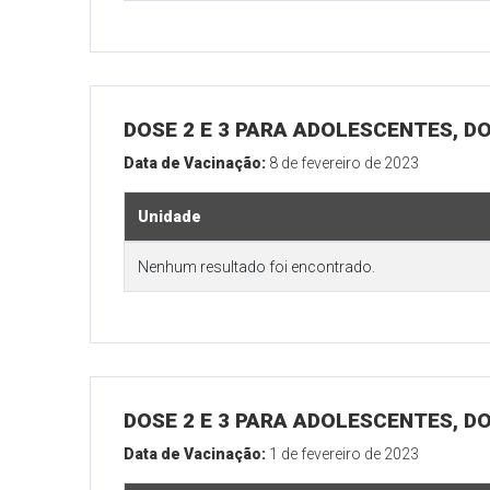
DOSE 2 E 3 PARA ADOLESCENTES, DO
Data de Vacinação:
8 de fevereiro de 2023
Unidade
Nenhum resultado foi encontrado.
DOSE 2 E 3 PARA ADOLESCENTES, DO
Data de Vacinação:
1 de fevereiro de 2023