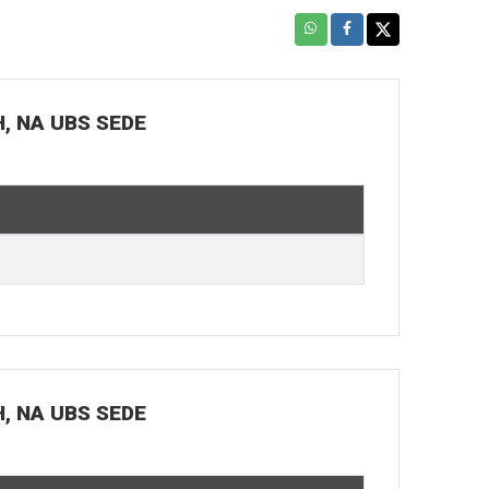
H, NA UBS SEDE
H, NA UBS SEDE