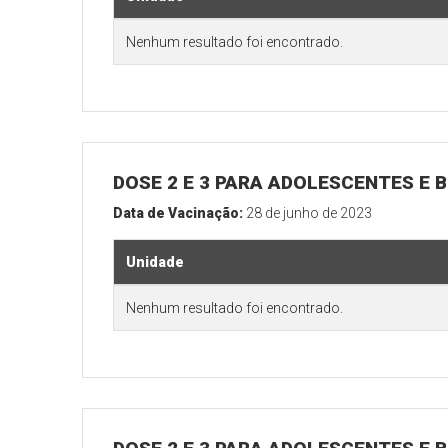
Nenhum resultado foi encontrado.
DOSE 2 E 3 PARA ADOLESCENTES E B
Data de Vacinação:
28 de junho de 2023
Unidade
Nenhum resultado foi encontrado.