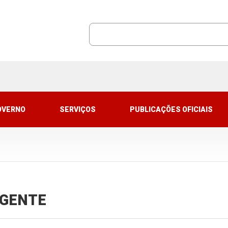
OVERNO
SERVIÇOS
PUBLICAÇÕES OFICIAIS
VIGENTE