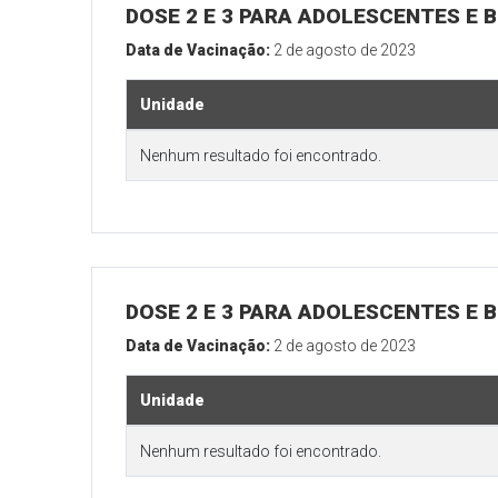
DOSE 2 E 3 PARA ADOLESCENTES E B
Data de Vacinação:
2 de agosto de 2023
Unidade
Nenhum resultado foi encontrado.
DOSE 2 E 3 PARA ADOLESCENTES E B
Data de Vacinação:
2 de agosto de 2023
Unidade
Nenhum resultado foi encontrado.