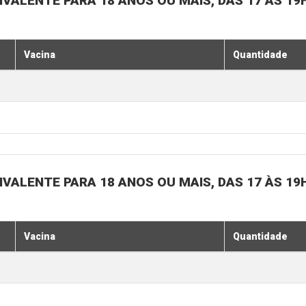
IVALENTE PARA 18 ANOS OU MAIS, DAS 17 ÀS 19
Vacina
Quantidade
IVALENTE PARA 18 ANOS OU MAIS, DAS 17 ÀS 19
Vacina
Quantidade