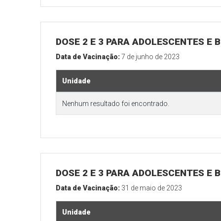
DOSE 2 E 3 PARA ADOLESCENTES E B
Data de Vacinação:
7 de junho de 2023
Unidade
Nenhum resultado foi encontrado.
DOSE 2 E 3 PARA ADOLESCENTES E B
Data de Vacinação:
31 de maio de 2023
Unidade