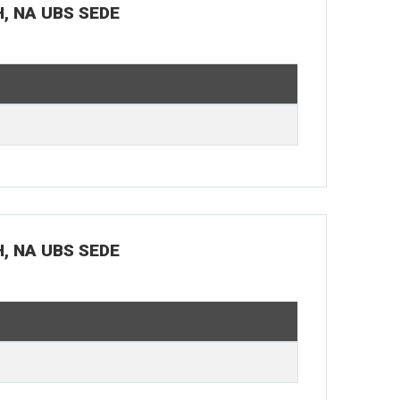
H, NA UBS SEDE
H, NA UBS SEDE