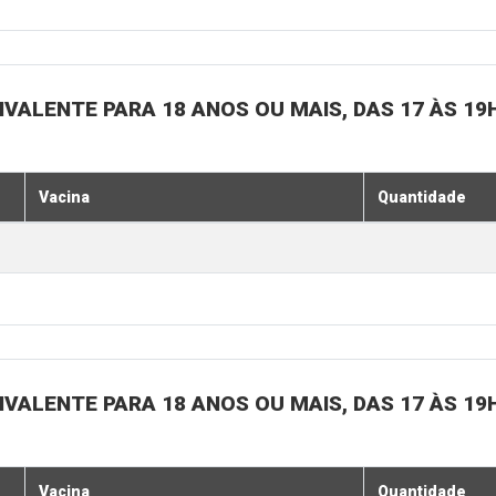
IVALENTE PARA 18 ANOS OU MAIS, DAS 17 ÀS 19
Vacina
Quantidade
IVALENTE PARA 18 ANOS OU MAIS, DAS 17 ÀS 19
Vacina
Quantidade