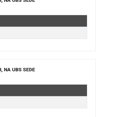
H, NA UBS SEDE
H, NA UBS SEDE