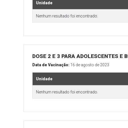
Unidade
Nenhum resultado foi encontrado.
DOSE 2 E 3 PARA ADOLESCENTES E B
Data de Vacinação:
16 de agosto de 2023
Unidade
Nenhum resultado foi encontrado.