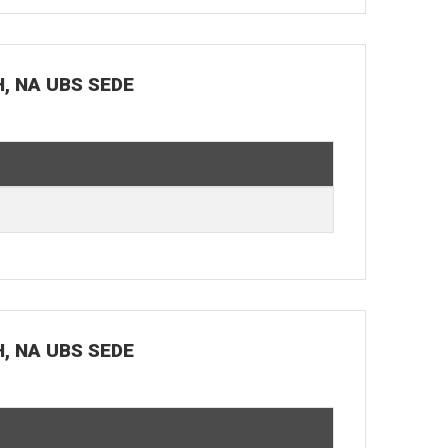
H, NA UBS SEDE
H, NA UBS SEDE