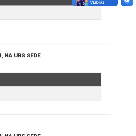
H, NA UBS SEDE