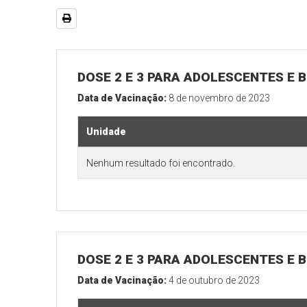
DOSE 2 E 3 PARA ADOLESCENTES E B
Data de Vacinação:
8 de novembro de 2023
Unidade
Nenhum resultado foi encontrado.
DOSE 2 E 3 PARA ADOLESCENTES E B
Data de Vacinação:
4 de outubro de 2023