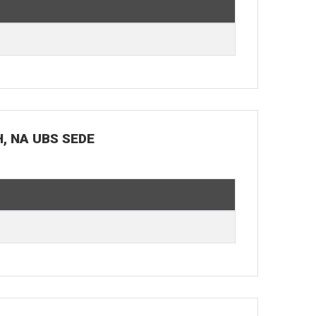
H, NA UBS SEDE