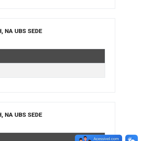
H, NA UBS SEDE
H, NA UBS SEDE