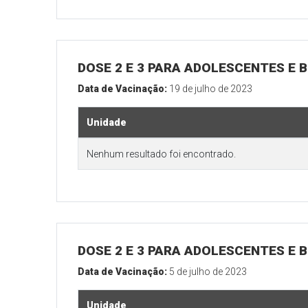
DOSE 2 E 3 PARA ADOLESCENTES E B
Data de Vacinação:
19 de julho de 2023
Unidade
Nenhum resultado foi encontrado.
DOSE 2 E 3 PARA ADOLESCENTES E B
Data de Vacinação:
5 de julho de 2023
Unidade