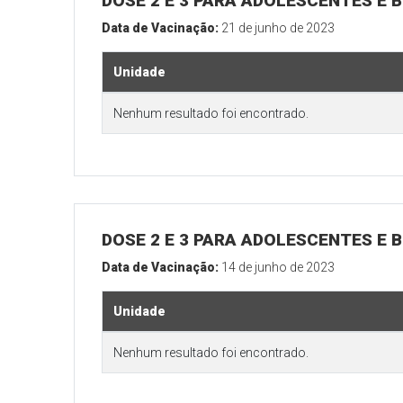
DOSE 2 E 3 PARA ADOLESCENTES E B
Data de Vacinação:
21 de junho de 2023
Unidade
Nenhum resultado foi encontrado.
DOSE 2 E 3 PARA ADOLESCENTES E B
Data de Vacinação:
14 de junho de 2023
Unidade
Nenhum resultado foi encontrado.