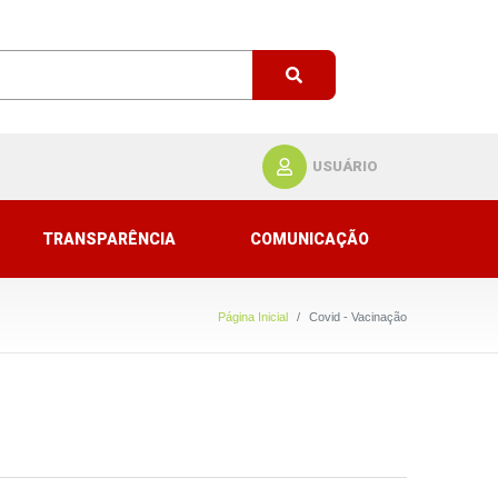
USUÁRIO
TRANSPARÊNCIA
COMUNICAÇÃO
Página Inicial
Covid - Vacinação