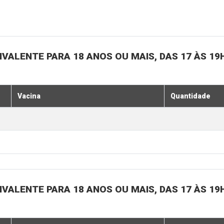
IVALENTE PARA 18 ANOS OU MAIS, DAS 17 ÀS 19
Vacina
Quantidade
IVALENTE PARA 18 ANOS OU MAIS, DAS 17 ÀS 19