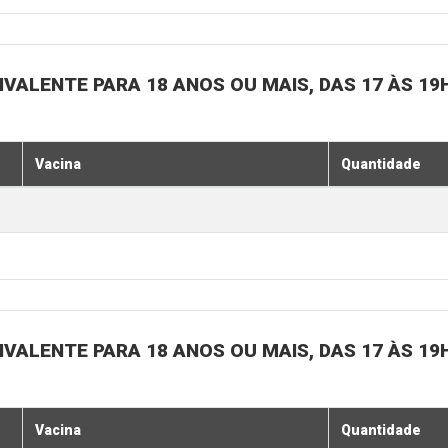
IVALENTE PARA 18 ANOS OU MAIS, DAS 17 ÀS 19
Vacina
Quantidade
IVALENTE PARA 18 ANOS OU MAIS, DAS 17 ÀS 19
Vacina
Quantidade