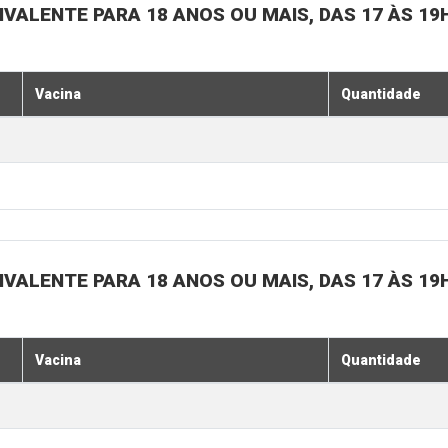
IVALENTE PARA 18 ANOS OU MAIS, DAS 17 ÀS 19
Vacina
Quantidade
IVALENTE PARA 18 ANOS OU MAIS, DAS 17 ÀS 19
Vacina
Quantidade