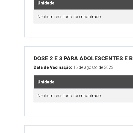
Unidade
Nenhum resultado foi encontrado.
DOSE 2 E 3 PARA ADOLESCENTES E B
Data de Vacinação:
16 de agosto de 2023
Unidade
Nenhum resultado foi encontrado.