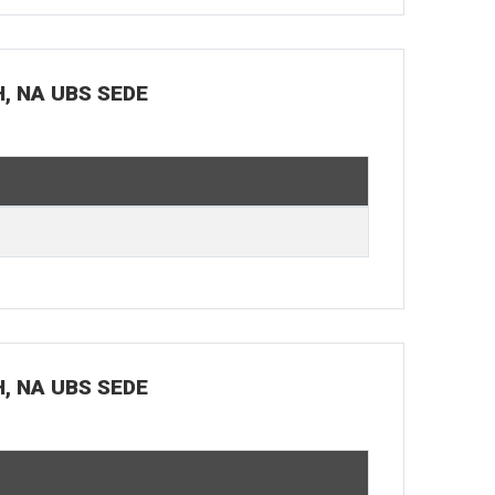
H, NA UBS SEDE
H, NA UBS SEDE