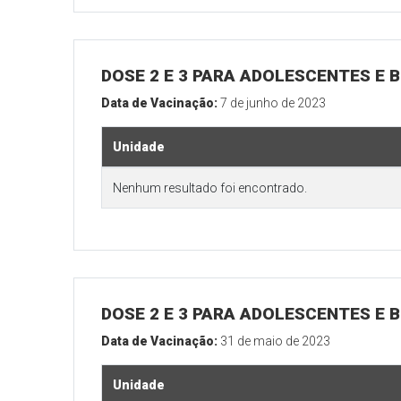
DOSE 2 E 3 PARA ADOLESCENTES E B
Data de Vacinação:
7 de junho de 2023
Unidade
Nenhum resultado foi encontrado.
DOSE 2 E 3 PARA ADOLESCENTES E B
Data de Vacinação:
31 de maio de 2023
Unidade