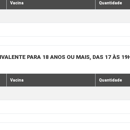
Vacina
Quantidade
IVALENTE PARA 18 ANOS OU MAIS, DAS 17 ÀS 19
Vacina
Quantidade