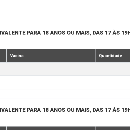
IVALENTE PARA 18 ANOS OU MAIS, DAS 17 ÀS 19
Vacina
Quantidade
IVALENTE PARA 18 ANOS OU MAIS, DAS 17 ÀS 19