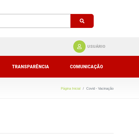
USUÁRIO
TRANSPARÊNCIA
COMUNICAÇÃO
Página Inicial
Covid - Vacinação