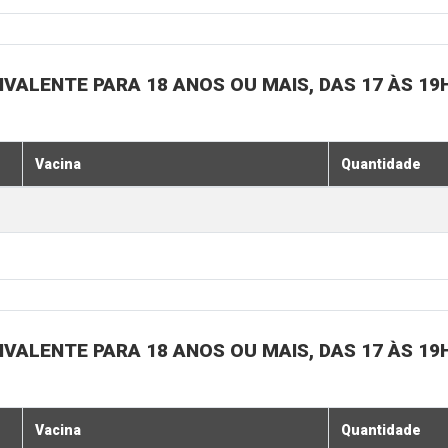
IVALENTE PARA 18 ANOS OU MAIS, DAS 17 ÀS 19
Vacina
Quantidade
IVALENTE PARA 18 ANOS OU MAIS, DAS 17 ÀS 19
Vacina
Quantidade