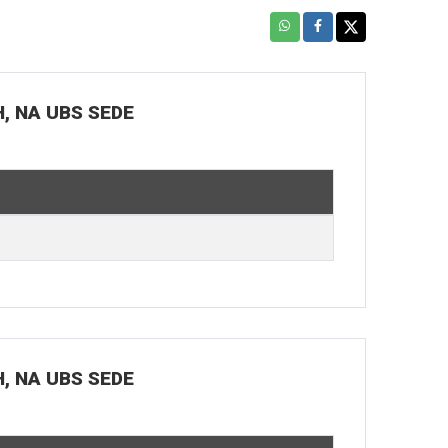
H, NA UBS SEDE
H, NA UBS SEDE