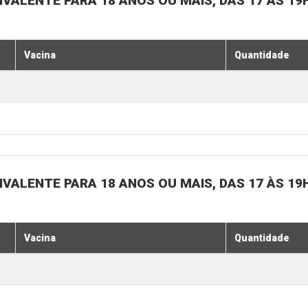
IVALENTE PARA 18 ANOS OU MAIS, DAS 17 ÀS 19
Vacina
Quantidade
IVALENTE PARA 18 ANOS OU MAIS, DAS 17 ÀS 19
Vacina
Quantidade