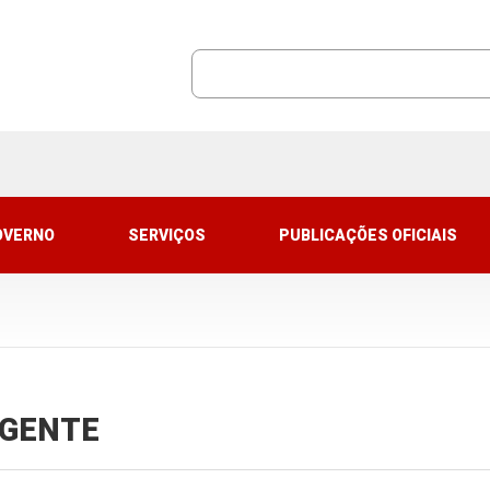
OVERNO
SERVIÇOS
PUBLICAÇÕES OFICIAIS
VIGENTE