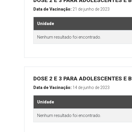
DOSE 2 E 3 PARA ADOLESCENTES E B
Data de Vacinação:
21 de junho de 2023
Unidade
Nenhum resultado foi encontrado.
DOSE 2 E 3 PARA ADOLESCENTES E B
Data de Vacinação:
14 de junho de 2023
Unidade
Nenhum resultado foi encontrado.