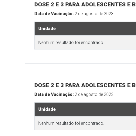
DOSE 2 E 3 PARA ADOLESCENTES E B
Data de Vacinação:
2 de agosto de 2023
Unidade
Nenhum resultado foi encontrado.
DOSE 2 E 3 PARA ADOLESCENTES E B
Data de Vacinação:
2 de agosto de 2023
Unidade
Nenhum resultado foi encontrado.