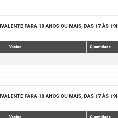
IVALENTE PARA 18 ANOS OU MAIS, DAS 17 ÀS 19
Vacina
Quantidade
IVALENTE PARA 18 ANOS OU MAIS, DAS 17 ÀS 19
Vacina
Quantidade