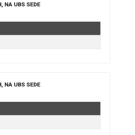
H, NA UBS SEDE
H, NA UBS SEDE