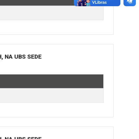
H, NA UBS SEDE