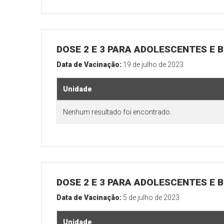
DOSE 2 E 3 PARA ADOLESCENTES E B
Data de Vacinação:
19 de julho de 2023
Unidade
Nenhum resultado foi encontrado.
DOSE 2 E 3 PARA ADOLESCENTES E B
Data de Vacinação:
5 de julho de 2023
Unidade