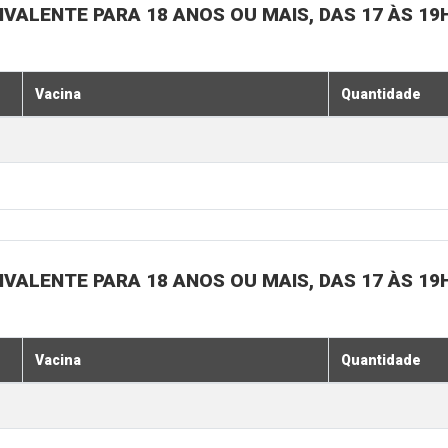
IVALENTE PARA 18 ANOS OU MAIS, DAS 17 ÀS 19
Vacina
Quantidade
IVALENTE PARA 18 ANOS OU MAIS, DAS 17 ÀS 19
Vacina
Quantidade