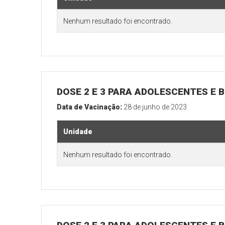
Nenhum resultado foi encontrado.
DOSE 2 E 3 PARA ADOLESCENTES E B
Data de Vacinação:
28 de junho de 2023
Unidade
Nenhum resultado foi encontrado.