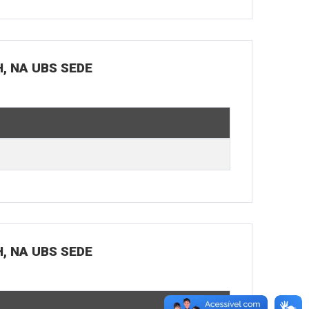
H, NA UBS SEDE
H, NA UBS SEDE