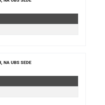
H, NA UBS SEDE
H, NA UBS SEDE