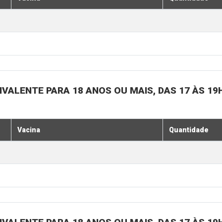
IVALENTE PARA 18 ANOS OU MAIS, DAS 17 ÀS 19
Vacina
Quantidade