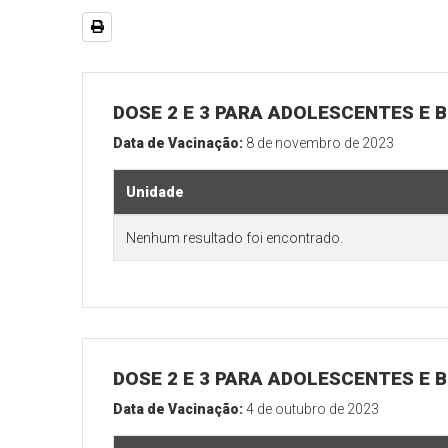
DOSE 2 E 3 PARA ADOLESCENTES E B
Data de Vacinação:
8 de novembro de 2023
Unidade
Nenhum resultado foi encontrado.
DOSE 2 E 3 PARA ADOLESCENTES E B
Data de Vacinação:
4 de outubro de 2023