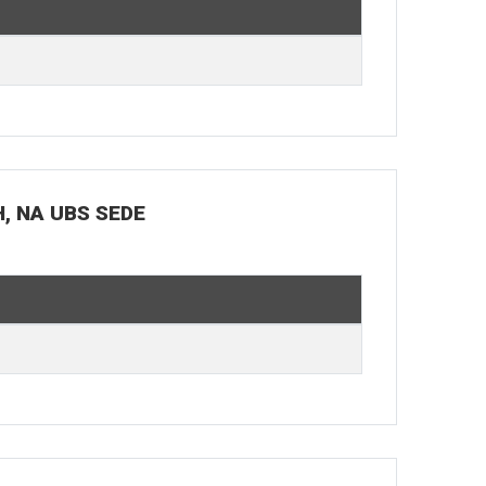
H, NA UBS SEDE