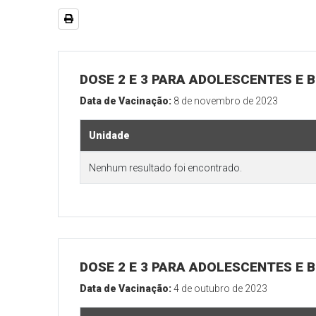
DOSE 2 E 3 PARA ADOLESCENTES E B
Data de Vacinação:
8 de novembro de 2023
Unidade
Nenhum resultado foi encontrado.
DOSE 2 E 3 PARA ADOLESCENTES E B
Data de Vacinação:
4 de outubro de 2023