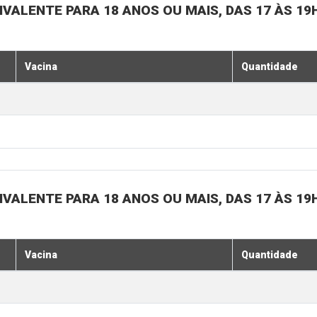
IVALENTE PARA 18 ANOS OU MAIS, DAS 17 ÀS 19
Vacina
Quantidade
IVALENTE PARA 18 ANOS OU MAIS, DAS 17 ÀS 19
Vacina
Quantidade