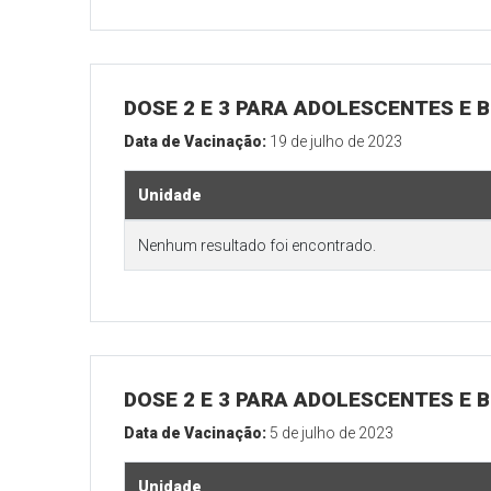
DOSE 2 E 3 PARA ADOLESCENTES E B
Data de Vacinação:
19 de julho de 2023
Unidade
Nenhum resultado foi encontrado.
DOSE 2 E 3 PARA ADOLESCENTES E B
Data de Vacinação:
5 de julho de 2023
Unidade