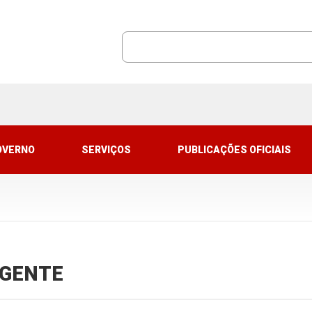
OVERNO
SERVIÇOS
PUBLICAÇÕES OFICIAIS
VIGENTE