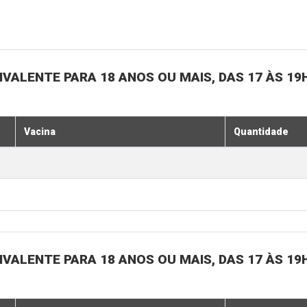
IVALENTE PARA 18 ANOS OU MAIS, DAS 17 ÀS 19
Vacina
Quantidade
IVALENTE PARA 18 ANOS OU MAIS, DAS 17 ÀS 19