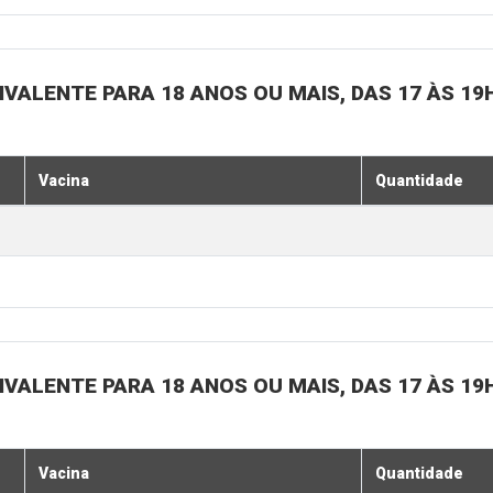
IVALENTE PARA 18 ANOS OU MAIS, DAS 17 ÀS 19
Vacina
Quantidade
IVALENTE PARA 18 ANOS OU MAIS, DAS 17 ÀS 19
Vacina
Quantidade