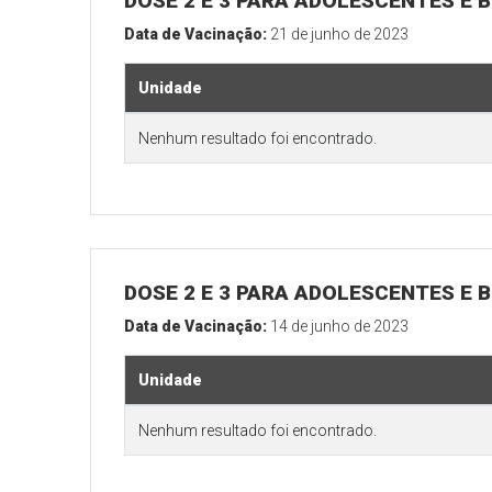
DOSE 2 E 3 PARA ADOLESCENTES E B
Data de Vacinação:
21 de junho de 2023
Unidade
Nenhum resultado foi encontrado.
DOSE 2 E 3 PARA ADOLESCENTES E B
Data de Vacinação:
14 de junho de 2023
Unidade
Nenhum resultado foi encontrado.