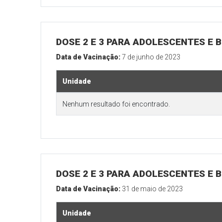
DOSE 2 E 3 PARA ADOLESCENTES E B
Data de Vacinação:
7 de junho de 2023
Unidade
Nenhum resultado foi encontrado.
DOSE 2 E 3 PARA ADOLESCENTES E B
Data de Vacinação:
31 de maio de 2023
Unidade