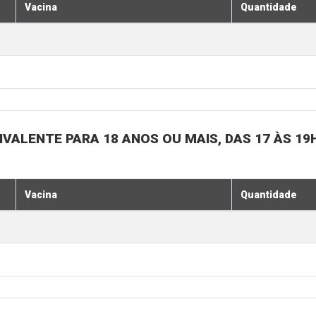
Vacina
Quantidade
IVALENTE PARA 18 ANOS OU MAIS, DAS 17 ÀS 19
Vacina
Quantidade