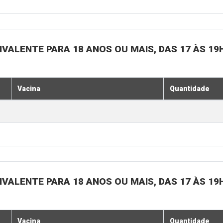
IVALENTE PARA 18 ANOS OU MAIS, DAS 17 ÀS 19
Vacina
Quantidade
IVALENTE PARA 18 ANOS OU MAIS, DAS 17 ÀS 19
Vacina
Quantidade