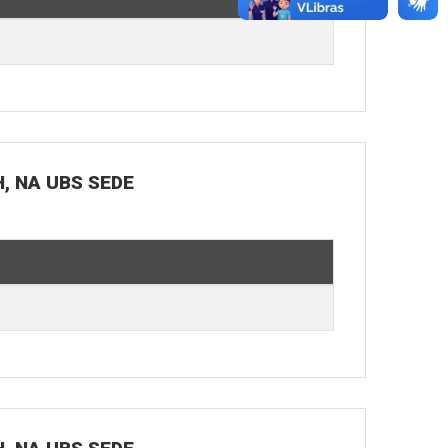
H, NA UBS SEDE