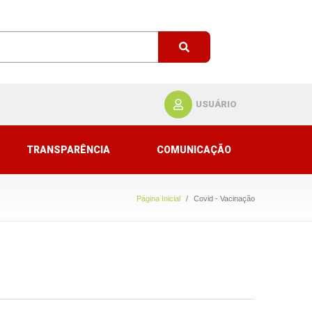
USUÁRIO
TRANSPARÊNCIA
COMUNICAÇÃO
Página Inicial
Covid - Vacinação