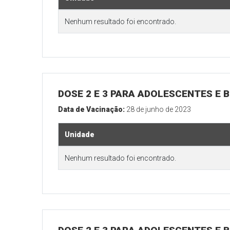
Nenhum resultado foi encontrado.
DOSE 2 E 3 PARA ADOLESCENTES E B
Data de Vacinação:
28 de junho de 2023
Unidade
Nenhum resultado foi encontrado.