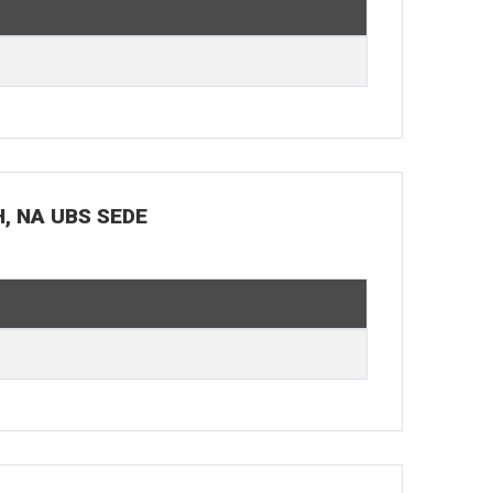
H, NA UBS SEDE