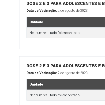
DOSE 2 E 3 PARA ADOLESCENTES E B
Data de Vacinação:
2 de agosto de 2023
Unidade
Nenhum resultado foi encontrado.
DOSE 2 E 3 PARA ADOLESCENTES E B
Data de Vacinação:
2 de agosto de 2023
Unidade
Nenhum resultado foi encontrado.