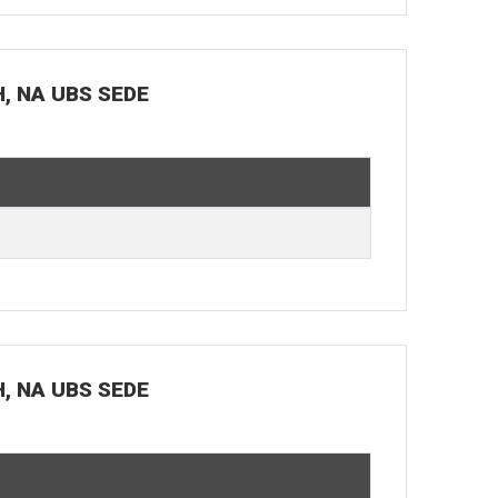
H, NA UBS SEDE
H, NA UBS SEDE