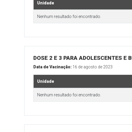
Unidade
Nenhum resultado foi encontrado.
DOSE 2 E 3 PARA ADOLESCENTES E B
Data de Vacinação:
16 de agosto de 2023
Unidade
Nenhum resultado foi encontrado.