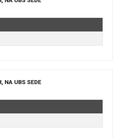
H, NA UBS SEDE
H, NA UBS SEDE