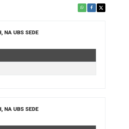
H, NA UBS SEDE
H, NA UBS SEDE