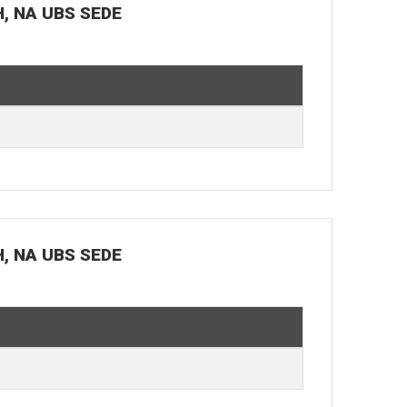
H, NA UBS SEDE
H, NA UBS SEDE