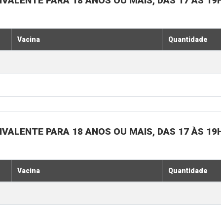
IVALENTE PARA 18 ANOS OU MAIS, DAS 17 ÀS 19
Vacina
Quantidade
IVALENTE PARA 18 ANOS OU MAIS, DAS 17 ÀS 19
Vacina
Quantidade