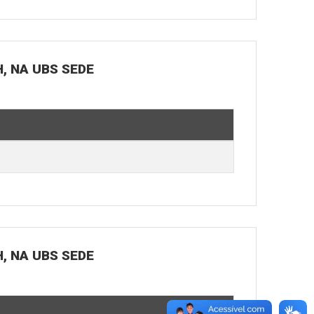
H, NA UBS SEDE
H, NA UBS SEDE