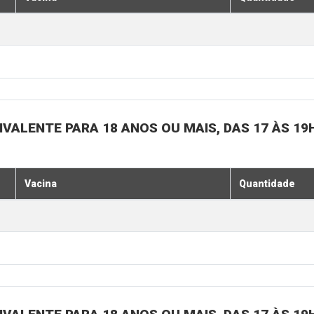
IVALENTE PARA 18 ANOS OU MAIS, DAS 17 ÀS 19
Vacina
Quantidade