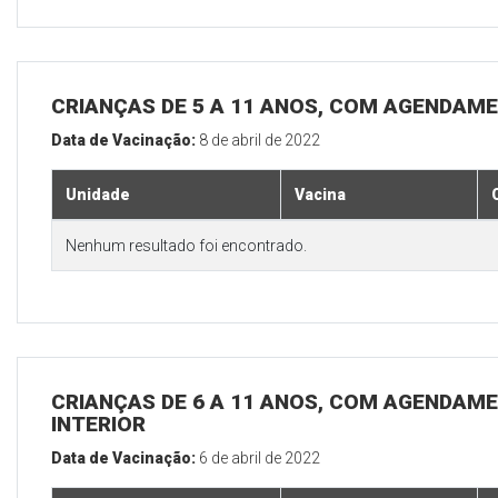
CRIANÇAS DE 5 A 11 ANOS, COM AGENDAME
Data de Vacinação:
8 de abril de 2022
Unidade
Vacina
Nenhum resultado foi encontrado.
CRIANÇAS DE 6 A 11 ANOS, COM AGENDAME
INTERIOR
Data de Vacinação:
6 de abril de 2022