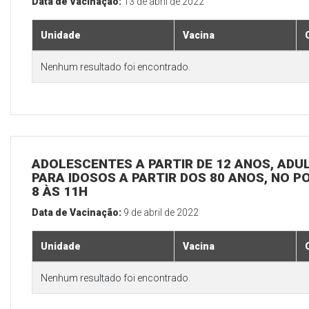
Data de Vacinação:
13 de abril de 2022
Unidade
Vacina
Nenhum resultado foi encontrado.
ADOLESCENTES A PARTIR DE 12 ANOS, ADULT
PARA IDOSOS A PARTIR DOS 80 ANOS, NO P
8 ÀS 11H
Data de Vacinação:
9 de abril de 2022
Unidade
Vacina
Nenhum resultado foi encontrado.