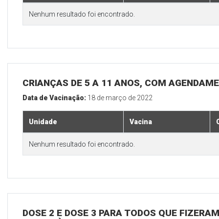
Nenhum resultado foi encontrado.
CRIANÇAS DE 5 A 11 ANOS, COM AGENDAM
Data de Vacinação:
18 de março de 2022
Unidade
Vacina
Nenhum resultado foi encontrado.
DOSE 2 E DOSE 3 PARA TODOS QUE FIZERAM