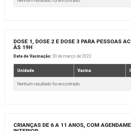
Nenhum resultado foi encontrado.
DOSE 1, DOSE 2 E DOSE 3 PARA PESSOAS AC
ÀS 19H
Data de Vacinação:
30 de março de 2022
Unidade
Vacina
Nenhum resultado foi encontrado.
CRIANÇAS DE 6 A 11 ANOS, COM AGENDAME
INTERIOR