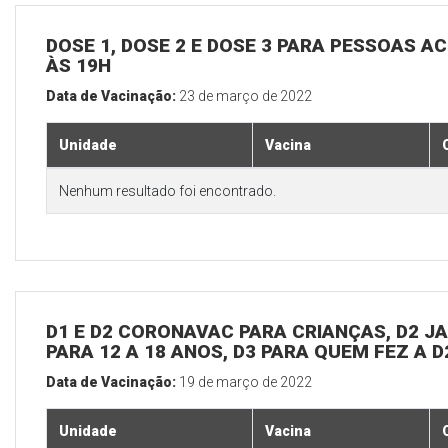
DOSE 1, DOSE 2 E DOSE 3 PARA PESSOAS AC
ÀS 19H
Data de Vacinação:
23 de março de 2022
Unidade
Vacina
Nenhum resultado foi encontrado.
D1 E D2 CORONAVAC PARA CRIANÇAS, D2 JAN
PARA 12 A 18 ANOS, D3 PARA QUEM FEZ A 
Data de Vacinação:
19 de março de 2022
Unidade
Vacina