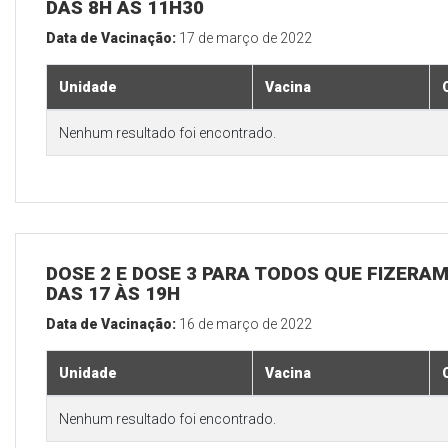
DAS 8H ÀS 11H30
Data de Vacinação:
17 de março de 2022
Unidade
Vacina
Nenhum resultado foi encontrado.
DOSE 2 E DOSE 3 PARA TODOS QUE FIZERAM
DAS 17 ÀS 19H
Data de Vacinação:
16 de março de 2022
Unidade
Vacina
Nenhum resultado foi encontrado.