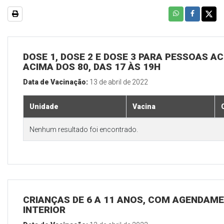
DOSE 1, DOSE 2 E DOSE 3 PARA PESSOAS AC
ACIMA DOS 80, DAS 17 ÀS 19H
Data de Vacinação:
13 de abril de 2022
Unidade
Vacina
Nenhum resultado foi encontrado.
CRIANÇAS DE 6 A 11 ANOS, COM AGENDAME
INTERIOR