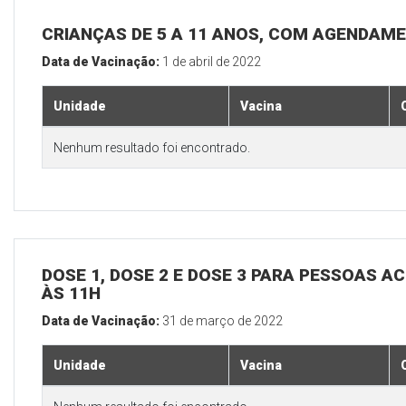
CRIANÇAS DE 5 A 11 ANOS, COM AGENDAM
Data de Vacinação:
1 de abril de 2022
Unidade
Vacina
Nenhum resultado foi encontrado.
DOSE 1, DOSE 2 E DOSE 3 PARA PESSOAS AC
ÀS 11H
Data de Vacinação:
31 de março de 2022
Unidade
Vacina