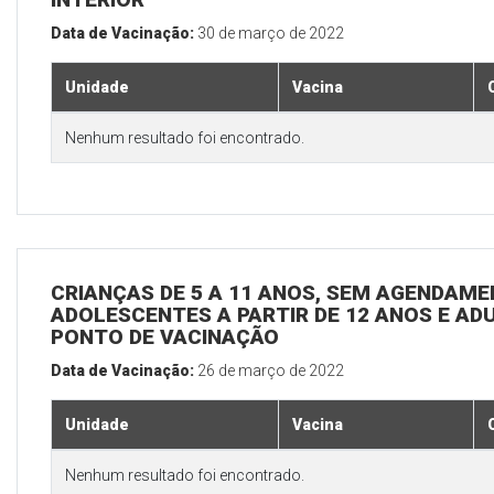
Data de Vacinação:
30 de março de 2022
Unidade
Vacina
Nenhum resultado foi encontrado.
CRIANÇAS DE 5 A 11 ANOS, SEM AGENDAMEN
ADOLESCENTES A PARTIR DE 12 ANOS E ADUL
PONTO DE VACINAÇÃO
Data de Vacinação:
26 de março de 2022
Unidade
Vacina
Nenhum resultado foi encontrado.