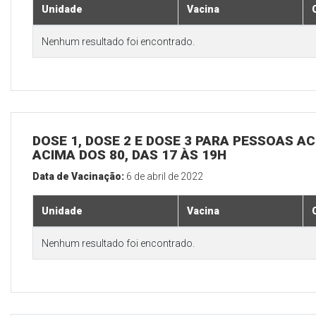
Unidade
Vacina
Nenhum resultado foi encontrado.
DOSE 1, DOSE 2 E DOSE 3 PARA PESSOAS AC
ACIMA DOS 80, DAS 17 ÀS 19H
Data de Vacinação:
6 de abril de 2022
Unidade
Vacina
Nenhum resultado foi encontrado.