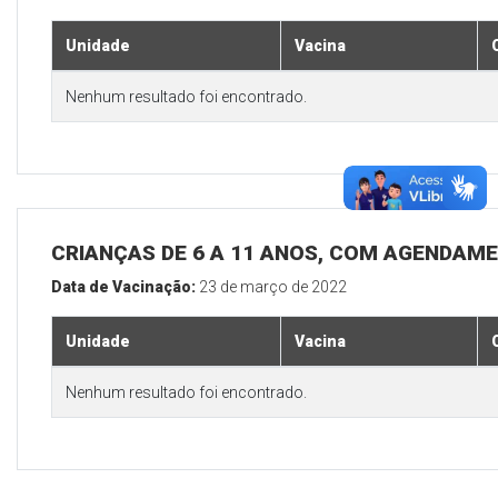
Unidade
Vacina
Nenhum resultado foi encontrado.
CRIANÇAS DE 6 A 11 ANOS, COM AGENDAM
Data de Vacinação:
23 de março de 2022
Unidade
Vacina
Nenhum resultado foi encontrado.