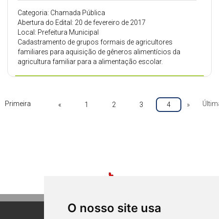
Categoria: Chamada Pública
Abertura do Edital: 20 de fevereiro de 2017
Local: Prefeitura Municipal
Cadastramento de grupos formais de agricultores
familiares para aquisição de gêneros alimentícios da
agricultura familiar para a alimentação escolar.
Primeira
Últim
«
1
2
3
4
»
O nosso site usa