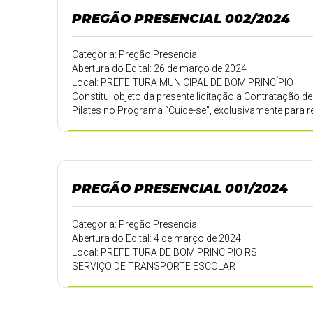
PREGÃO PRESENCIAL 002/2024
Categoria: Pregão Presencial
Abertura do Edital: 26 de março de 2024
Local: PREFEITURA MUNICIPAL DE BOM PRINCÍPIO
Constitui objeto da presente licitação a Contratação d
Pilates no Programa “Cuide-se”, exclusivamente para r
PREGÃO PRESENCIAL 001/2024
Categoria: Pregão Presencial
Abertura do Edital: 4 de março de 2024
Local: PREFEITURA DE BOM PRINCIPIO RS
SERVIÇO DE TRANSPORTE ESCOLAR