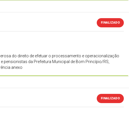
FINALIZADO
nerosa do direito de efetuar o processamento e operacionalização
 e pensionistas da Prefeitura Municipal de Bom Princípio/RS,
rência anexo
FINALIZADO