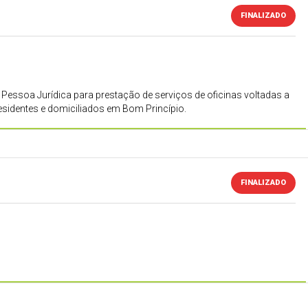
FINALIZADO
e Pessoa Jurídica para prestação de serviços de oficinas voltadas a
esidentes e domiciliados em Bom Princípio.
FINALIZADO