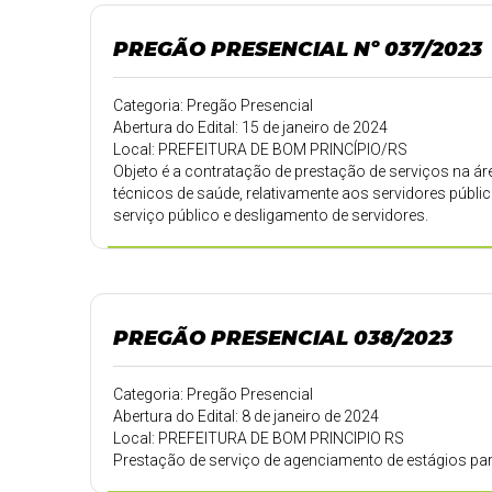
PREGÃO PRESENCIAL Nº 037/2023
Categoria: Pregão Presencial
Abertura do Edital: 15 de janeiro de 2024
Local: PREFEITURA DE BOM PRINCÍPIO/RS
Objeto é a contratação de prestação de serviços na áre
técnicos de saúde, relativamente aos servidores públ
serviço público e desligamento de servidores.
Observação: Anexo VI - Termo de Referência, parte inte
PREGÃO PRESENCIAL 038/2023
Categoria: Pregão Presencial
Abertura do Edital: 8 de janeiro de 2024
Local: PREFEITURA DE BOM PRINCIPIO RS
Prestação de serviço de agenciamento de estágios par