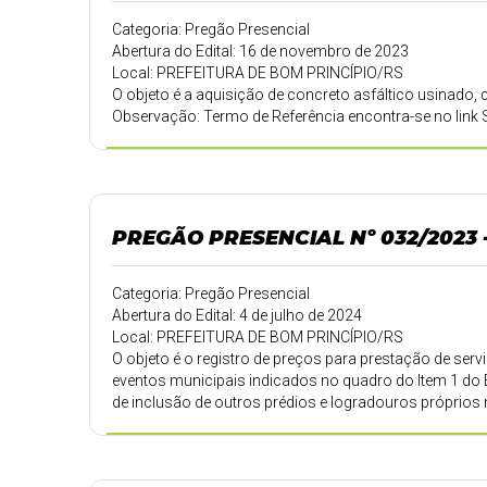
Categoria: Pregão Presencial
Abertura do Edital: 16 de novembro de 2023
Local: PREFEITURA DE BOM PRINCÍPIO/RS
O objeto é a aquisição de concreto asfáltico usinado,
Observação: Termo de Referência encontra-se no link 
PREGÃO PRESENCIAL Nº 032/2023 
Categoria: Pregão Presencial
Abertura do Edital: 4 de julho de 2024
Local: PREFEITURA DE BOM PRINCÍPIO/RS
O objeto é o registro de preços para prestação de ser
eventos municipais indicados no quadro do Item 1 do E
de inclusão de outros prédios e logradouros próprio