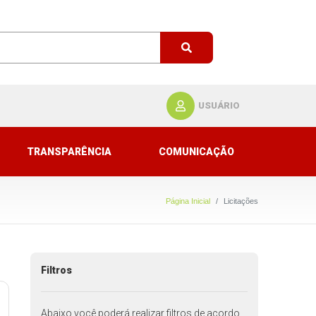
USUÁRIO
TRANSPARÊNCIA
COMUNICAÇÃO
Página Inicial
Licitações
Filtros
Abaixo você poderá realizar filtros de acordo