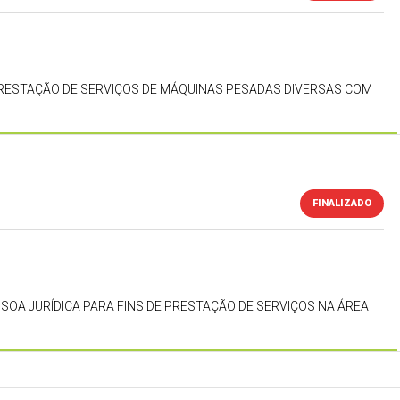
PRESTAÇÃO DE SERVIÇOS DE MÁQUINAS PESADAS DIVERSAS COM
FINALIZADO
OA JURÍDICA PARA FINS DE PRESTAÇÃO DE SERVIÇOS NA ÁREA