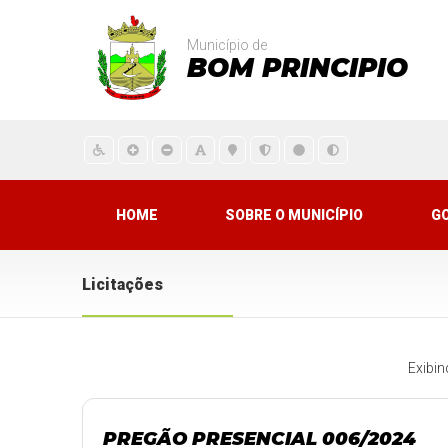
Município de
BOM PRINCIPIO
HOME
SOBRE O MUNICÍPIO
G
Licitações
Exibi
PREGÃO PRESENCIAL 006/2024