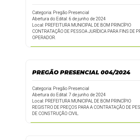
Categoria: Pregão Presencial
Abertura do Edital: 6 de junho de 2024
Local: PREFEITURA MUNICIPAL DE BOM PRINCÍPIO
CONTRATAÇÃO DE PESSOA JURÍDICA PARA FINS DE 
OPERADOR.
PREGÃO PRESENCIAL 004/2024
Categoria: Pregão Presencial
Abertura do Edital: 7 de junho de 2024
Local: PREFEITURA MUNICIPAL DE BOM PRINCÍPIO
REGISTRO DE PREÇOS PARA A CONTRATAÇÃO DE PESS
DE CONSTRUÇÃO CIVIL.