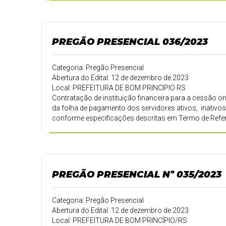
PREGÃO PRESENCIAL 036/2023
Categoria: Pregão Presencial
Abertura do Edital: 12 de dezembro de 2023
Local: PREFEITURA DE BOM PRINCIPIO RS
Contratação de instituição financeira para a cessão o
da folha de pagamento dos servidores ativos, inativos
conforme especificações descritas em Termo de Refe
PREGÃO PRESENCIAL Nº 035/2023
Categoria: Pregão Presencial
Abertura do Edital: 12 de dezembro de 2023
Local: PREFEITURA DE BOM PRINCÍPIO/RS