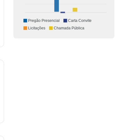
Pregão Presencial
Carta Convite
Licitações
Chamada Pública