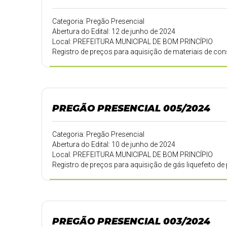
Categoria: Pregão Presencial
Abertura do Edital: 12 de junho de 2024
Local: PREFEITURA MUNICIPAL DE BOM PRINCÍPIO
Registro de preços para aquisição de materiais de con
PREGÃO PRESENCIAL 005/2024
Categoria: Pregão Presencial
Abertura do Edital: 10 de junho de 2024
Local: PREFEITURA MUNICIPAL DE BOM PRINCÍPIO
Registro de preços para aquisição de gás liquefeito d
PREGÃO PRESENCIAL 003/2024