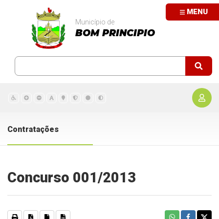
MENU
Município de
BOM PRINCIPIO
Contratações
Concurso 001/2013