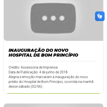
INAUGURAÇÃO DO NOVO
HOSPITAL DE BOM PRINCÍPIO
Crédito: Assessoria de Imprensa
Data de Publicação: 4 de junho de 2018
Alegria e emoção marcaram a inauguração do novo
prédio do Hospital de Bom Princípio, ocorrida na manhã
desse sábado (02/06).