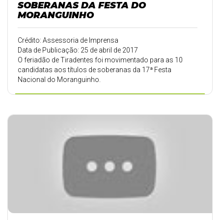
SOBERANAS DA FESTA DO
MORANGUINHO
Crédito: Assessoria de Imprensa
Data de Publicação: 25 de abril de 2017
O feriadão de Tiradentes foi movimentado para as 10
candidatas aos títulos de soberanas da 17ª Festa
Nacional do Moranguinho.