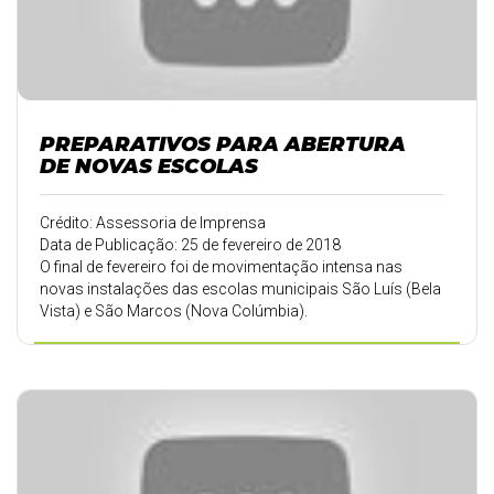
PREPARATIVOS PARA ABERTURA
DE NOVAS ESCOLAS
Crédito: Assessoria de Imprensa
Data de Publicação: 25 de fevereiro de 2018
O final de fevereiro foi de movimentação intensa nas
novas instalações das escolas municipais São Luís (Bela
Vista) e São Marcos (Nova Colúmbia).