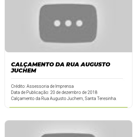
CALÇAMENTO DA RUA AUGUSTO
JUCHEM
Crédito: Assessoria de Imprensa
Data de Publicação: 20 de dezembro de 2018
Calçamento da Rua Augusto Juchem, Santa Teresinha.