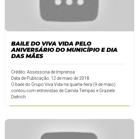
BAILE DO VIVA VIDA PELO
ANIVERSÁRIO DO MUNICÍPIO E DIA
DAS MÃES
Crédito: Assessoria de Imprensa
Data de Publicação: 12 de maio de 2018
O baile do Grupo Viva Vida na quarta-feira (9 de maio)
contou com entrevistas de Camila Tempas e Graziele
Dietrich.