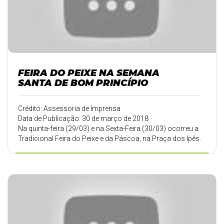
FEIRA DO PEIXE NA SEMANA
SANTA DE BOM PRINCÍPIO
Crédito: Assessoria de Imprensa
Data de Publicação: 30 de março de 2018
Na quinta-feira (29/03) e na Sexta-Feira (30/03) ocorreu a
Tradicional Feira do Peixe e da Páscoa, na Praça dos Ipês.