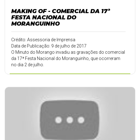
MAKING OF - COMERCIAL DA 17ª
FESTA NACIONAL DO
MORANGUINHO
Crédito: Assessoria de Imprensa
Data de Publicação: 9 de julho de 2017
O Minuto do Morango invadiu as gravações do comercial
da 17ª Festa Nacional do Moranguinho, que ocorreram
no dia 2 de julho.