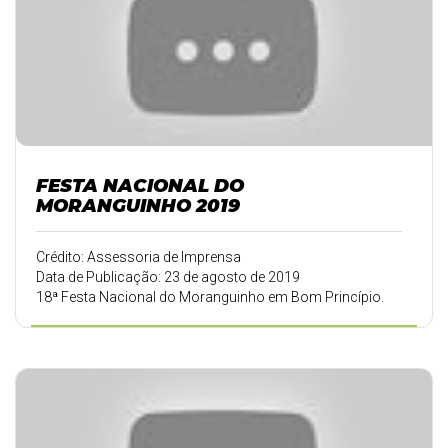
FESTA NACIONAL DO
MORANGUINHO 2019
Crédito: Assessoria de Imprensa
Data de Publicação: 23 de agosto de 2019
18ª Festa Nacional do Moranguinho em Bom Princípio.