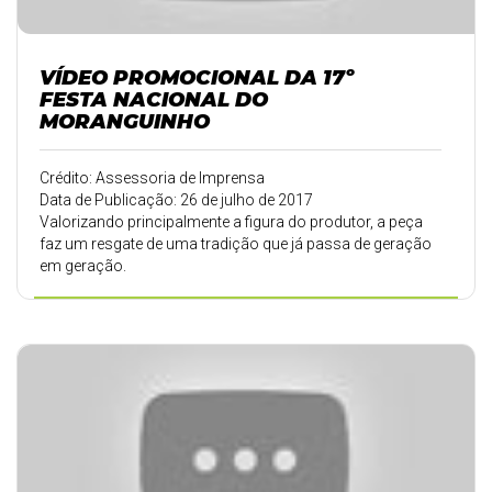
VÍDEO PROMOCIONAL DA 17º
FESTA NACIONAL DO
MORANGUINHO
Crédito: Assessoria de Imprensa
Data de Publicação: 26 de julho de 2017
Valorizando principalmente a figura do produtor, a peça
faz um resgate de uma tradição que já passa de geração
em geração.