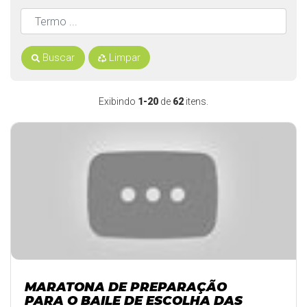
Buscar
Limpar
Exibindo
1-20
de
62
itens.
MARATONA DE PREPARAÇÃO
PARA O BAILE DE ESCOLHA DAS