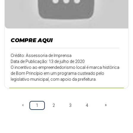
COMPRE AQUI
Crédito: Assessoria de Imprensa
Data de Publicação: 13 de julho de 2020
O incentivo ao empreendedorismo local é marca histórica
de Bom Princípio em um programa custeado pelo
legislativo municipal, com apoio da prefeitura.
«
»
1
2
3
4