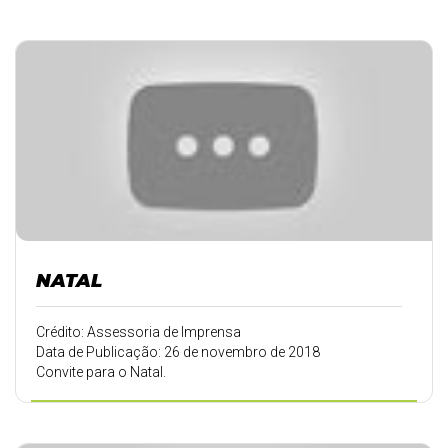
NATAL
Crédito: Assessoria de Imprensa
Data de Publicação: 26 de novembro de 2018
Convite para o Natal.