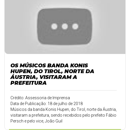
OS MÚSICOS BANDA KONIS
HUPEN, DO TIROL, NORTE DA
ÁUSTRIA, VISITARAM A
PREFEITURA
Crédito: Assessoria de Imprensa
Data de Publicação: 18 de julho de 2018
Músicos da banda Konis Hupen, do Tirol, norte da Áustria,
visitaram a prefeitura, sendo recebidos pelo prefeito Fábio
Persch e pelo vice, João Guil