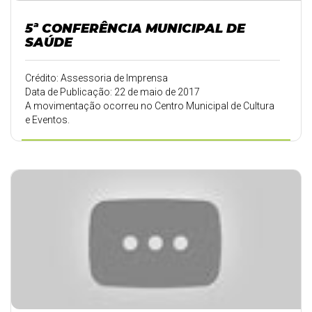
5ª CONFERÊNCIA MUNICIPAL DE
SAÚDE
Crédito: Assessoria de Imprensa
Data de Publicação: 22 de maio de 2017
A movimentação ocorreu no Centro Municipal de Cultura
e Eventos.