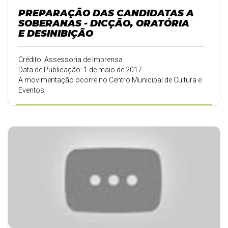
PREPARAÇÃO DAS CANDIDATAS A
SOBERANAS - DICÇÃO, ORATÓRIA
E DESINIBIÇÃO
Crédito: Assessoria de Imprensa
Data de Publicação: 1 de maio de 2017
A movimentação ocorre no Centro Municipal de Cultura e
Eventos.