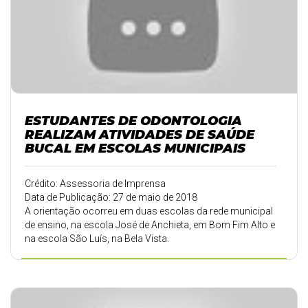
ESTUDANTES DE ODONTOLOGIA
REALIZAM ATIVIDADES DE SAÚDE
BUCAL EM ESCOLAS MUNICIPAIS
Crédito: Assessoria de Imprensa
Data de Publicação: 27 de maio de 2018
A orientação ocorreu em duas escolas da rede municipal
de ensino, na escola José de Anchieta, em Bom Fim Alto e
na escola São Luís, na Bela Vista.