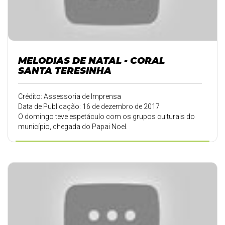
MELODIAS DE NATAL - CORAL
SANTA TERESINHA
Crédito: Assessoria de Imprensa
Data de Publicação: 16 de dezembro de 2017
O domingo teve espetáculo com os grupos culturais do
município, chegada do Papai Noel.