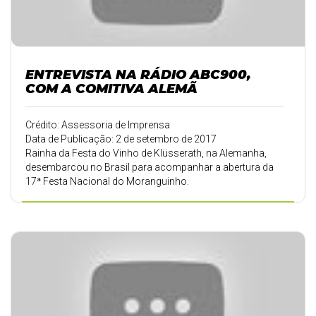
ENTREVISTA NA RÁDIO ABC900,
COM A COMITIVA ALEMÃ
Crédito: Assessoria de Imprensa
Data de Publicação: 2 de setembro de 2017
Rainha da Festa do Vinho de Klüsserath, na Alemanha,
desembarcou no Brasil para acompanhar a abertura da
17ª Festa Nacional do Moranguinho.