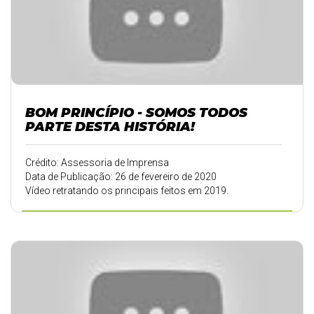
BOM PRINCÍPIO - SOMOS TODOS
PARTE DESTA HISTÓRIA!
Crédito: Assessoria de Imprensa
Data de Publicação: 26 de fevereiro de 2020
Vídeo retratando os principais feitos em 2019.