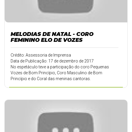
MELODIAS DE NATAL - CORO
FEMININO ELO DE VOZES
Crédito: Assessoria de Imprensa
Data de Publicação: 17 de dezembro de 2017
No espetáculo teve a participação do coro Pequenas
Vozes de Bom Princípio, Coro Masculino de Bom
Princípio e do Coral das meninas cantoras.