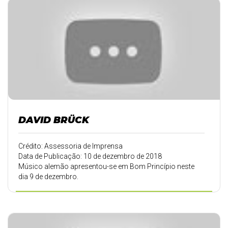
DAVID BRÜCK
Crédito: Assessoria de Imprensa
Data de Publicação: 10 de dezembro de 2018
Músico alemão apresentou-se em Bom Princípio neste
dia 9 de dezembro.