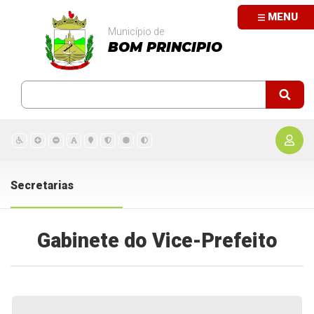
MENU
Município de
BOM PRINCIPIO
Secretarias
Gabinete do Vice-Prefeito