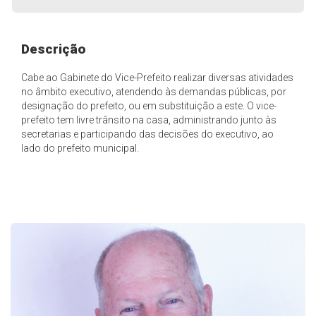
Descrição
Cabe ao Gabinete do Vice-Prefeito realizar diversas atividades
no âmbito executivo, atendendo às demandas públicas, por
designação do prefeito, ou em substituição a este. O vice-
prefeito tem livre trânsito na casa, administrando junto às
secretarias e participando das decisões do executivo, ao
lado do prefeito municipal.