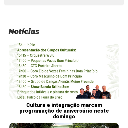
Notícias
Cultura e integração marcam
programação de aniversário neste
domingo