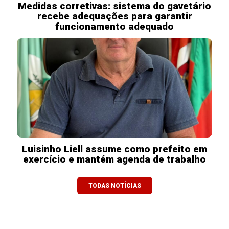
Medidas corretivas: sistema do gavetário
recebe adequações para garantir
funcionamento adequado
Luisinho Liell assume como prefeito em
exercício e mantém agenda de trabalho
TODAS NOTÍCIAS