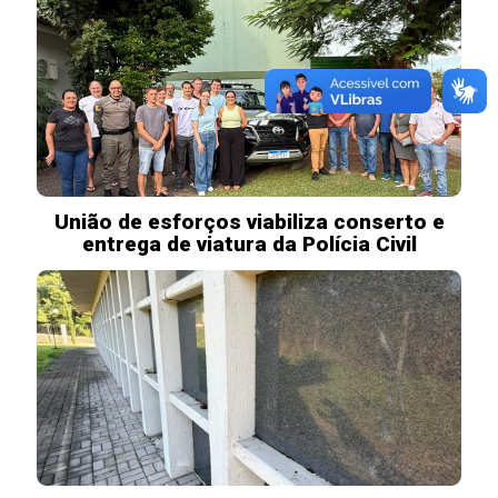
União de esforços viabiliza conserto e
entrega de viatura da Polícia Civil