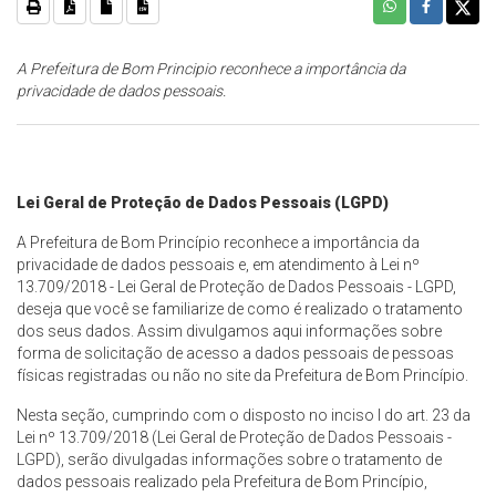
A Prefeitura de Bom Principio reconhece a importância da
privacidade de dados pessoais.
Lei Geral de Proteção de Dados Pessoais (LGPD)
A Prefeitura de Bom Princípio reconhece a importância da
privacidade de dados pessoais e, em atendimento à Lei nº
13.709/2018 - Lei Geral de Proteção de Dados Pessoais - LGPD,
deseja que você se familiarize de como é realizado o tratamento
dos seus dados. Assim divulgamos aqui informações sobre
forma de solicitação de acesso a dados pessoais de pessoas
físicas registradas ou não no site da Prefeitura de Bom Princípio.
Nesta seção, cumprindo com o disposto no inciso I do art. 23 da
Lei nº 13.709/2018 (Lei Geral de Proteção de Dados Pessoais -
LGPD), serão divulgadas informações sobre o tratamento de
dados pessoais realizado pela Prefeitura de Bom Princípio,