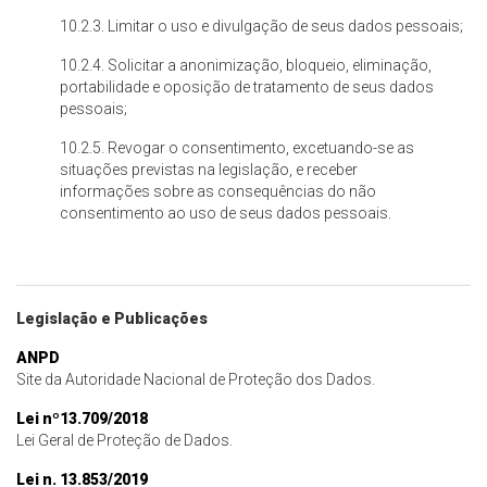
10.2.3. Limitar o uso e divulgação de seus dados pessoais;
10.2.4. Solicitar a anonimização, bloqueio, eliminação,
portabilidade e oposição de tratamento de seus dados
pessoais;
10.2.5. Revogar o consentimento, excetuando-se as
situações previstas na legislação, e receber
informações sobre as consequências do não
consentimento ao uso de seus dados pessoais.
Legislação e Publicações
ANPD
Site da Autoridade Nacional de Proteção dos Dados.
Lei nº13.709/2018
Lei Geral de Proteção de Dados.
Lei n. 13.853/2019