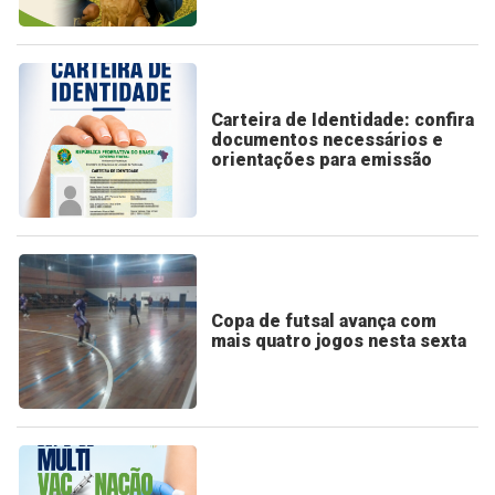
Carteira de Identidade: confira
documentos necessários e
orientações para emissão
Copa de futsal avança com
mais quatro jogos nesta sexta