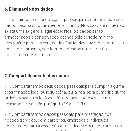
6. Eliminação dos dados
6.1. Seguimos requisitos legais que obrigam a conservação dos
dados pessoais por um período mínimo. Nos casos em que não
exista uma exigência legal específica, os dados serão
armazenados e conservados apenas pelo período mínimo
necessário para a execução das finalidades que motivaram a sua
coleta e tratamento, nos termos definidos na lei, e serão
posteriormente eliminados.
7. Compartilhamento dos dados
7.1. Compartilhamos seus dados pessoais para cumprir alguma
determinação legal ou regulatória, ou, ainda, para cumprir alguma
ordem expedida pelo Poder Público nas hipóteses e termos
definidos pelo art. 26, parágrafo 1º da LGPD.
7.2. Compartilhamos dados pessoais para prestação dos
nossos serviços, com parceiros, empresas e indivíduos
contratados para a execução de atividades e serviços previstos