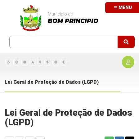
MENU
Município de
BOM PRINCIPIO
Lei Geral de Proteção de Dados (LGPD)
Lei Geral de Proteção de Dados
(LGPD)