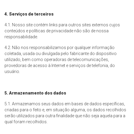
4. Serviços de terceiros
4.1. Nosso site contém links para outros sites externos cujos
conteúdos e políticas de privacidade não são de nossa
responsabilidade.
4.2. Não nos responsabilizamos por qualquer informação
coletada, usada ou divulgada pelo fabricante do dispositivo
utilizado, bem como operadoras de telecomunicações,
provedoras de acesso à Internet e serviços de telefonia, do
usuário.
5. Armazenamento dos dados
5.1. Armazenamos seus dados em bases de dados específicas,
criadas para o feito e, em situação alguma, os dados recolhidos
serão utilizados para outra finalidade que não seja aquela para a
qual foram recolhidos.