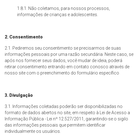
1.8.1. Não coletamos, para nossos processos,
informações de crianças e adolescentes.
2. Consentimento
2.1. Pediremos seu consentimento se precisarmos de suas
informações pessoais por uma razão secundária. Neste caso, se
após nos fornecer seus dados, você mudar de ideia, poderá
retirar consentimento entrando em contato conosco através de
nosso site com o preenchimento do formulário específico
3. Divulgação
3.1. Informações coletadas poderão ser disponibilizadas no
formato de dados abertos no site, em respeito à Lei de Acesso a
Informação Pública - Lei nº 12.527/2011, garantindo-se o sigilo
das informações pessoais que permitem identificar
individualmente os usuários.