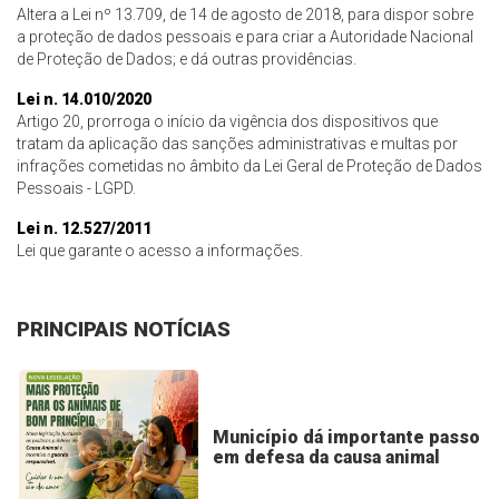
Altera a Lei nº 13.709, de 14 de agosto de 2018, para dispor sobre
a proteção de dados pessoais e para criar a Autoridade Nacional
de Proteção de Dados; e dá outras providências.
Lei n. 14.010/2020
Artigo 20, prorroga o início da vigência dos dispositivos que
tratam da aplicação das sanções administrativas e multas por
infrações cometidas no âmbito da Lei Geral de Proteção de Dados
Pessoais - LGPD.
Lei n. 12.527/2011
Lei que garante o acesso a informações.
PRINCIPAIS NOTÍCIAS
Município dá importante passo
em defesa da causa animal