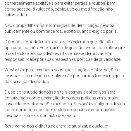
comercialmente aceitáveis para evitar perdas e roubos, bem
como acesso, divulgação, cópia, uso ou modificação não
autorizados.
Não compartilhamos informações de identificação pessoal
publicamente ou com terceiros, exceto quando exigido por lei.
O nosso site pode ter links para sites externos que não são
operados por nós. Esteja ciente de que não temos controle sobre
o conteúdo e práticas desses sites e não podemos aceitar
responsabilidade por suas respectivas políticas de privacidade.
Você é livre para recusar a nossa solicitação de informações
pessoais, entendendo que talvez não possamos fornecer alguns
dos serviços desejados.
O uso continuado de nosso site, sistemas e aplicativos será
considerado como aceitação de nossas práticas em torno de
privacidade e informações pessoais. Se você tiver alguma dúvida
sobre como lidamos com dados do usuário e informações
pessoais, entre em contacto conosco.
Reservamo-nos o direito de alterar e atualizar, a qualquer