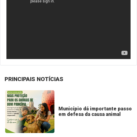
PRINCIPAIS NOTÍCIAS
Município dá importante passo
em defesa da causa animal