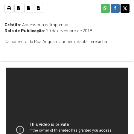
Crédito:
Assessoria de Imprensa
Data de Publicação:
20 de dezembro de 2018
Calçamento da Rua Augusto Juchem, Santa Teresinha.