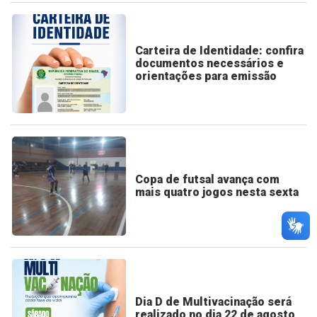
Carteira de Identidade: confira
documentos necessários e
orientações para emissão
Copa de futsal avança com
mais quatro jogos nesta sexta
Dia D de Multivacinação será
realizado no dia 22 de agosto