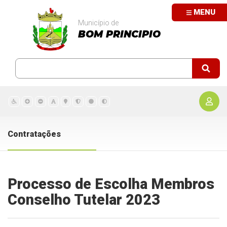
MENU
Município de
BOM PRINCIPIO
Contratações
Processo de Escolha Membros
Conselho Tutelar 2023