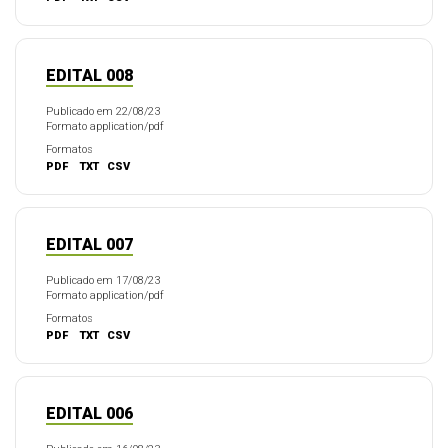
EDITAL 008
Publicado em 22/08/23
Formato application/pdf
Formatos
PDF
TXT
CSV
EDITAL 007
Publicado em 17/08/23
Formato application/pdf
Formatos
PDF
TXT
CSV
EDITAL 006