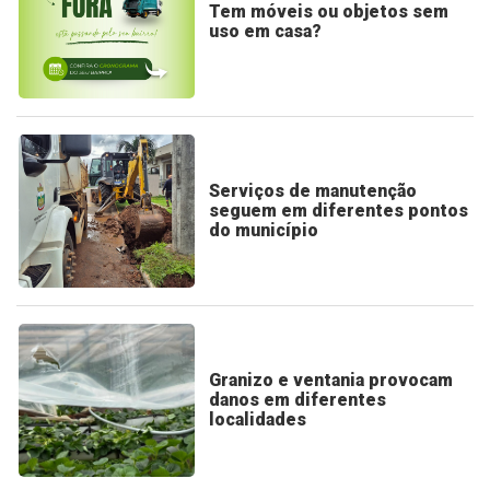
Tem móveis ou objetos sem
uso em casa?
Serviços de manutenção
seguem em diferentes pontos
do município
Granizo e ventania provocam
danos em diferentes
localidades