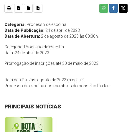
Categoria:
Processo de escolha
Data de Publicação:
24 de abril de 2023
Data de Abertura:
2 de agosto de 2023 às 00:00h
Categoria: Processo de escolha
Data: 24 de abril de 2023
Prorrogação de inscrições até 30 de maio de 2023
Data das Provas: agosto de 2023 (a definir)
Processo de escolha dos membros do conselho tutelar.
PRINCIPAIS NOTÍCIAS