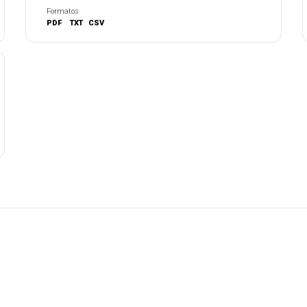
Formatos
PDF
TXT
CSV