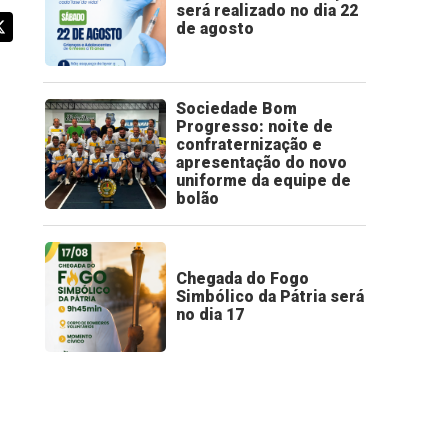
será realizado no dia 22
de agosto
Sociedade Bom
Progresso: noite de
confraternização e
apresentação do novo
uniforme da equipe de
bolão
Chegada do Fogo
Simbólico da Pátria será
no dia 17