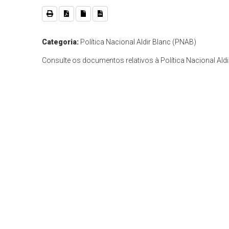
Categoria:
Política Nacional Aldir Blanc (PNAB)
Consulte os documentos relativos à Política Nacional Ald