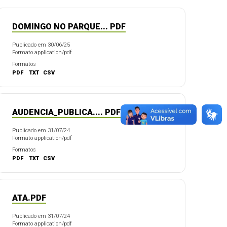
DOMINGO NO PARQUE... PDF
Publicado em 30/06/25
Formato application/pdf
Formatos
PDF
TXT
CSV
AUDENCIA_PUBLICA.... PDF
Publicado em 31/07/24
Formato application/pdf
Formatos
PDF
TXT
CSV
ATA.PDF
Publicado em 31/07/24
Formato application/pdf