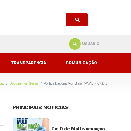
USUÁRIO
TRANSPARÊNCIA
COMUNICAÇÃO
cial
Documentos Gerais
Política Nacional Aldir Blanc (PNAB) - Ciclo 1
PRINCIPAIS NOTÍCIAS
Dia D de Multivacinação