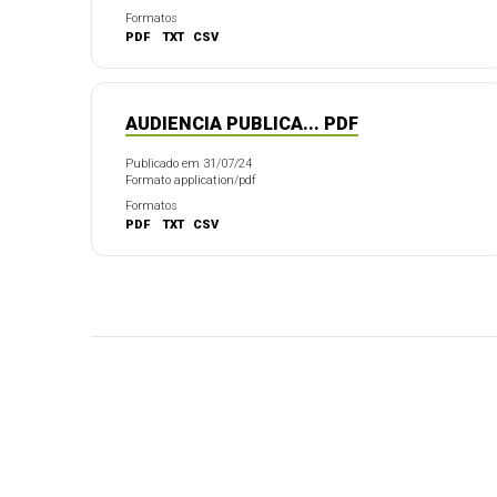
Formatos
PDF
TXT
CSV
AUDIENCIA PUBLICA... PDF
Publicado em 31/07/24
Formato application/pdf
Formatos
PDF
TXT
CSV