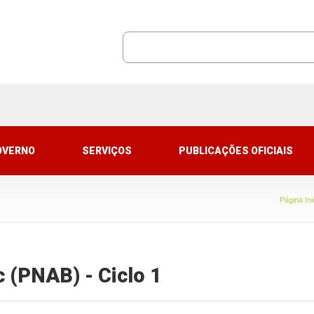
OVERNO
SERVIÇOS
PUBLICAÇÕES OFICIAIS
Página Ini
c (PNAB) - Ciclo 1