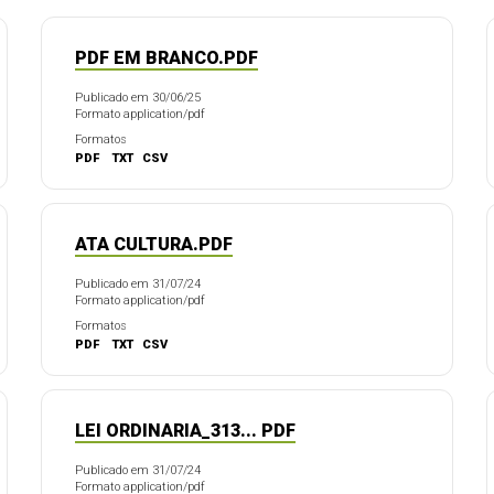
PDF EM BRANCO.PDF
Publicado em 30/06/25
Formato application/pdf
Formatos
PDF
TXT
CSV
ATA CULTURA.PDF
Publicado em 31/07/24
Formato application/pdf
Formatos
PDF
TXT
CSV
LEI ORDINARIA_313... PDF
Publicado em 31/07/24
Formato application/pdf