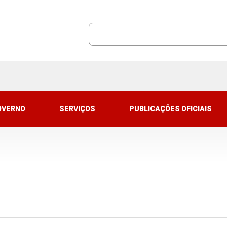
OVERNO
SERVIÇOS
PUBLICAÇÕES OFICIAIS