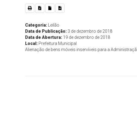
Categoria:
Leilão
Data de Publicação:
3 de dezembro de 2018
Data de Abertura:
19 de dezembro de 2018
Local:
Prefeitura Municipal
Alienação de bens móveis inservíveis para a Administraçã