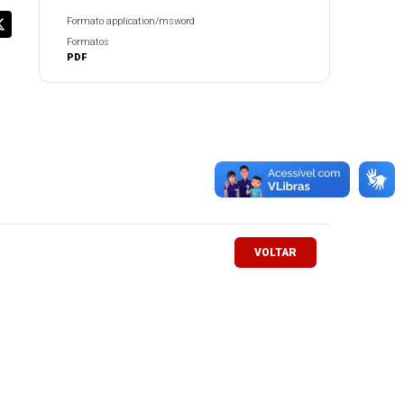
Formato application/msword
Formatos
PDF
VOLTAR