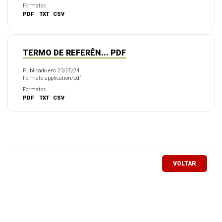
Formatos
PDF
TXT
CSV
TERMO DE REFERÊN... PDF
Publicado em 23/05/24
Formato application/pdf
Formatos
PDF
TXT
CSV
VOLTAR