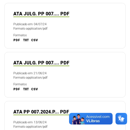
ATA JULG. PP 007.... PDF
Publicado em 04/07/24
Formato application/pdf
Formatos
PDF
TXT
CSV
ATA JULG. PP 007.... PDF
Publicado em 21/06/24
Formato application/pdf
Formatos
PDF
TXT
CSV
ATA PP 007.2024.P... PDF
Publicado em 13/06/24
Formato application/pdf