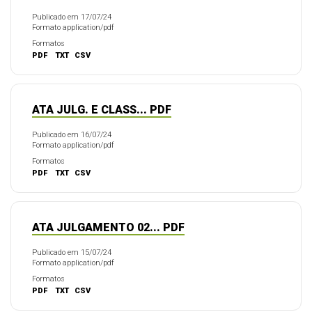
Publicado em 17/07/24
Formato application/pdf
Formatos
PDF
TXT
CSV
ATA JULG. E CLASS... PDF
Publicado em 16/07/24
Formato application/pdf
Formatos
PDF
TXT
CSV
ATA JULGAMENTO 02... PDF
Publicado em 15/07/24
Formato application/pdf
Formatos
PDF
TXT
CSV