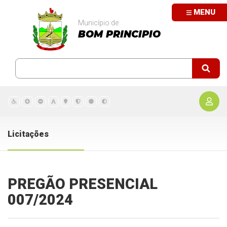
MENU
Município de
BOM PRINCIPIO
Licitações
PREGÃO PRESENCIAL
007/2024