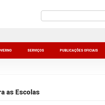
OVERNO
SERVIÇOS
PUBLICAÇÕES OFICIAIS
ra as Escolas