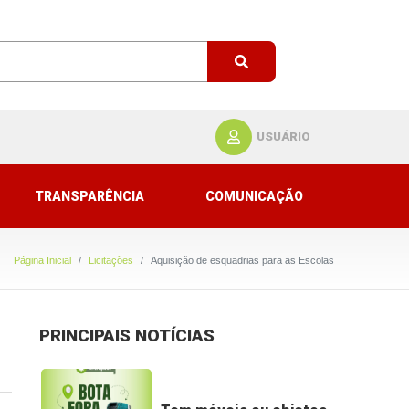
USUÁRIO
TRANSPARÊNCIA
COMUNICAÇÃO
Página Inicial
Licitações
Aquisição de esquadrias para as Escolas
PRINCIPAIS NOTÍCIAS