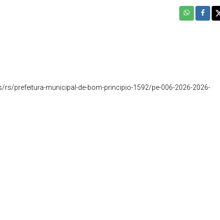
rs/prefeitura-municipal-de-bom-principio-1592/pe-006-2026-2026-