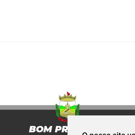
BOM PRINCIPIO