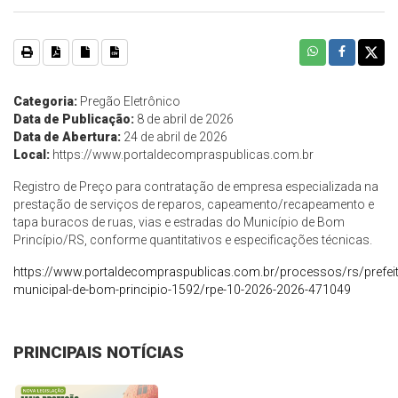
Categoria:
Pregão Eletrônico
Data de Publicação:
8 de abril de 2026
Data de Abertura:
24 de abril de 2026
Local:
https://www.portaldecompraspublicas.com.br
Registro de Preço para contratação de empresa especializada na
prestação de serviços de reparos, capeamento/recapeamento e
tapa buracos de ruas, vias e estradas do Município de Bom
Princípio/RS, conforme quantitativos e especificações técnicas.
https://www.portaldecompraspublicas.com.br/processos/rs/prefeit
municipal-de-bom-principio-1592/rpe-10-2026-2026-471049
PRINCIPAIS NOTÍCIAS