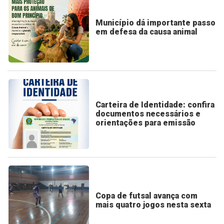
Município dá importante passo
em defesa da causa animal
Carteira de Identidade: confira
documentos necessários e
orientações para emissão
Copa de futsal avança com
mais quatro jogos nesta sexta