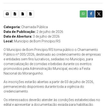
Categoria:
Chamada Pública
Data de Publicação:
2 de julho de 2026
Data de Abertura:
3 de julho de 2026
Local:
Município de Bom Princípio/RS
O Município de Bom Princípio/RS torna público o Chamamento
Público nº 005/2026, destinado ao credenciamento de empresas
e entidades sem fins lucrativos, sediadas no Município, para
comercialização de comidas e bebidas durante os eventos
promovidos pela Administração Municipal, exceto a Festa
Nacional do Moranguinho.
As inscrições estarão abertas a partir de 03 de julho de 2026,
permanecendo disponíveis durante toda a vigência do
credenciamento.
Os interessados deverão atender às condições estabelecidas no
edital e apresentar a documentação exigida para habilitação.