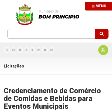
MENU
Município de
BOM PRINCIPIO
Licitações
Credenciamento de Comércio
de Comidas e Bebidas para
Eventos Municipais