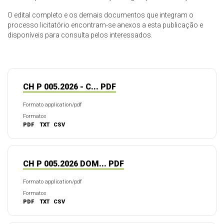
O edital completo e os demais documentos que integram o
processo licitatório encontram-se anexos a esta publicação e
disponíveis para consulta pelos interessados.
CH P 005.2026 - C... PDF
Formato application/pdf
Formatos
PDF
TXT
CSV
CH P 005.2026 DOM... PDF
Formato application/pdf
Formatos
PDF
TXT
CSV