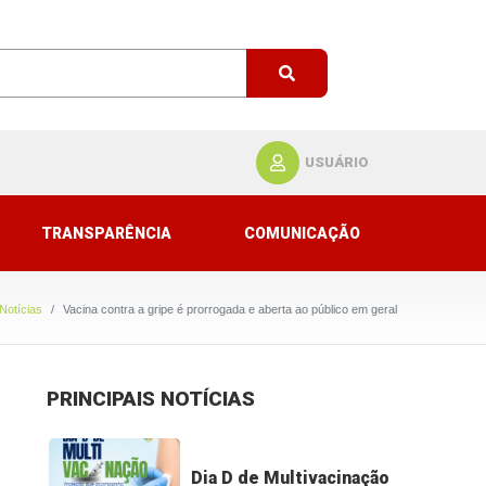
USUÁRIO
TRANSPARÊNCIA
COMUNICAÇÃO
Notícias
Vacina contra a gripe é prorrogada e aberta ao público em geral
PRINCIPAIS NOTÍCIAS
Dia D de Multivacinação