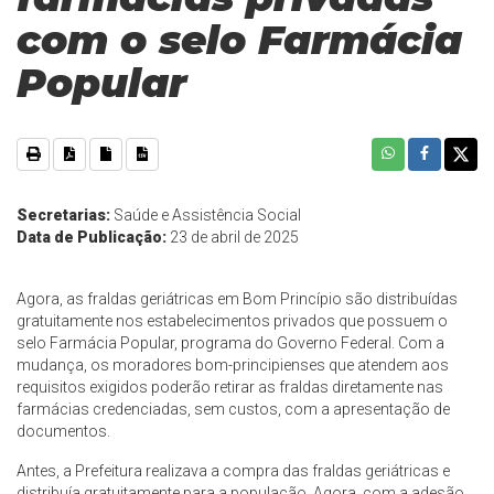
com o selo Farmácia
Popular
Secretarias:
Saúde e Assistência Social
Data de Publicação:
23 de abril de 2025
Agora, as fraldas geriátricas em Bom Princípio são distribuídas
gratuitamente nos estabelecimentos privados que possuem o
selo Farmácia Popular, programa do Governo Federal. Com a
mudança, os moradores bom-principienses que atendem aos
requisitos exigidos poderão retirar as fraldas diretamente nas
farmácias credenciadas, sem custos, com a apresentação de
documentos.
Antes, a Prefeitura realizava a compra das fraldas geriátricas e
distribuía gratuitamente para a população. Agora, com a adesão