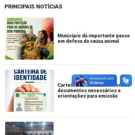
PRINCIPAIS NOTÍCIAS
Município dá importante passo
em defesa da causa animal
Carteira de Identidade: confira
documentos necessários e
orientações para emissão