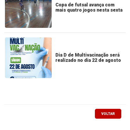
Copa de futsal avança com
mais quatro jogos nesta sexta
Dia D de Multivacinação será
realizado no dia 22 de agosto
VOLTAR