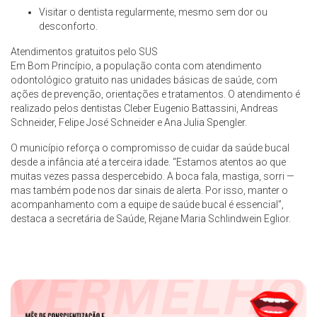
Visitar o dentista regularmente, mesmo sem dor ou
desconforto.
Atendimentos gratuitos pelo SUS
Em Bom Princípio, a população conta com atendimento
odontológico gratuito nas unidades básicas de saúde, com
ações de prevenção, orientações e tratamentos. O atendimento é
realizado pelos dentistas Cleber Eugenio Battassini, Andreas
Schneider, Felipe José Schneider e Ana Julia Spengler.
O município reforça o compromisso de cuidar da saúde bucal
desde a infância até a terceira idade. “Estamos atentos ao que
muitas vezes passa despercebido. A boca fala, mastiga, sorri —
mas também pode nos dar sinais de alerta. Por isso, manter o
acompanhamento com a equipe de saúde bucal é essencial”,
destaca a secretária de Saúde, Rejane Maria Schlindwein Eglior.