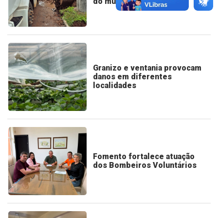
do município
Granizo e ventania provocam
danos em diferentes
localidades
Fomento fortalece atuação
dos Bombeiros Voluntários