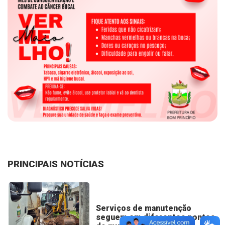
PRINCIPAIS NOTÍCIAS
Serviços de manutenção
seguem em diferentes pontos