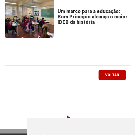
Um marco para a educação:
Bom Princípio alcança o maior
IDEB da história
VOLTAR