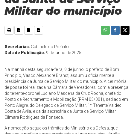
Militar do município
Secretarias:
Gabinete do Prefeito
Data de Publicação:
9 de junho de 2025
Na manhã desta segunda-feira, 9 de junho, o prefeito de Bom
Princípio, Vasco Alexandre Brandt, assumiu oficialmente a
presidência da Junta de Serviço Militar do município. A cerimônia
de posse foi realizada na Câmara de Vereadores, com a presença
do tenente-coronel Luciano Mascena da Cruz Rocha, chefe do
Posto de Recrutamento e Mobilização (PRM 03/001), sediado em
Porto Alegre, do Delegado de Serviço Militar, 1º Tenente Valdeci
Costa de Ávila, e da da secretária da Junta de Serviço Militar,
Cilmara Rodrigues da Fonseca.
A nomeação segue os trâmites do Ministério da Defesa, que