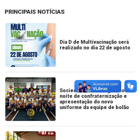
PRINCIPAIS NOTÍCIAS
Dia D de Multivacinação será
realizado no dia 22 de agosto
Sociedade Bom Progresso:
noite de confraternização e
apresentação do novo
uniforme da equipe de bolão