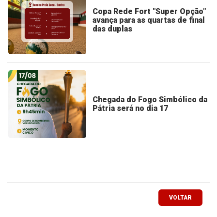
Copa Rede Fort "Super Opção"
avança para as quartas de final
das duplas
Chegada do Fogo Simbólico da
Pátria será no dia 17
VOLTAR