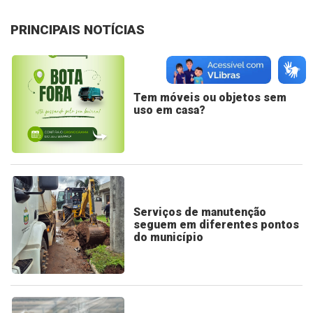
PRINCIPAIS NOTÍCIAS
Tem móveis ou objetos sem
uso em casa?
Serviços de manutenção
seguem em diferentes pontos
do município