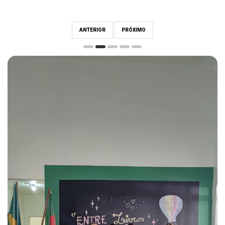
ANTERIOR
PRÓXIMO