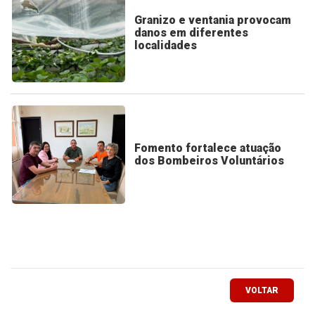
Granizo e ventania provocam
danos em diferentes
localidades
Fomento fortalece atuação
dos Bombeiros Voluntários
VOLTAR