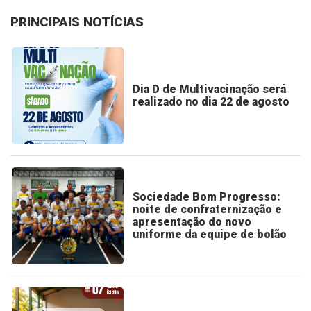
PRINCIPAIS NOTÍCIAS
Dia D de Multivacinação será
realizado no dia 22 de agosto
Sociedade Bom Progresso:
noite de confraternização e
apresentação do novo
uniforme da equipe de bolão