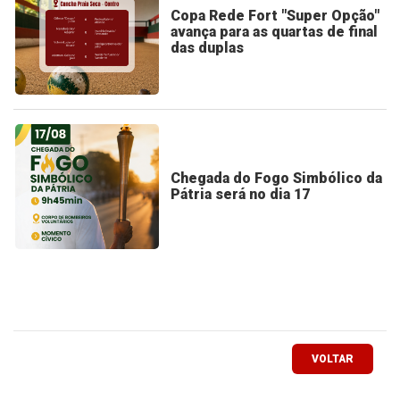
Copa Rede Fort "Super Opção"
avança para as quartas de final
das duplas
Chegada do Fogo Simbólico da
Pátria será no dia 17
VOLTAR