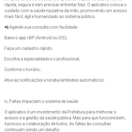
rápida, segura e sem precisar enfrentar filas. O aplicativo coloca o
cuidado com a saúde na palma da mão, promovendo um acesso
mais fácil, ágil e humanizado ao sistema público.
📲 Agende sua consulta com facilidade:
Baixe o app +BP (Android ou iOS);
Faça um cadastro rápido;
Escolha a especialidade e o profissional;
Confirme o horário;
Ative as notificações e receba lembretes automáticos.
📉 Faltas impactam o sistema de saúde
O aplicativo é um investimento da Prefeitura para melhorar o
acesso e a gestão da saúde pública. Mas para que funcione bem,
é preciso a colaboração de todos. As faltas às consultas
continuam sendo um desafio: