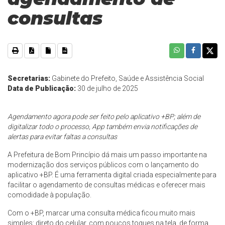
consultas
Secretarias:
Gabinete do Prefeito, Saúde e Assistência Social
Data de Publicação:
30 de julho de 2025
Agendamento agora pode ser feito pelo aplicativo +BP; além de
digitalizar todo o processo, App também envia notificações de
alertas para evitar faltas a consultas
A Prefeitura de Bom Princípio dá mais um passo importante na
modernização dos serviços públicos com o lançamento do
aplicativo +BP. É uma ferramenta digital criada especialmente para
facilitar o agendamento de consultas médicas e oferecer mais
comodidade à população.
Com o +BP, marcar uma consulta médica ficou muito mais
simples: direto do celular, com poucos toques na tela, de forma