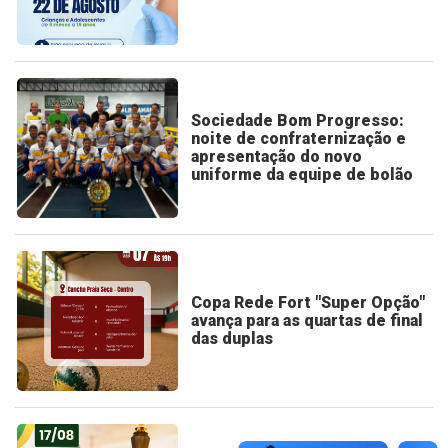
Sociedade Bom Progresso:
noite de confraternização e
apresentação do novo
uniforme da equipe de bolão
Copa Rede Fort "Super Opção"
avança para as quartas de final
das duplas