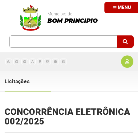
MENU
Município de
BOM PRINCIPIO
Licitações
CONCORRÊNCIA ELETRÔNICA
002/2025