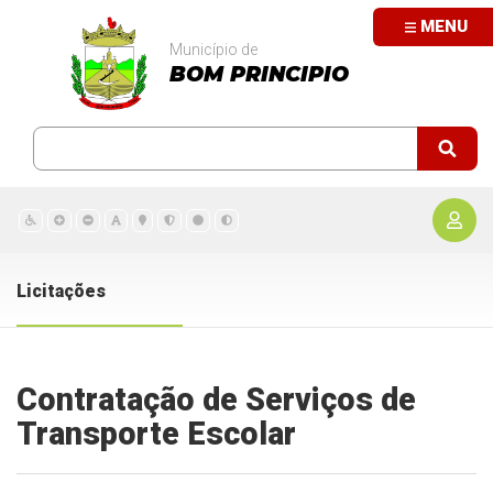
MENU
Município de
BOM PRINCIPIO
Licitações
Contratação de Serviços de
Transporte Escolar