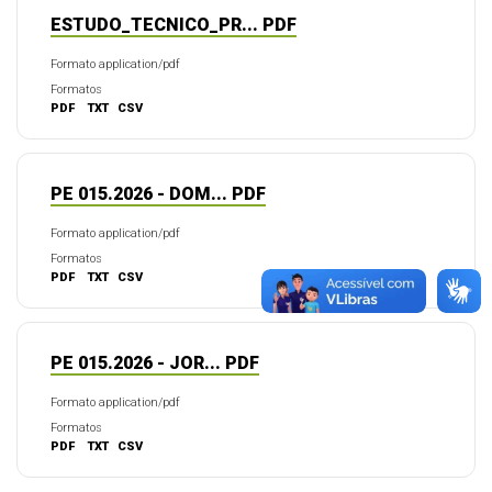
ESTUDO_TECNICO_PR... PDF
Formato application/pdf
Formatos
PDF
TXT
CSV
PE 015.2026 - DOM... PDF
Formato application/pdf
Formatos
PDF
TXT
CSV
PE 015.2026 - JOR... PDF
Formato application/pdf
Formatos
PDF
TXT
CSV