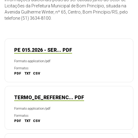
Licitações da Prefeitura Municipal de Bom Princípio, situada na
Avenida Guilherme Winter, nº 65, Centro, Bom Princípio/RS, pelo
telefone (51) 3634-8100.
PE 015.2026 - SER... PDF
Formato application/pdf
Formatos
PDF
TXT
CSV
TERMO_DE_REFERENC... PDF
Formato application/pdf
Formatos
PDF
TXT
CSV